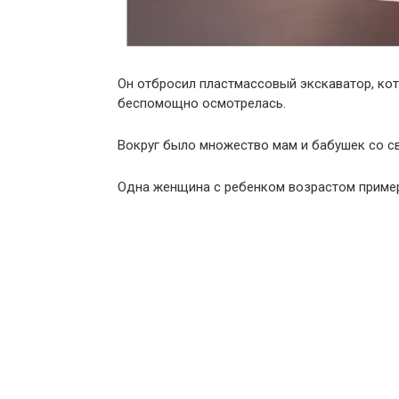
Он отбросил пластмассовый экскаватор, кот
беспомощно осмотрелась.
Вокруг было множество мам и бабушек со св
Одна женщина с ребенком возрастом пример