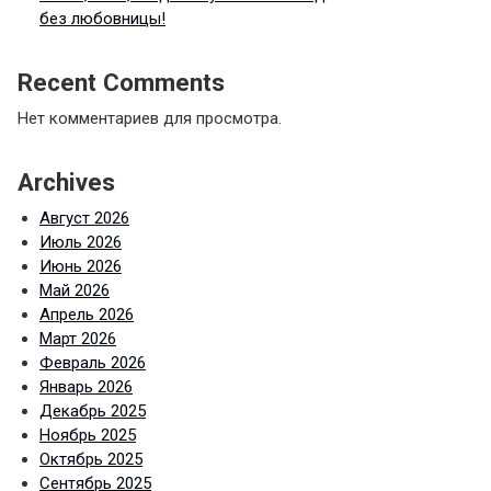
без любовницы!
Recent Comments
Нет комментариев для просмотра.
Archives
Август 2026
Июль 2026
Июнь 2026
Май 2026
Апрель 2026
Март 2026
Февраль 2026
Январь 2026
Декабрь 2025
Ноябрь 2025
Октябрь 2025
Сентябрь 2025