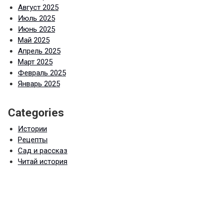
Август 2025
Июль 2025
Июнь 2025
Май 2025
Апрель 2025
Март 2025
Февраль 2025
Январь 2025
Categories
Истории
Рецепты
Сад и рассказ
Читай история