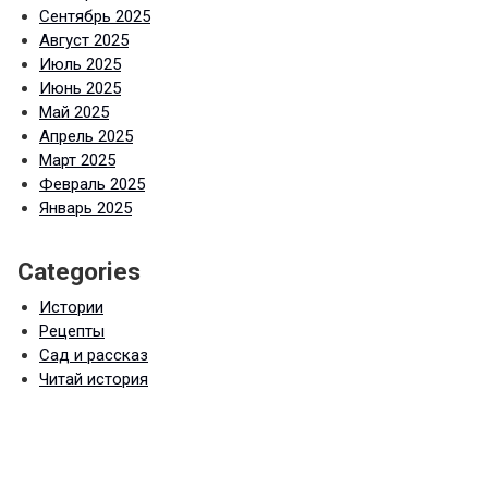
Сентябрь 2025
Август 2025
Июль 2025
Июнь 2025
Май 2025
Апрель 2025
Март 2025
Февраль 2025
Январь 2025
Categories
Истории
Рецепты
Сад и рассказ
Читай история