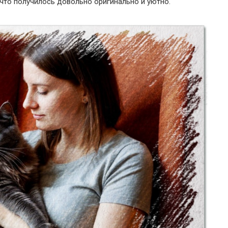
 что получилось довольно оригинально и уютно.