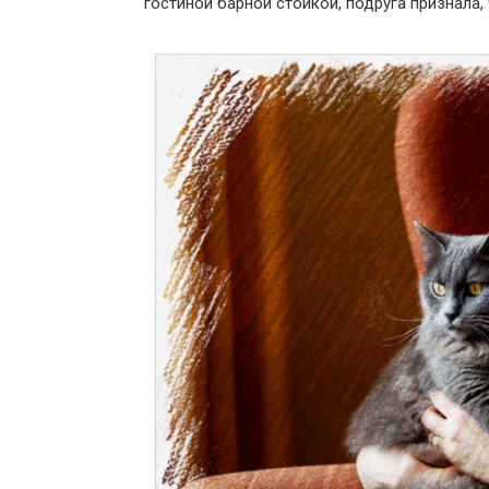
гостиной барной стойкой, подруга признала,