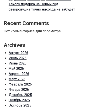
Такого подарка на Новый год
свекровушка точно никогда не забудет
Recent Comments
Нет комментариев для просмотра.
Archives
Август 2026
Июль 2026
Июнь 2026
Май 2026
Апрель 2026
Март 2026
Февраль 2026
Январь 2026
Декабрь 2025
Ноябрь 2025
Октябрь 2025