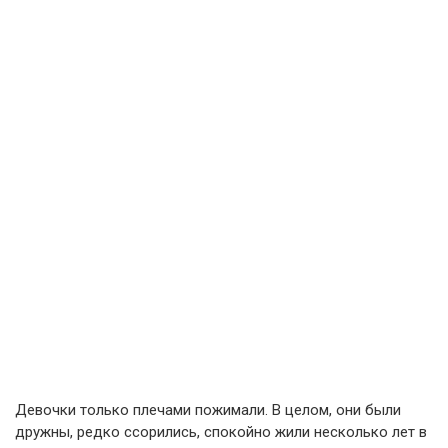
Девочки только плечами пожимали. В целом, они были
дружны, редко ссорились, спокойно жили несколько лет в