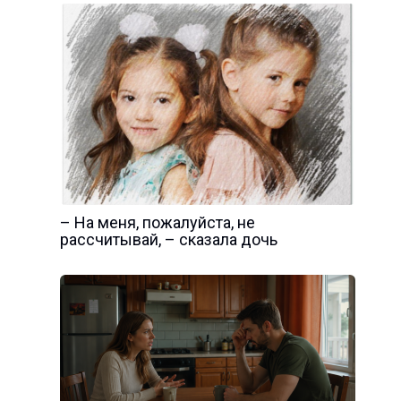
– На меня, пожалуйста, не
рассчитывай, – сказала дочь