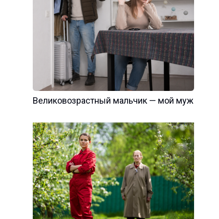
Великовозрастный мальчик — мой муж