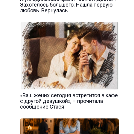
Захотелось большего. Нашла первую
любовь. Вернулась
«Ваш жених сегодня встретится в кафе
с другой девушкой», – прочитала
сообщение Стася