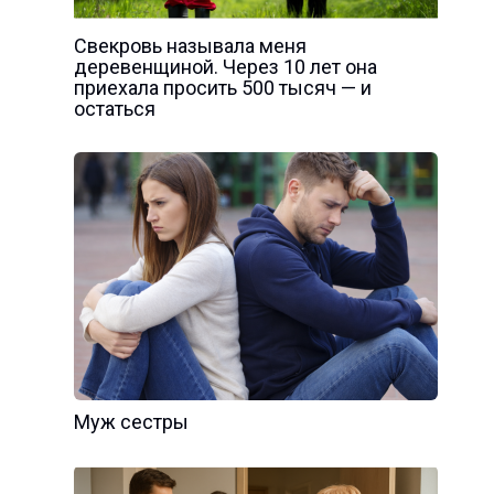
Свекровь называла меня
деревенщиной. Через 10 лет она
приехала просить 500 тысяч — и
остаться
Муж сестры