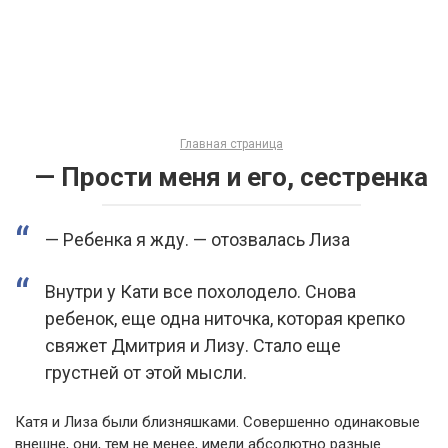
Главная страница
— Прости меня и его, сестренка
— Ребенка я жду. — отозвалась Лиза
Внутри у Кати все похолодело. Снова
ребенок, еще одна ниточка, которая крепко
свяжет Дмитрия и Лизу. Стало еще
грустней от этой мысли.
Катя и Лиза были близняшками. Совершенно одинаковые
внешне, они, тем не менее, имели абсолютно разные