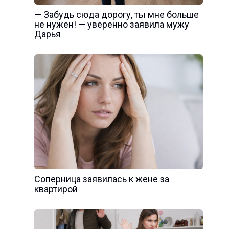
— Забудь сюда дорогу, ты мне больше
не нужен! — уверенно заявила мужу
Дарья
Соперница заявилась к жене за
квартирой