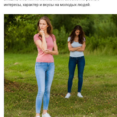
интересы, характер и вкусы на молодых людей.