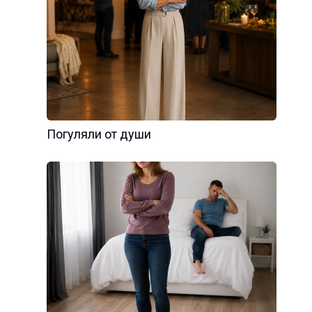
Погуляли от души