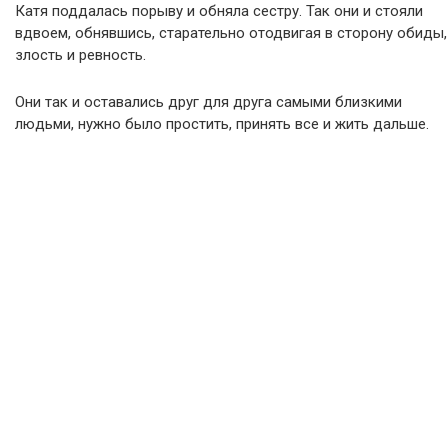
Катя поддалась порыву и обняла сестру. Так они и стояли
вдвоем, обнявшись, старательно отодвигая в сторону обиды,
злость и ревность.
Они так и оставались друг для друга самыми близкими
людьми, нужно было простить, принять все и жить дальше.