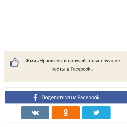
Жми «Нравится» и получай только лучшие
посты в Facebook ↓
Поделиться на Facebook