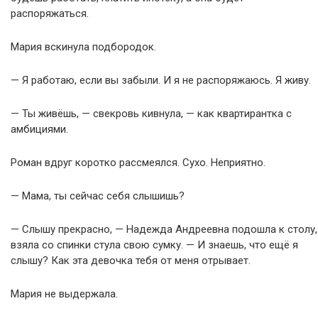
распоряжаться.
Мария вскинула подбородок.
— Я работаю, если вы забыли. И я не распоряжаюсь. Я живу.
— Ты живёшь, — свекровь кивнула, — как квартирантка с
амбициями.
Роман вдруг коротко рассмеялся. Сухо. Неприятно.
— Мама, ты сейчас себя слышишь?
— Слышу прекрасно, — Надежда Андреевна подошла к столу,
взяла со спинки стула свою сумку. — И знаешь, что ещё я
слышу? Как эта девочка тебя от меня отрывает.
Мария не выдержала.