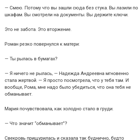
— Смею. Потому что вы зашли сюда без стука. Вы лазили по
шкафам. Вы смотрели на документы. Вы держите ключи.
Это не забота. Это вторжение.
Роман резко повернулся к матери:
— Ты рылась в бумагах?
— Я ничего не рылась, — Надежда Андреевна мгновенно
стала жертвой. — Я просто посмотрела, что у тебя там. И
вообще, Рома, мне надо было убедиться, что она тебя не
обманывает.
Мария почувствовала, как холодно стало в груди.
— Что значит “обманывает”?
Свекровь прищурилась и сказала так буднично, будто