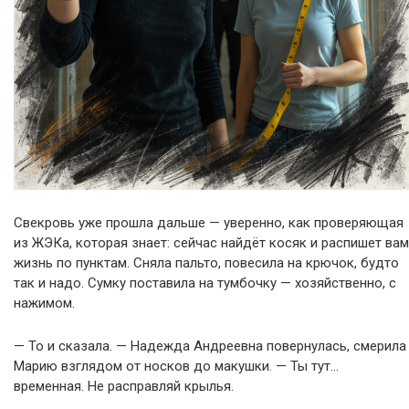
Свекровь уже прошла дальше — уверенно, как проверяющая
из ЖЭКа, которая знает: сейчас найдёт косяк и распишет вам
жизнь по пунктам. Сняла пальто, повесила на крючок, будто
так и надо. Сумку поставила на тумбочку — хозяйственно, с
нажимом.
— То и сказала. — Надежда Андреевна повернулась, смерила
Марию взглядом от носков до макушки. — Ты тут…
временная. Не расправляй крылья.