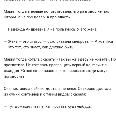
Мария тогда впервые почувствовала, что разговор не про
шторы. И не про ковёр. А про власть.
— Надежда Андреевна, я не пользуюсь. Я его жена.
— Жена — это статус, — сухо сказала свекровь. — А хозяйка
— это тот, кто знает, как должно быть.
Мария тогда хотела сказать: «Так вы же здесь не живёте». Но
проглотила. Не хотелось превращать первый конфликт в
скандал. Ей всё ещё казалось, что взрослые люди могут
поговорить.
Она поставила чайник, достала печенье. Свекровь достала
из сумки контейнер и с таким видом сказала:
— Тут домашняя выпечка. Поставь куда-нибудь.