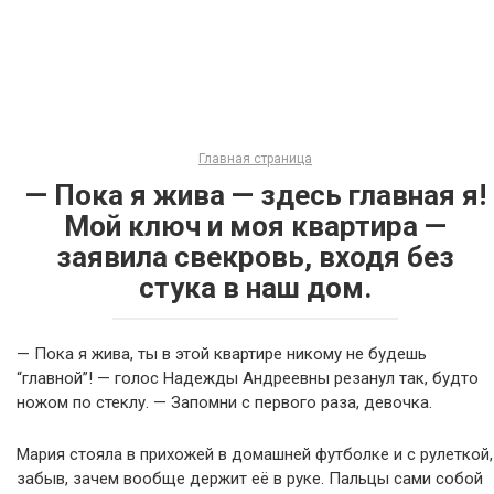
Главная страница
— Пока я жива — здесь главная я!
Мой ключ и моя квартира —
заявила свекровь, входя без
стука в наш дом.
— Пока я жива, ты в этой квартире никому не будешь
“главной”! — голос Надежды Андреевны резанул так, будто
ножом по стеклу. — Запомни с первого раза, девочка.
Мария стояла в прихожей в домашней футболке и с рулеткой,
забыв, зачем вообще держит её в руке. Пальцы сами собой