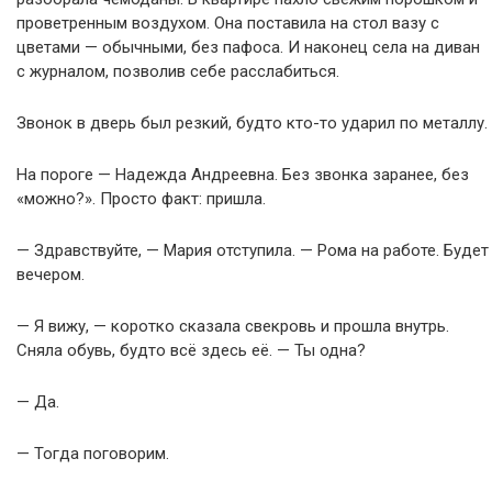
проветренным воздухом. Она поставила на стол вазу с
цветами — обычными, без пафоса. И наконец села на диван
с журналом, позволив себе расслабиться.
Звонок в дверь был резкий, будто кто-то ударил по металлу.
На пороге — Надежда Андреевна. Без звонка заранее, без
«можно?». Просто факт: пришла.
— Здравствуйте, — Мария отступила. — Рома на работе. Будет
вечером.
— Я вижу, — коротко сказала свекровь и прошла внутрь.
Сняла обувь, будто всё здесь её. — Ты одна?
— Да.
— Тогда поговорим.