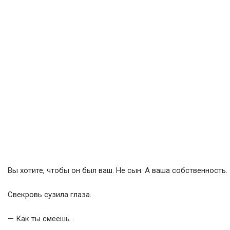
Вы хотите, чтобы он был ваш. Не сын. А ваша собственность.
Свекровь сузила глаза.
— Как ты смеешь…