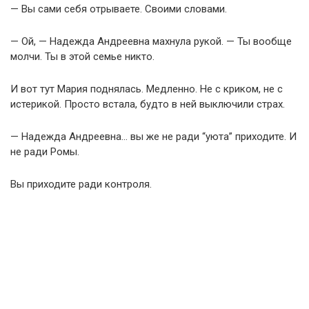
— Вы сами себя отрываете. Своими словами.
— Ой, — Надежда Андреевна махнула рукой. — Ты вообще
молчи. Ты в этой семье никто.
И вот тут Мария поднялась. Медленно. Не с криком, не с
истерикой. Просто встала, будто в ней выключили страх.
— Надежда Андреевна… вы же не ради “уюта” приходите. И
не ради Ромы.
Вы приходите ради контроля.