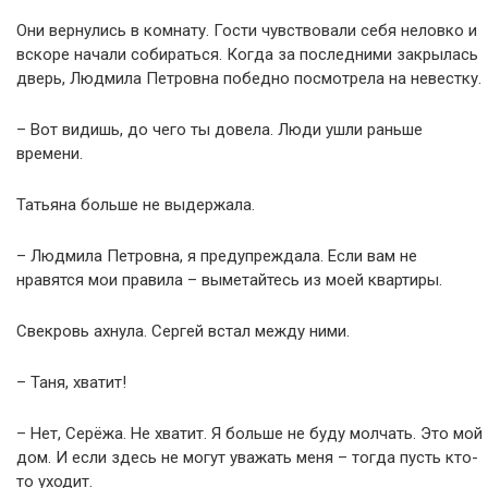
Они вернулись в комнату. Гости чувствовали себя неловко и
вскоре начали собираться. Когда за последними закрылась
дверь, Людмила Петровна победно посмотрела на невестку.
– Вот видишь, до чего ты довела. Люди ушли раньше
времени.
Татьяна больше не выдержала.
– Людмила Петровна, я предупреждала. Если вам не
нравятся мои правила – выметайтесь из моей квартиры.
Свекровь ахнула. Сергей встал между ними.
– Таня, хватит!
– Нет, Серёжа. Не хватит. Я больше не буду молчать. Это мой
дом. И если здесь не могут уважать меня – тогда пусть кто-
то уходит.