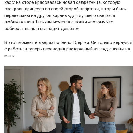
хаос: на столе красовалась новая салфетница, которую
свекровь принесла из своей старой квартиры, шторы были
перевешаны на другой карниз «для лучшего света», а
любимая ваза Татьяны исчезла с полки «потому что
собирает пыль и выглядит дешево».
В этот момент в дверях появился Сергей. Он только вернулся
с работы и теперь переводил растерянный взгляд с жены на
мать.