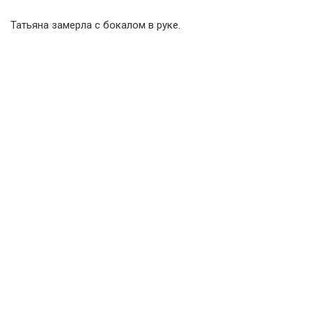
Татьяна замерла с бокалом в руке.