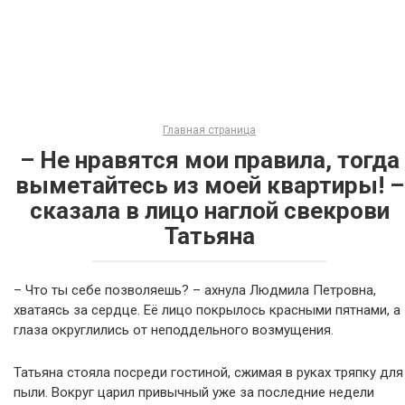
Главная страница
– Не нравятся мои правила, тогда
выметайтесь из моей квартиры! –
сказала в лицо наглой свекрови
Татьяна
– Что ты себе позволяешь? – ахнула Людмила Петровна,
хватаясь за сердце. Её лицо покрылось красными пятнами, а
глаза округлились от неподдельного возмущения.
Татьяна стояла посреди гостиной, сжимая в руках тряпку для
пыли. Вокруг царил привычный уже за последние недели