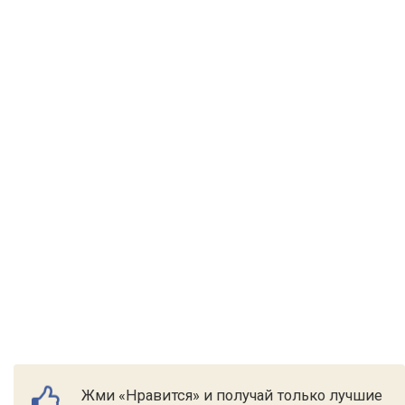
Жми «Нравится» и получай только лучшие