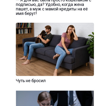
подписью, да? Удобно, когда жена
пашет, а муж с мамой кредиты на её
имя берут!
Чуть не бросил