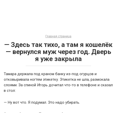
Главная страница
— Здесь так тихо, а там я кошелёк
— вернулся муж через год. Дверь
я уже закрыла
Тамара держала под краном банку из-под огурцов и
отковыривала ногтем этикетку. Этикетка не шла, размокала
слоями. За спиной Игорь дочитал что-то в телефоне и сказал
в стол:
— Ну вот что. Я подумал. Это надо убирать.