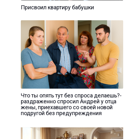
Присвоил квартиру бабушки
Что ты опять тут без спроса делаешь?-
раздраженно спросил Андрей у отца
жены, приехавшего со своей новой
подругой без предупреждения