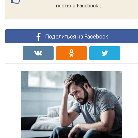
посты в Facebook ↓
Поделиться на Facebook