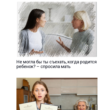
Не могла бы ты съехать, когда родится
ребенок? – спросила мать