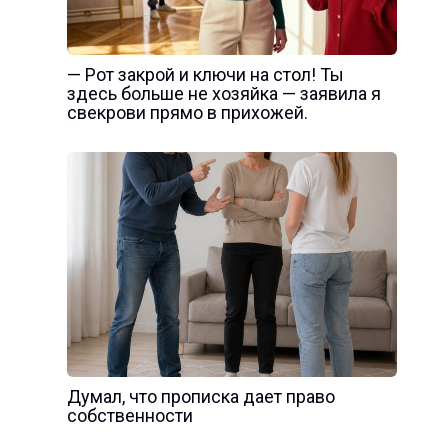
— Рот закрой и ключи на стол! Ты
здесь больше не хозяйка — заявила я
свекрови прямо в прихожей.
Думал, что прописка дает право
собственности