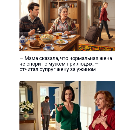
— Мама сказала, что нормальная жена
не спорит с мужем при людях, —
отчитал супруг жену за ужином