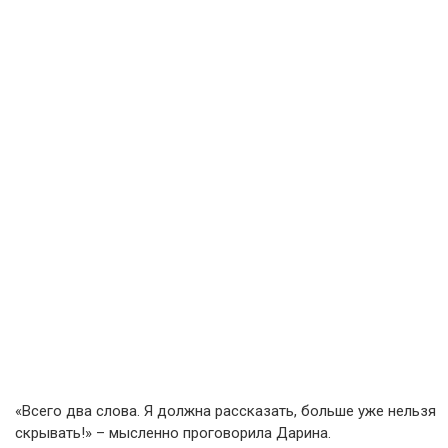
«Всего два слова. Я должна рассказать, больше уже нельзя
скрывать!» – мысленно проговорила Дарина.