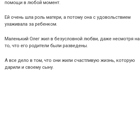
помощи в любой момент.
Ей очень шла роль матери, а потому она с удовольствием
ухаживала за ребенком.
Маленький Олег жил в безусловной любви, даже несмотря на
то, что его родители были разведены.
А все дело в том, что они жили счастливую жизнь, которую
дарили и своему сыну.