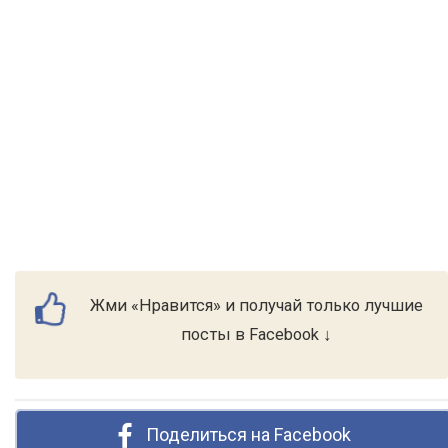
Жми «Нравится» и получай только лучшие
посты в Facebook ↓
Поделиться на Facebook