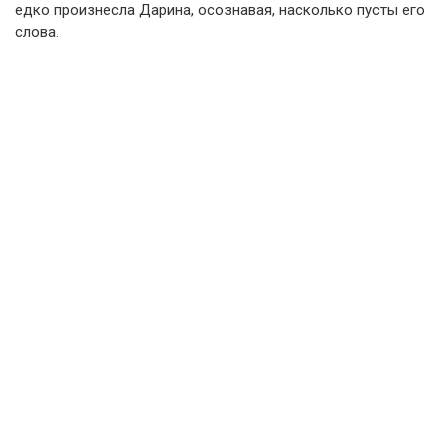
едко произнесла Дарина, осознавая, насколько пусты его
слова.