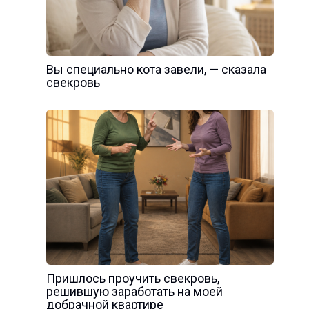
Вы специально кота завели, — сказала
свекровь
Пришлось проучить свекровь,
решившую заработать на моей
добрачной квартире