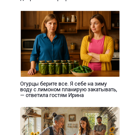
Огурцы берите все. Я себе на зиму
воду с лимоном планирую закатывать,
— ответила гостям Ирина