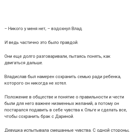
– Никого у меня нет, – вздохнул Влад.
И ведь частично это было правдой.
Они еще долго разговаривали, пытаясь понять, как
двигаться дальше.
Владислав был намерен сохранить семью ради ребенка,
которого он никогда не хотел.
Положение в обществе и понятие о правильности и чести
были для него важнее низменных желаний, а потому он
постарался подавить в себе чувства к Ольге и сделать все,
чтобы сохранить брак с Дариной.
Девушка испытывала смешанные чувства. С одной стороны,