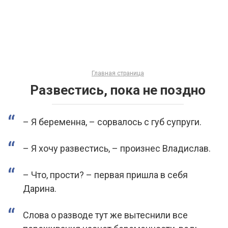
Главная страница
Развестись, пока не поздно
– Я беременна, – сорвалось с губ супруги.
– Я хочу развестись, – произнес Владислав.
– Что, прости? – первая пришла в себя
Дарина.
Слова о разводе тут же вытеснили все