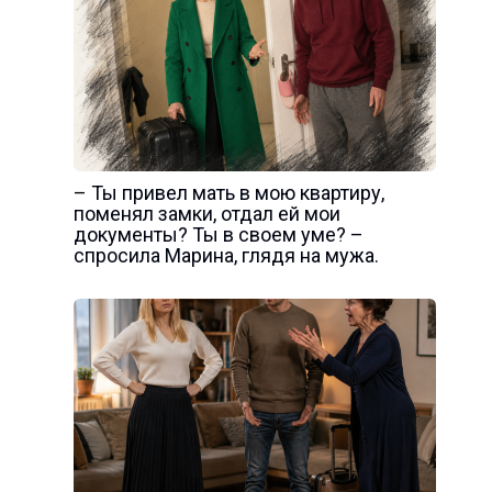
– Ты привел мать в мою квартиру,
поменял замки, отдал ей мои
документы? Ты в своем уме? –
спросила Марина, глядя на мужа.