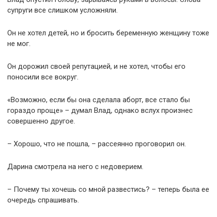
супруги все слишком усложняли.
Он не хотел детей, но и бросить беременную женщину тоже
не мог.
Он дорожил своей репутацией, и не хотел, чтобы его
поносили все вокруг.
«Возможно, если бы она сделала аборт, все стало бы
гораздо проще» – думал Влад, однако вслух произнес
совершенно другое.
– Хорошо, что не пошла, – рассеянно проговорил он.
Дарина смотрела на него с недоверием.
– Почему ты хочешь со мной развестись? – теперь была ее
очередь спрашивать.