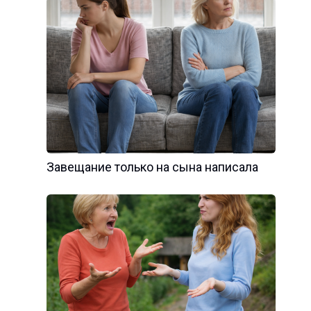
Завещание только на сына написала