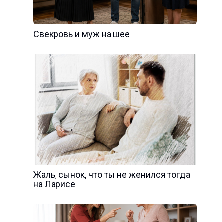
Свекровь и муж на шее
Жаль, сынок, что ты не женился тогда
на Ларисе