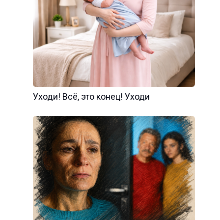
Уходи! Всё, это конец! Уходи