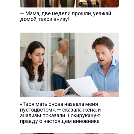
— Мама, две недели прошли, уезжай
домой, такси внизу!
«Твоя мать снова назвала меня
пустоцветом», — сказала жена, и
анализы показали шокирующую
правду о настоящем виновнике