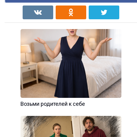
Возьми родителей к себе