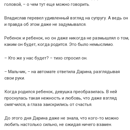
головой, – о чем тут еще можно говорить.
Владислав перевел удивленный взгляд на супругу. А ведь он
и правда об этом даже не задумывался.
Ребенок и ребенок, но он даже никогда не размышлял о том,
каким он будет, когда родится. Это было немыслимо.
– Кто же у нас будет? – тихо спросил он.
– Мальчик, – на автомате ответила Дарина, разглядывая
свои руки.
Когда родился ребенок, девушка преобразилась. В ней
проснулась такая нежность и любовь, что даже взгляд
смягчился, а глаза заискрились от счастья.
До этого дня Дарина даже не знала, что кого-то можно
любить настолько сильно, не ожидая ничего взамен.