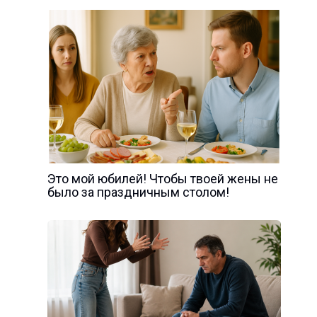
Это мой юбилей! Чтобы твоей жены не
было за праздничным столом!