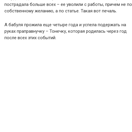
пострадала больше всех – ее уволили с работы, причем не по
собственному желанию, а по статье. Такая вот печаль.
А бабуля прожила еще четыре года и успела подержать на
руках праправнучку – Тонечку, которая родилась через год
после всех этих событий.