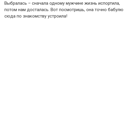
Выбралась – сначала одному мужчине жизнь испортила,
потом нам досталась. Вот посмотришь, она точно бабулю
сюда по знакомству устроила!