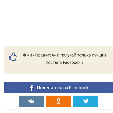
Жми «Нравится» и получай только лучшие
посты в Facebook ↓
Поделиться на Facebook