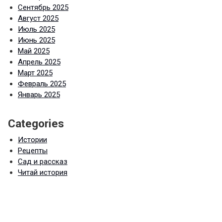
Сентябрь 2025
Август 2025
Июль 2025
Июнь 2025
Май 2025
Апрель 2025
Март 2025
Февраль 2025
Январь 2025
Categories
Истории
Рецепты
Сад и рассказ
Читай история