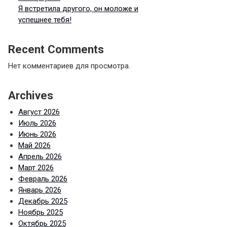
Я встретила другого, он моложе и
успешнее тебя!
Recent Comments
Нет комментариев для просмотра.
Archives
Август 2026
Июль 2026
Июнь 2026
Май 2026
Апрель 2026
Март 2026
Февраль 2026
Январь 2026
Декабрь 2025
Ноябрь 2025
Октябрь 2025