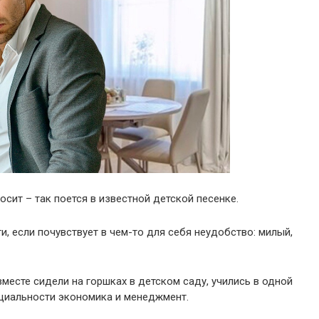
осит – так поется в известной детской песенке.
, если почувствует в чем-то для себя неудобство: милый,
вместе сидели на горшках в детском саду, учились в одной
ециальности экономика и менеджмент.