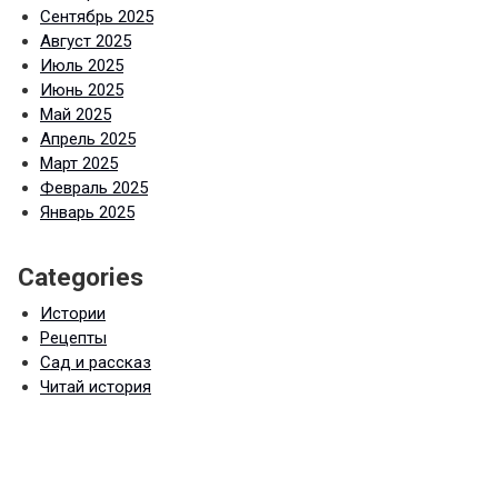
Сентябрь 2025
Август 2025
Июль 2025
Июнь 2025
Май 2025
Апрель 2025
Март 2025
Февраль 2025
Январь 2025
Categories
Истории
Рецепты
Сад и рассказ
Читай история