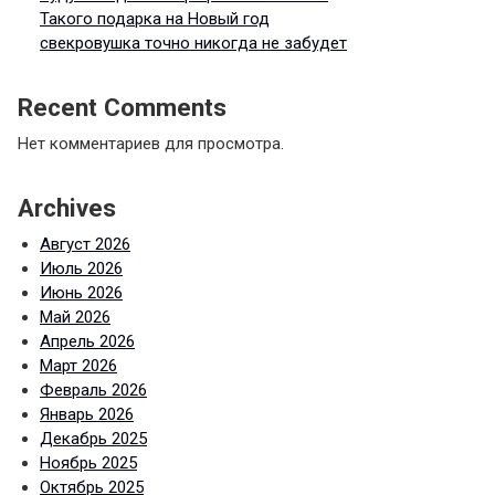
Такого подарка на Новый год
свекровушка точно никогда не забудет
Recent Comments
Нет комментариев для просмотра.
Archives
Август 2026
Июль 2026
Июнь 2026
Май 2026
Апрель 2026
Март 2026
Февраль 2026
Январь 2026
Декабрь 2025
Ноябрь 2025
Октябрь 2025