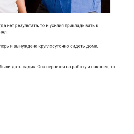
да нет результата, то и усилия прикладывать к
нял.
еперь и вынуждена круглосуточно сидеть дома,
ыли дать садик. Она вернется на работу и наконец-то