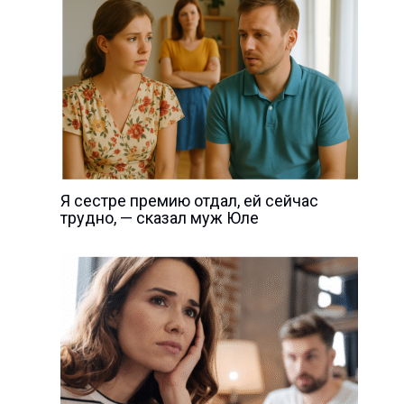
Я сестре премию отдал, ей сейчас
трудно, — сказал муж Юле