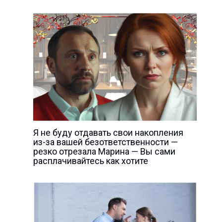
Я не буду отдавать свои накопления
из-за вашей безответственности —
резко отрезала Марина — Вы сами
расплачивайтесь как хотите