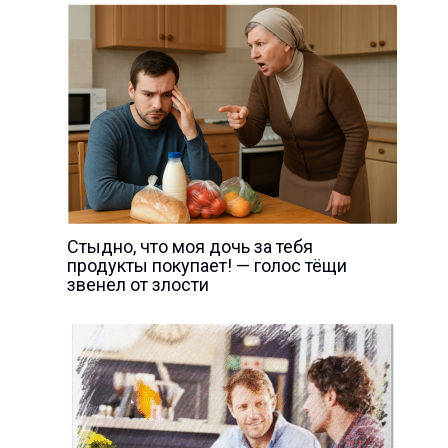
Стыдно, что моя дочь за тебя
продукты покупает! — голос тёщи
звенел от злости