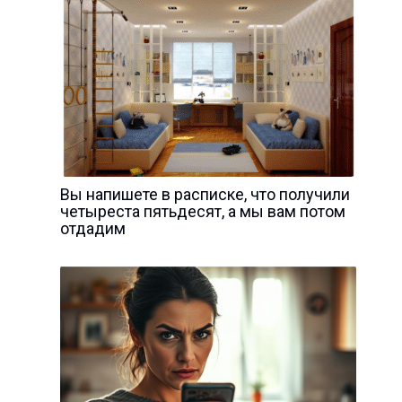
Вы напишете в расписке, что получили
четыреста пятьдесят, а мы вам потом
отдадим