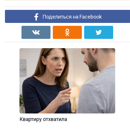
Поделиться на Facebook
Квартиру отхватила