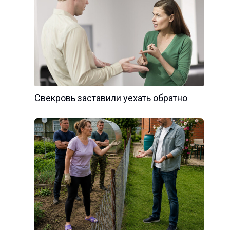
Свекровь заставили уехать обратно