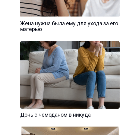
Жена нужна была ему для ухода за его
матерью
Дочь с чемоданом в никуда