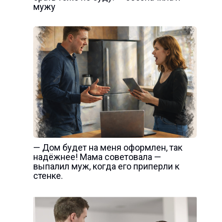
мужу
— Дом будет на меня оформлен, так
надёжнее! Мама советовала —
выпалил муж, когда его приперли к
стенке.