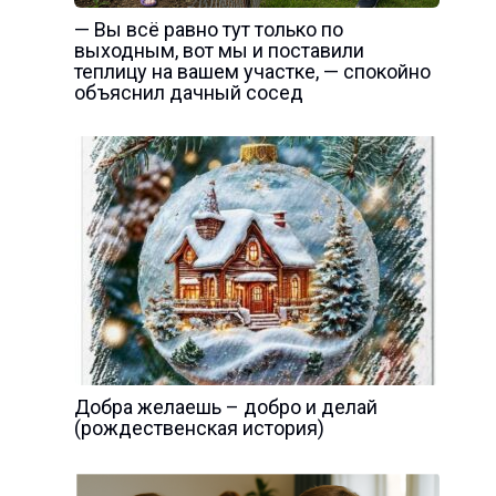
— Вы всё равно тут только по
выходным, вот мы и поставили
теплицу на вашем участке, — спокойно
объяснил дачный сосед
Добра желаешь – добро и делай
(рождественская история)