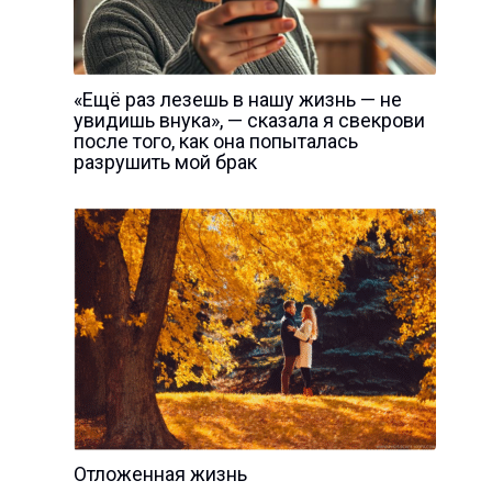
«Ещё раз лезешь в нашу жизнь — не
увидишь внука», — сказала я свекрови
после того, как она попыталась
разрушить мой брак
Отложенная жизнь