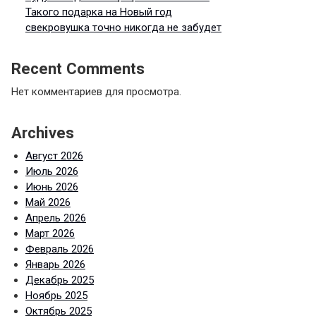
Такого подарка на Новый год
свекровушка точно никогда не забудет
Recent Comments
Нет комментариев для просмотра.
Archives
Август 2026
Июль 2026
Июнь 2026
Май 2026
Апрель 2026
Март 2026
Февраль 2026
Январь 2026
Декабрь 2025
Ноябрь 2025
Октябрь 2025