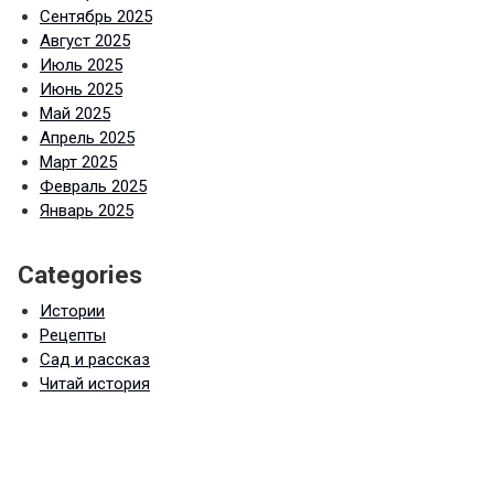
Сентябрь 2025
Август 2025
Июль 2025
Июнь 2025
Май 2025
Апрель 2025
Март 2025
Февраль 2025
Январь 2025
Categories
Истории
Рецепты
Сад и рассказ
Читай история