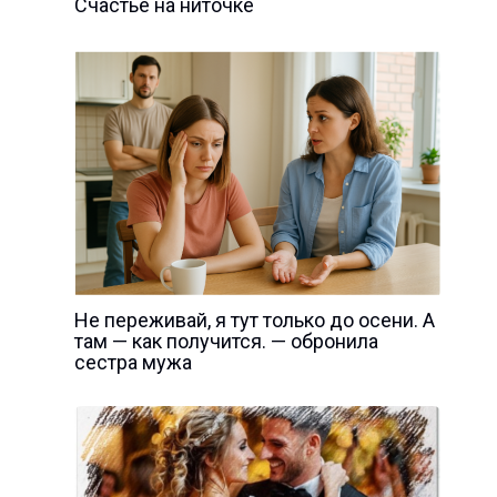
Счастье на ниточке
Не переживай, я тут только до осени. А
там — как получится. — обронила
сестра мужа