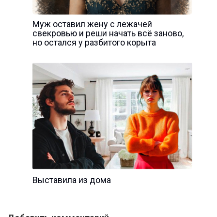
Муж оставил жену с лежачей
свекровью и реши начать всё заново,
но остался у разбитого корыта
Выставила из дома