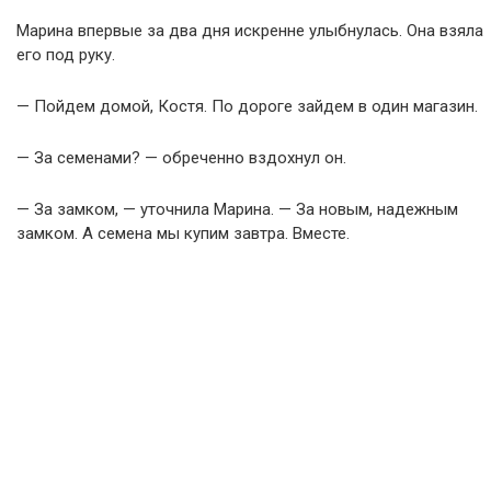
Марина впервые за два дня искренне улыбнулась. Она взяла
его под руку.
— Пойдем домой, Костя. По дороге зайдем в один магазин.
— За семенами? — обреченно вздохнул он.
— За замком, — уточнила Марина. — За новым, надежным
замком. А семена мы купим завтра. Вместе.