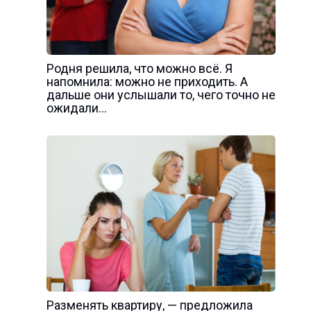
Родня решила, что можно всё. Я
напомнила: можно не приходить. А
дальше они услышали то, чего точно не
ожидали…
Разменять квартиру, — предложила