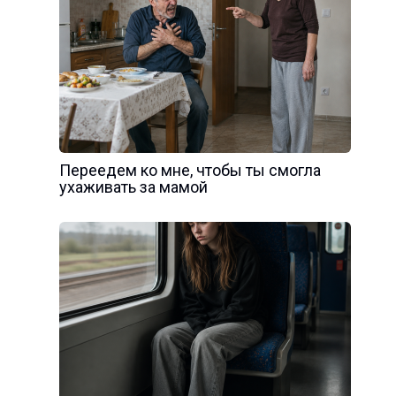
Переедем ко мне, чтобы ты смогла
ухаживать за мамой