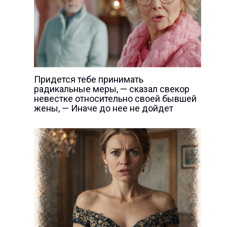
Придется тебе принимать
радикальные меры, — сказал свекор
невестке относительно своей бывшей
жены, — Иначе до нее не дойдет