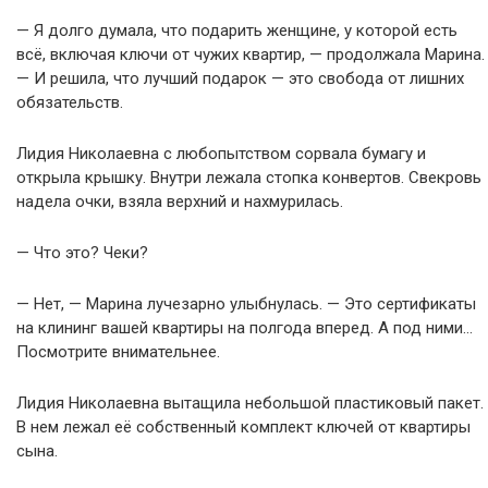
— Я долго думала, что подарить женщине, у которой есть
всё, включая ключи от чужих квартир, — продолжала Марина.
— И решила, что лучший подарок — это свобода от лишних
обязательств.
Лидия Николаевна с любопытством сорвала бумагу и
открыла крышку. Внутри лежала стопка конвертов. Свекровь
надела очки, взяла верхний и нахмурилась.
— Что это? Чеки?
— Нет, — Марина лучезарно улыбнулась. — Это сертификаты
на клининг вашей квартиры на полгода вперед. А под ними…
Посмотрите внимательнее.
Лидия Николаевна вытащила небольшой пластиковый пакет.
В нем лежал её собственный комплект ключей от квартиры
сына.