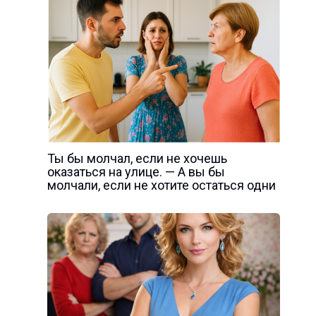
Ты бы молчал, если не хочешь
оказаться на улице. — А вы бы
молчали, если не хотите остаться одни