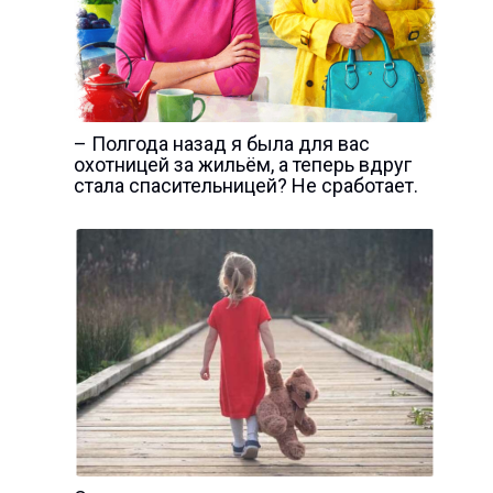
– Полгода назад я была для вас
охотницей за жильём, а теперь вдруг
стала спасительницей? Не сработает.