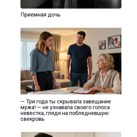
Приемная дочь
— Три года ты скрывала завещание
мужа! — не узнавала своего голоса
невестка, глядя на побледневшую
свекровь