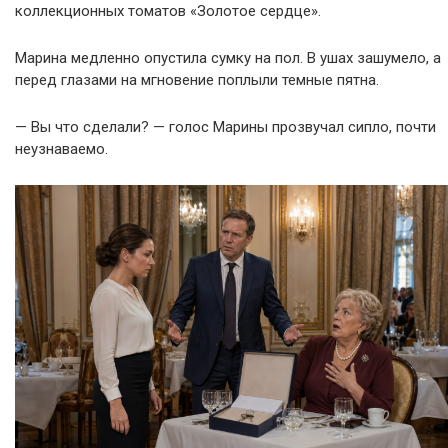
коллекционных томатов «Золотое сердце».
Марина медленно опустила сумку на пол. В ушах зашумело, а
перед глазами на мгновение поплыли темные пятна.
— Вы что сделали? — голос Марины прозвучал сипло, почти
неузнаваемо.