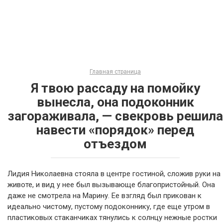
Главная страница
Я твою рассаду на помойку
вынесла, она подоконник
загораживала, — свекровь решила
навести «порядок» перед
отъездом
Лидия Николаевна стояла в центре гостиной, сложив руки на
животе, и вид у нее был вызывающе благопристойный. Она
даже не смотрела на Марину. Ее взгляд был прикован к
идеально чистому, пустому подоконнику, где еще утром в
пластиковых стаканчиках тянулись к солнцу нежные ростки