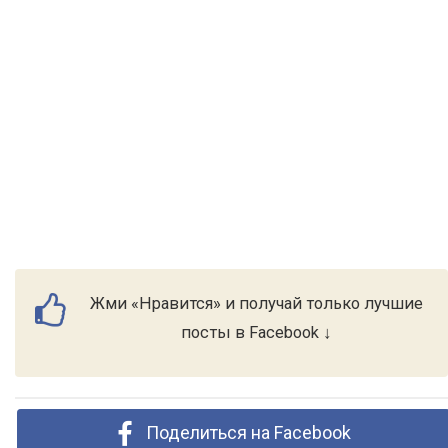
Жми «Нравится» и получай только лучшие
посты в Facebook ↓
Поделиться на Facebook