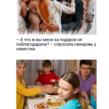
– А что ж вы меня за подарок не
поблагодарили? – спросила свекровь у
невестки