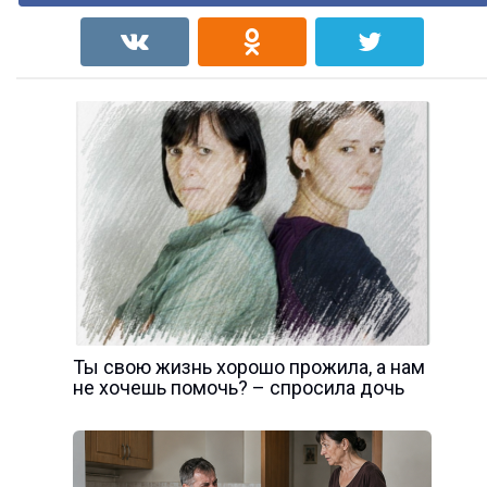
Ты свою жизнь хорошо прожила, а нам
не хочешь помочь? – спросила дочь