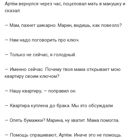
Артём вернулся через час, поцеловал мать в макушку и
сказал:
— Мам, пахнет шикарно. Марин, видишь, как повезло?
— Нам надо поговорить про ключ.
— Только не сейчас, я голодный.
— Именно сейчас. Почему твоя мама открывает мою
квартиру своим ключом?
— Нашу квартиру, — поправил он.
— Квартира куплена до брака. Мы это обсуждали.
— Опять бумажки? Марина, ну хватит. Мама помогла.
— Помощь спрашивают, Артём. Иначе это не помощь.