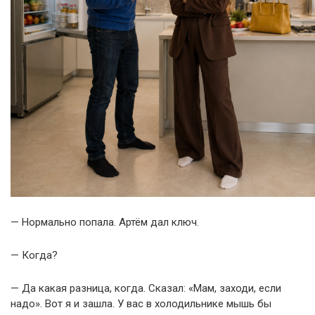
— Нормально попала. Артём дал ключ.
— Когда?
— Да какая разница, когда. Сказал: «Мам, заходи, если
надо». Вот я и зашла. У вас в холодильнике мышь бы