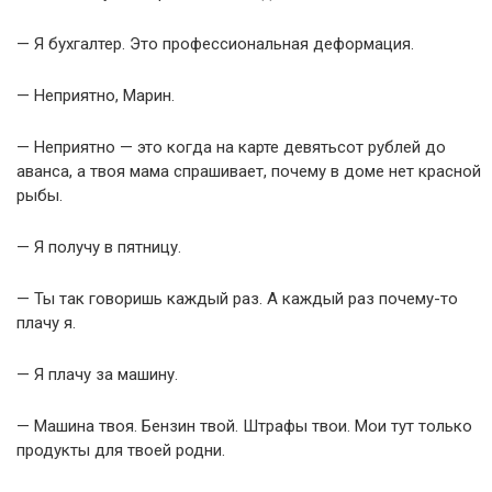
— Я бухгалтер. Это профессиональная деформация.
— Неприятно, Марин.
— Неприятно — это когда на карте девятьсот рублей до
аванса, а твоя мама спрашивает, почему в доме нет красной
рыбы.
— Я получу в пятницу.
— Ты так говоришь каждый раз. А каждый раз почему-то
плачу я.
— Я плачу за машину.
— Машина твоя. Бензин твой. Штрафы твои. Мои тут только
продукты для твоей родни.