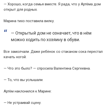
— Хорошо, когда семья вместе. Я рада, что у Артёма дом
открыт для родных.
Марина тихо поставила вилку.
— Открытый дом не означает, что в нём
можно ходить по хозяину в обуви.
Все замолчали. Даже ребёнок со стаканом сока перестал
качать ногой.
— Что это было? — спросила Валентина Сергеевна.
— То, что вы услышали.
Артём наклонился к Марине:
— Не устраивай сцену.