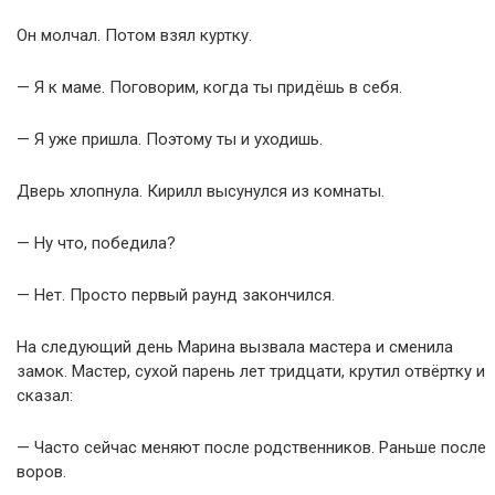
Он молчал. Потом взял куртку.
— Я к маме. Поговорим, когда ты придёшь в себя.
— Я уже пришла. Поэтому ты и уходишь.
Дверь хлопнула. Кирилл высунулся из комнаты.
— Ну что, победила?
— Нет. Просто первый раунд закончился.
На следующий день Марина вызвала мастера и сменила
замок. Мастер, сухой парень лет тридцати, крутил отвёртку и
сказал:
— Часто сейчас меняют после родственников. Раньше после
воров.