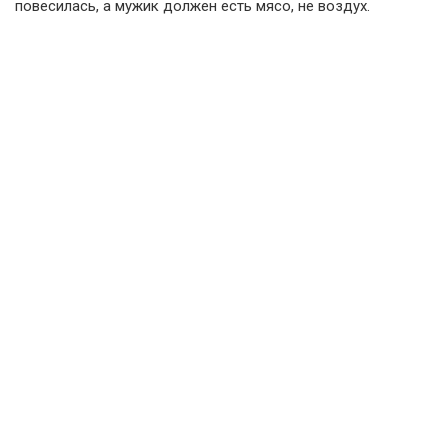
повесилась, а мужик должен есть мясо, не воздух.