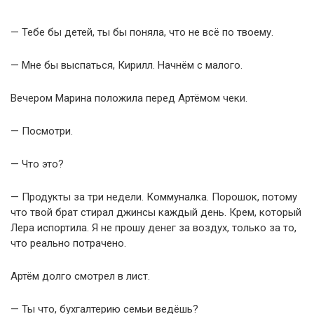
— Тебе бы детей, ты бы поняла, что не всё по твоему.
— Мне бы выспаться, Кирилл. Начнём с малого.
Вечером Марина положила перед Артёмом чеки.
— Посмотри.
— Что это?
— Продукты за три недели. Коммуналка. Порошок, потому
что твой брат стирал джинсы каждый день. Крем, который
Лера испортила. Я не прошу денег за воздух, только за то,
что реально потрачено.
Артём долго смотрел в лист.
— Ты что, бухгалтерию семьи ведёшь?