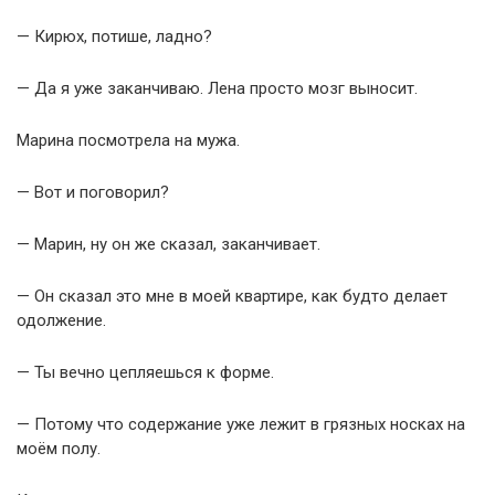
— Кирюх, потише, ладно?
— Да я уже заканчиваю. Лена просто мозг выносит.
Марина посмотрела на мужа.
— Вот и поговорил?
— Марин, ну он же сказал, заканчивает.
— Он сказал это мне в моей квартире, как будто делает
одолжение.
— Ты вечно цепляешься к форме.
— Потому что содержание уже лежит в грязных носках на
моём полу.