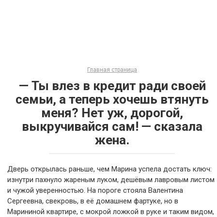
Главная страница
— Ты влез в кредит ради своей
семьи, а теперь хочешь втянуть
меня? Нет уж, дорогой,
выкручивайся сам! — сказала
жена.
Дверь открылась раньше, чем Марина успела достать ключ:
изнутри пахнуло жареным луком, дешёвым лавровым листом
и чужой уверенностью. На пороге стояла Валентина
Сергеевна, свекровь, в её домашнем фартуке, но в
Марининой квартире, с мокрой ложкой в руке и таким видом,