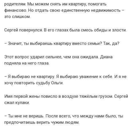
родителям. Мы можем снять им квартиру, помогать
финансово. Но отдать свою единственную недвижимость –
это слишком.
Сергей повернулся. В его глазах была смесь обиды и злости.
– Значит, ты выбираешь квартиру вместо семьи? Так, да?
Этот вопрос ударил сильнее, чем она ожидала. Диана
подняла на него глаза.
– Я выбираю не квартиру. Я выбираю уважение к себе. И я не
хочу повторить судьбу Ольги.
Имя первой жены повисло в воздухе тяжёлым грузом. Сергей
сжал кулаки.
– Ты мне не веришь. После всего, что между нами было, ты
предпочитаешь верить чужим людям.