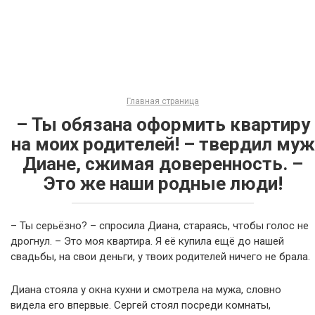
Главная страница
– Ты обязана оформить квартиру
на моих родителей! – твердил муж
Диане, сжимая доверенность. –
Это же наши родные люди!
– Ты серьёзно? – спросила Диана, стараясь, чтобы голос не
дрогнул. – Это моя квартира. Я её купила ещё до нашей
свадьбы, на свои деньги, у твоих родителей ничего не брала.
Диана стояла у окна кухни и смотрела на мужа, словно
видела его впервые. Сергей стоял посреди комнаты,