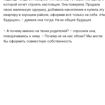
которой хочет строить настоящее. Она поверила. Продала
свою маленькую однушку, добавила накопления и купила эту
квартиру в хорошем районе, оформив всё только на себя. «На
будущее», – думала она тогда. На их общее будущее.
– А почему именно на твоих родителей? – спросила она,
поворачиваясь к нему. – Почему не на нас обоих? Мы могли
бы оформить совместную собственность.