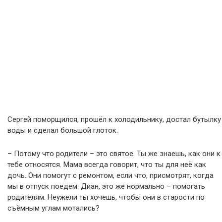
Сергей поморщился, прошёл к холодильнику, достал бутылку
воды и сделал большой глоток.
– Потому что родители – это святое. Ты же знаешь, как они к
тебе относятся. Мама всегда говорит, что ты для неё как
дочь. Они помогут с ремонтом, если что, присмотрят, когда
мы в отпуск поедем. Диан, это же нормально – помогать
родителям. Неужели ты хочешь, чтобы они в старости по
съёмным углам мотались?