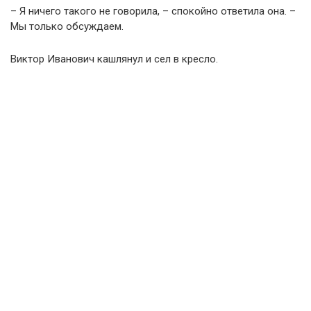
– Я ничего такого не говорила, – спокойно ответила она. –
Мы только обсуждаем.
Виктор Иванович кашлянул и сел в кресло.