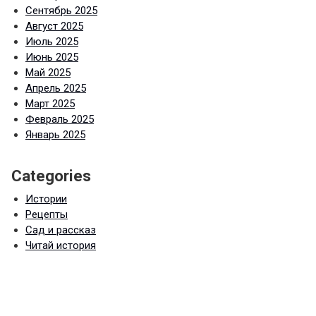
Сентябрь 2025
Август 2025
Июль 2025
Июнь 2025
Май 2025
Апрель 2025
Март 2025
Февраль 2025
Январь 2025
Categories
Истории
Рецепты
Сад и рассказ
Читай история