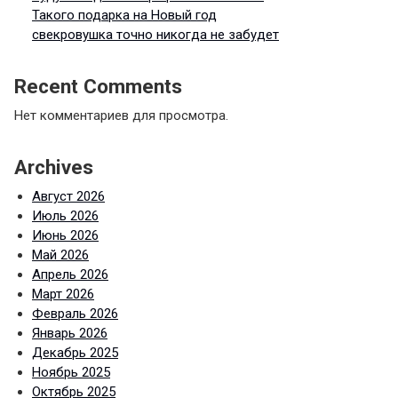
Такого подарка на Новый год
свекровушка точно никогда не забудет
Recent Comments
Нет комментариев для просмотра.
Archives
Август 2026
Июль 2026
Июнь 2026
Май 2026
Апрель 2026
Март 2026
Февраль 2026
Январь 2026
Декабрь 2025
Ноябрь 2025
Октябрь 2025