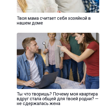
Твоя мама считает себя хозяйкой в
нашем доме
Ты что творишь? Почему моя квартира
вдруг стала общей для твоей родни? —
не сдержалась жена