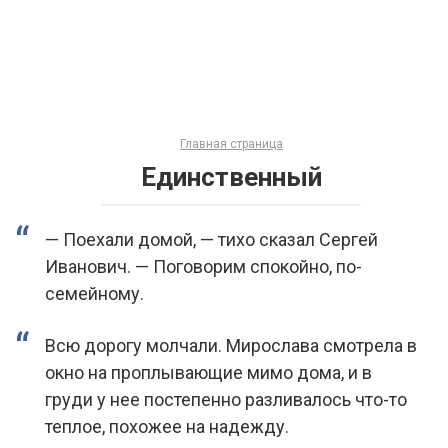
Главная страница
Единственный
— Поехали домой, — тихо сказал Сергей
Иванович. — Поговорим спокойно, по-
семейному.
Всю дорогу молчали. Мирослава смотрела в
окно на проплывающие мимо дома, и в
груди у нее постепенно разливалось что-то
теплое, похожее на надежду.