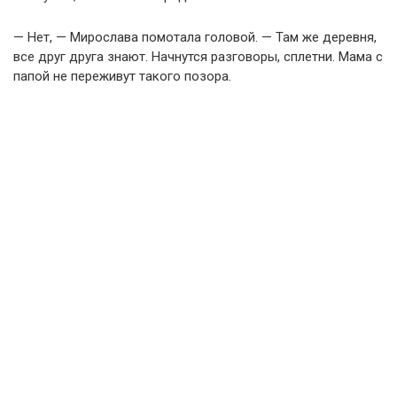
— Нет, — Мирослава помотала головой. — Там же деревня,
все друг друга знают. Начнутся разговоры, сплетни. Мама с
папой не переживут такого позора.