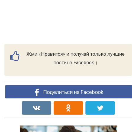
Жми «Нравится» и получай только лучшие
посты в Facebook ↓
Поделиться на Facebook