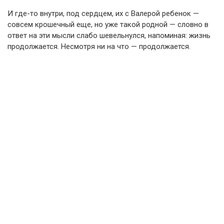
И где-то внутри, под сердцем, их с Валерой ребенок —
совсем крошечный еще, но уже такой родной — словно в
ответ на эти мысли слабо шевельнулся, напоминая: жизнь
продолжается. Несмотря ни на что — продолжается.