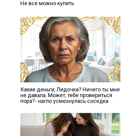
Не все можно купить
Какие деньги, Лидочка? Ничего ты мне
не давала. Может, тебе провериться
пора?- нагло усмехнулась соседка