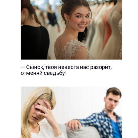
— Сынок, твоя невеста нас разорит,
отменяй свадьбу!