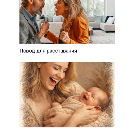
Повод для расставания