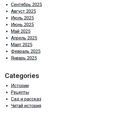
Сентябрь 2025
Август 2025
Июль 2025
Июнь 2025
Май 2025
Апрель 2025
Март 2025
Февраль 2025
Январь 2025
Categories
Истории
Рецепты
Сад и рассказ
Читай история