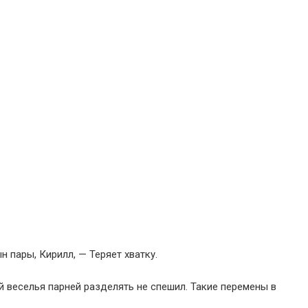
н пары, Кирилл, — Теряет хватку.
й веселья парней разделять не спешил. Такие перемены в