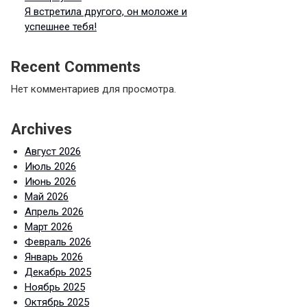
Я встретила другого, он моложе и
успешнее тебя!
Recent Comments
Нет комментариев для просмотра.
Archives
Август 2026
Июль 2026
Июнь 2026
Май 2026
Апрель 2026
Март 2026
Февраль 2026
Январь 2026
Декабрь 2025
Ноябрь 2025
Октябрь 2025