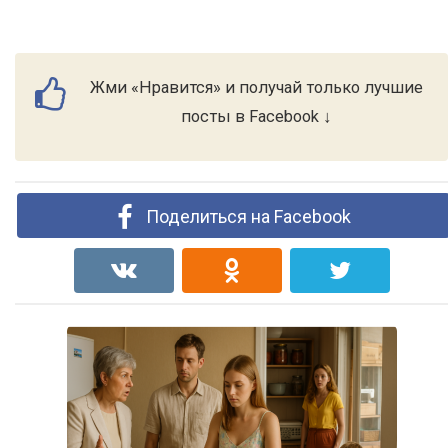
Жми «Нравится» и получай только лучшие
посты в Facebook ↓
Поделиться на Facebook