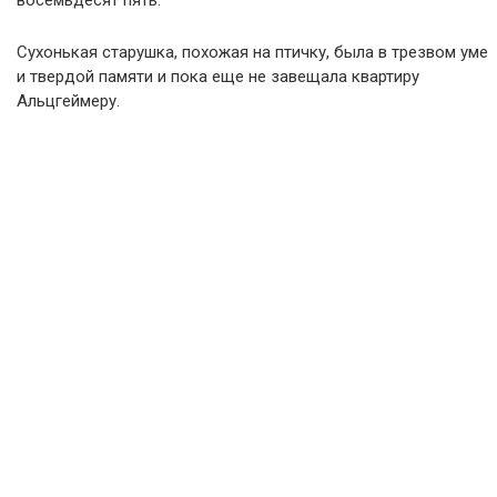
Сухонькая старушка, похожая на птичку, была в трезвом уме
и твердой памяти и пока еще не завещала квартиру
Альцгеймеру.