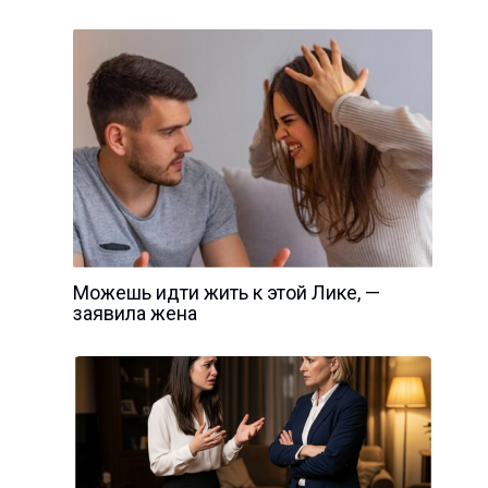
Можешь идти жить к этой Лике, —
заявила жена