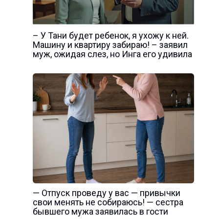
– У Тани будет ребенок, я ухожу к ней.
Машину и квартиру забираю! – заявил
муж, ожидая слез, но Инга его удивила
— Отпуск проведу у вас — привычки
свои менять не собираюсь! — сестра
бывшего мужа заявилась в гости