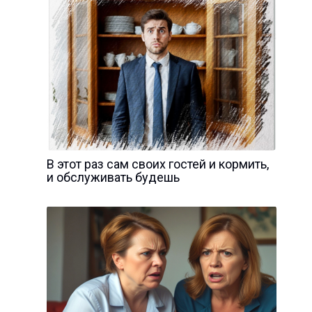
В этот раз сам своих гостей и кормить,
и обслуживать будешь