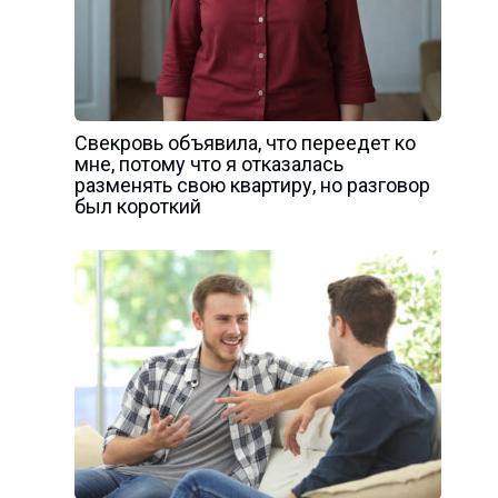
Свекровь объявила, что переедет ко
мне, потому что я отказалась
разменять свою квартиру, но разговор
был короткий