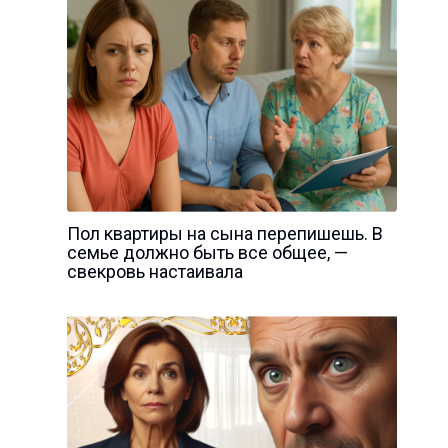
Пол квартиры на сына перепишешь. В
семье должно быть все общее, —
свекровь настаивала