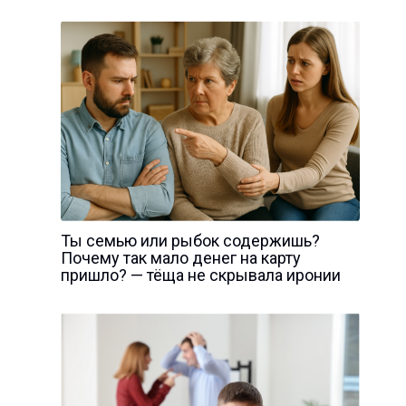
Ты семью или рыбок содержишь?
Почему так мало денег на карту
пришло? — тёща не скрывала иронии