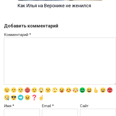
Как Илья на Веронике не женился
Добавить комментарий
Комментарий
*
Имя
*
Email
*
Сайт