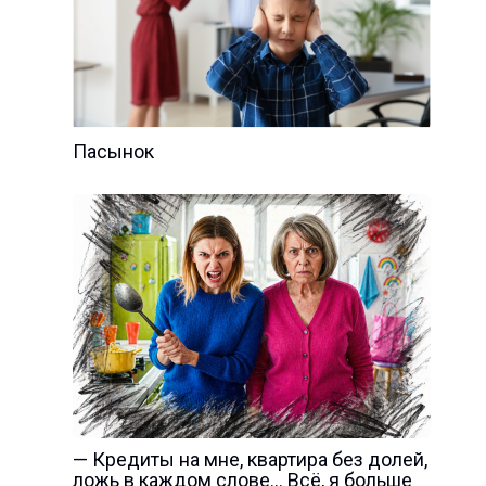
Пасынок
— Кредиты на мне, квартира без долей,
ложь в каждом слове… Всё, я больше