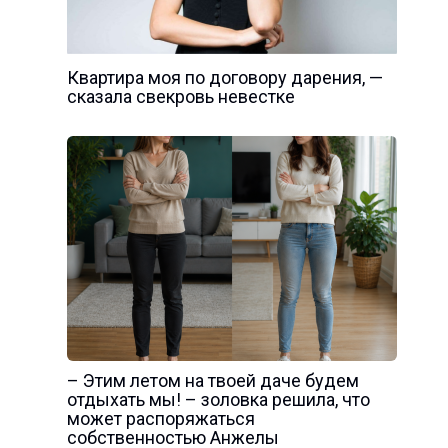
Квартира моя по договору дарения, —
сказала свекровь невестке
– Этим летом на твоей даче будем
отдыхать мы! – золовка решила, что
может распоряжаться
собственностью Анжелы