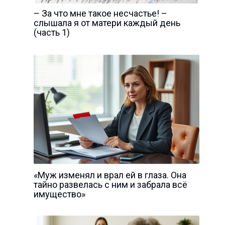
– За что мне такое несчастье! –
слышала я от матери каждый день
(часть 1)
«Муж изменял и врал ей в глаза. Она
тайно развелась с ним и забрала всё
имущество»