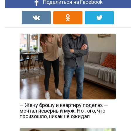
Поделиться на Facebook
— Жену брошу и квартиру поделю, —
мечтал неверный муж. Но того, что
произошло, никак не ожидал