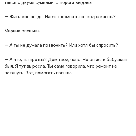
такси с двумя сумками. С порога выдала:
— Жить мне негде. Насчет комнаты не возражаешь?
Марина опешила.
— А ты не думала позвонить? Или хотя бы спросить?
— А что, ты против? Дом твой, ясно. Но он же и бабушкин
был. Я тут выросла. Ты сама говорила, что ремонт не
потянуть. Вот, помогать пришла.