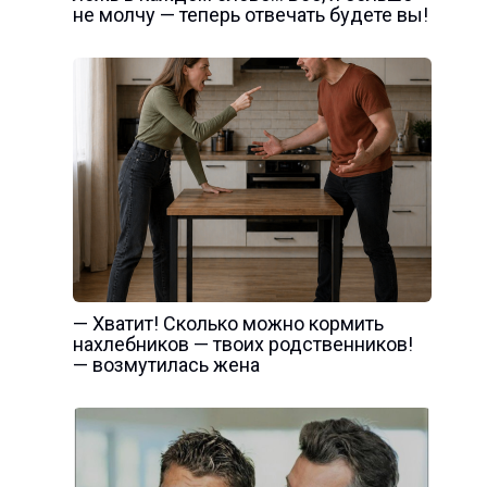
не молчу — теперь отвечать будете вы!
— Хватит! Сколько можно кормить
нахлебников — твоих родственников!
— возмутилась жена