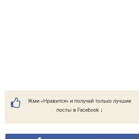
Жми «Нравится» и получай только лучшие
посты в Facebook ↓