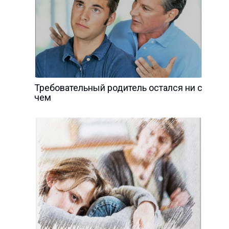
Требовательный родитель остался ни с
чем