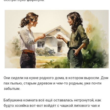
Они сидели на кухне родного дома, в котором выросли. Дом
пах пылью, старым деревом и чем-то родным, уже почти
забытым.
Бабушкина комната всё ещё оставалась нетронутой, как
будто хозяйка вот-вот войдёт с чашкой липового чая и