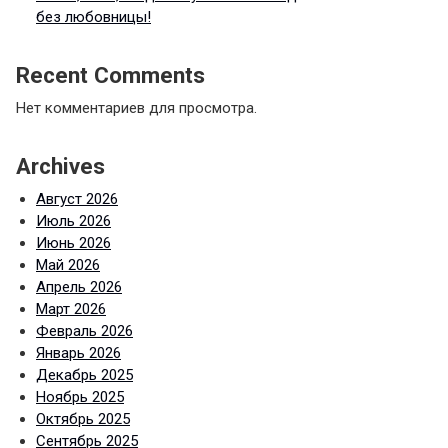
без любовницы!
Recent Comments
Нет комментариев для просмотра.
Archives
Август 2026
Июль 2026
Июнь 2026
Май 2026
Апрель 2026
Март 2026
Февраль 2026
Январь 2026
Декабрь 2025
Ноябрь 2025
Октябрь 2025
Сентябрь 2025