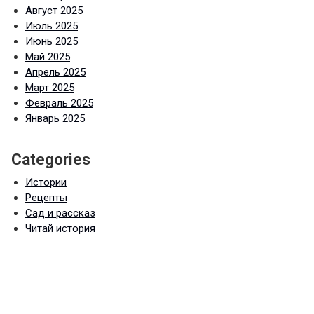
Август 2025
Июль 2025
Июнь 2025
Май 2025
Апрель 2025
Март 2025
Февраль 2025
Январь 2025
Categories
Истории
Рецепты
Сад и рассказ
Читай история