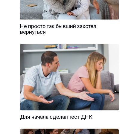
Не просто так бывший захотел
вернуться
Для начала сделал тест ДНК