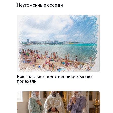
Неугомонные соседи
Как «наглые» родственники к морю
приехали