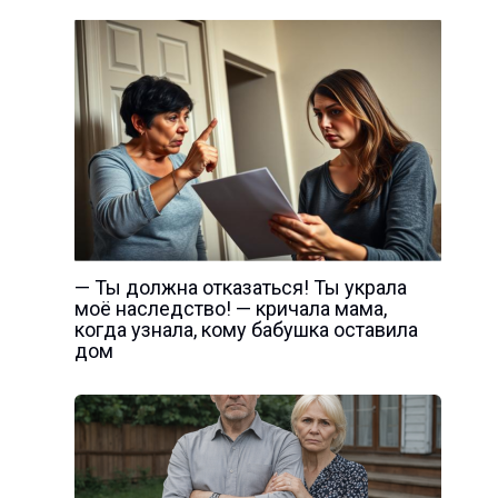
— Ты должна отказаться! Ты украла
моё наследство! — кричала мама,
когда узнала, кому бабушка оставила
дом