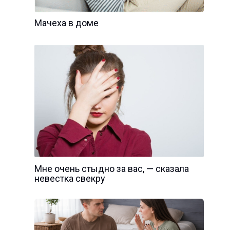
Мачеха в доме
Мне очень стыдно за вас, — сказала
невестка свекру