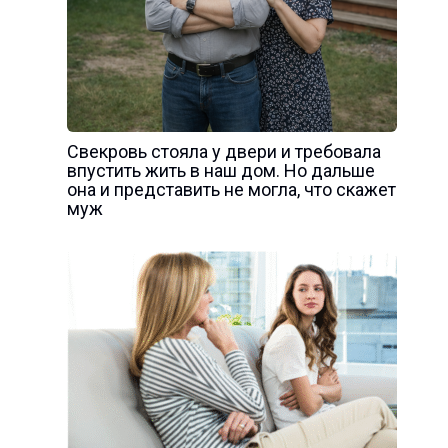
Свекровь стояла у двери и требовала
впустить жить в наш дом. Но дальше
она и представить не могла, что скажет
муж