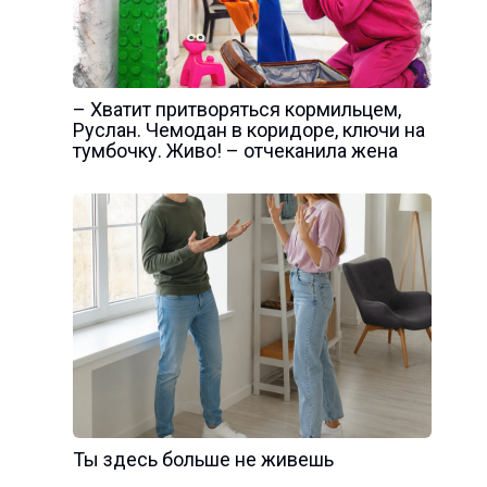
– Хватит притворяться кормильцем,
Руслан. Чемодан в коридоре, ключи на
тумбочку. Живо! – отчеканила жена
Ты здесь больше не живешь