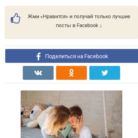
Жми «Нравится» и получай только лучшие
посты в Facebook ↓
Поделиться на Facebook