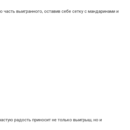
ю часть выигранного, оставив себе сетку с мандаринами и
частую радость приносит не только выигрыш, но и