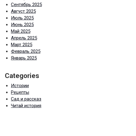
Сентябрь 2025
Август 2025
Июль 2025
Июнь 2025
Май 2025
Апрель 2025
Март 2025
Февраль 2025
Январь 2025
Categories
Истории
Рецепты
Сад и рассказ
Читай история