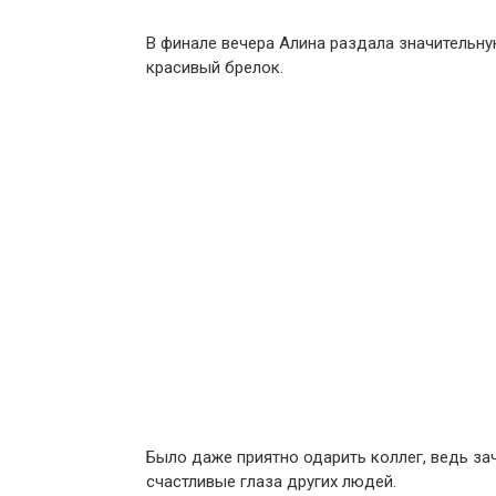
В финале вечера Алина раздала значительну
красивый брелок.
Было даже приятно одарить коллег, ведь за
счастливые глаза других людей.