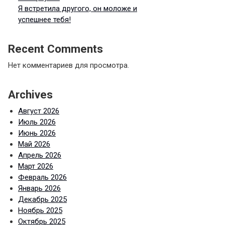
Я встретила другого, он моложе и
успешнее тебя!
Recent Comments
Нет комментариев для просмотра.
Archives
Август 2026
Июль 2026
Июнь 2026
Май 2026
Апрель 2026
Март 2026
Февраль 2026
Январь 2026
Декабрь 2025
Ноябрь 2025
Октябрь 2025