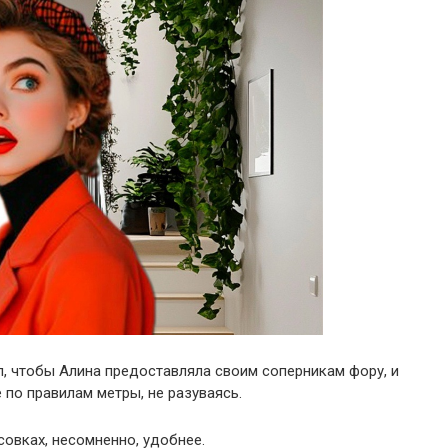
, чтобы Алина предоставляла своим соперникам фору, и
по правилам метры, не разуваясь.
ссовках, несомненно, удобнее.