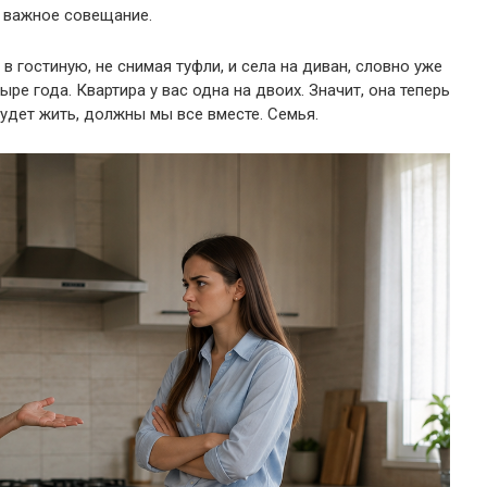
на важное совещание.
 в гостиную, не снимая туфли, и села на диван, словно уже
ре года. Квартира у вас одна на двоих. Значит, она теперь
будет жить, должны мы все вместе. Семья.