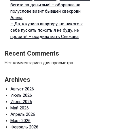
бегите за деньгами! – оборвала на
полуслове визит бывшей свекрови
Алёна
– Да, я купила квартиру, но никого к
себе пускать пожить я не буду, не
просите! – осадила мать Снежана
Recent Comments
Нет комментариев для просмотра.
Archives
Август 2026
Июль 2026
Июнь 2026
Май 2026
Апрель 2026
Март 2026
Февраль 2026