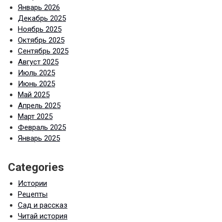
Январь 2026
Декабрь 2025
Ноябрь 2025
Октябрь 2025
Сентябрь 2025
Август 2025
Июль 2025
Июнь 2025
Май 2025
Апрель 2025
Март 2025
Февраль 2025
Январь 2025
Categories
Истории
Рецепты
Сад и рассказ
Читай история