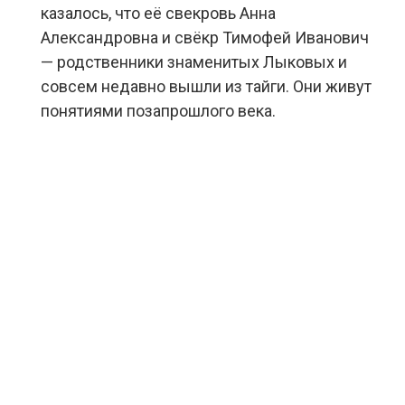
казалось, что её свекровь Анна
Александровна и свёкр Тимофей Иванович
— родственники знаменитых Лыковых и
совсем недавно вышли из тайги. Они живут
понятиями позапрошлого века.