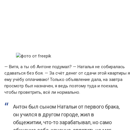
— Витя, а ты об Антоне подумал? — Наталья не собиралась
сдаваться без боя. — За счёт денег от сдачи этой квартиры я
ему учёбу оплачиваю! Только объявление дала, на завтра
просмотр был назначен, я ведь поэтому туда и поехала,
чтобы проветрить, всё ли нормально.
Антон был сыном Натальи от первого брака,
он учился в другом городе, жил в
общежитии, что-то зарабатывал, но само