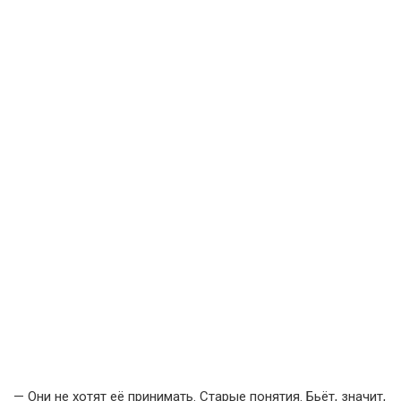
— Они не хотят её принимать. Старые понятия. Бьёт, значит,