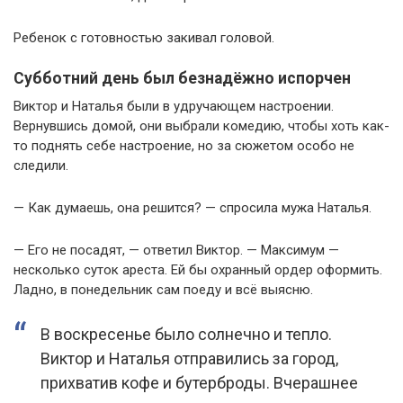
Ребенок с готовностью закивал головой.
Субботний день был безнадёжно испорчен
Виктор и Наталья были в удручающем настроении.
Вернувшись домой, они выбрали комедию, чтобы хоть как-
то поднять себе настроение, но за сюжетом особо не
следили.
— Как думаешь, она решится? — спросила мужа Наталья.
— Его не посадят, — ответил Виктор. — Максимум —
несколько суток ареста. Ей бы охранный ордер оформить.
Ладно, в понедельник сам поеду и всё выясню.
В воскресенье было солнечно и тепло.
Виктор и Наталья отправились за город,
прихватив кофе и бутерброды. Вчерашнее