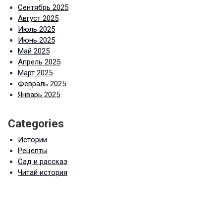
Сентябрь 2025
Август 2025
Июль 2025
Июнь 2025
Май 2025
Апрель 2025
Март 2025
Февраль 2025
Январь 2025
Categories
Истории
Рецепты
Сад и рассказ
Читай история