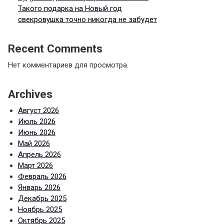
Такого подарка на Новый год
свекровушка точно никогда не забудет
Recent Comments
Нет комментариев для просмотра.
Archives
Август 2026
Июль 2026
Июнь 2026
Май 2026
Апрель 2026
Март 2026
Февраль 2026
Январь 2026
Декабрь 2025
Ноябрь 2025
Октябрь 2025