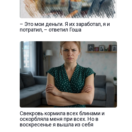
– Это мои деньги. Я их заработал, я и
потратил, – ответил Гоша
Свекровь кормила всех блинами и
оскорбляла меня при всех. Но в
воскресенье я вышла из себя