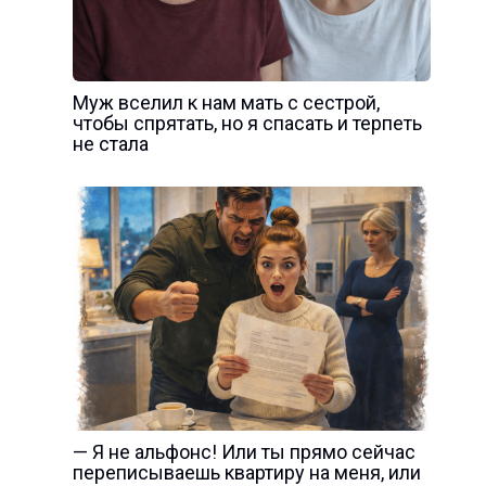
Муж вселил к нам мать с сестрой,
чтобы спрятать, но я спасать и терпеть
не стала
— Я не альфонс! Или ты прямо сейчас
переписываешь квартиру на меня, или