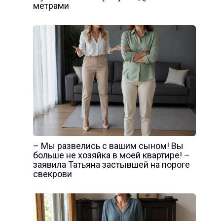
метрами
– Мы развелись с вашим сыном! Вы
больше не хозяйка в моей квартире! –
заявила Татьяна застывшей на пороге
свекрови