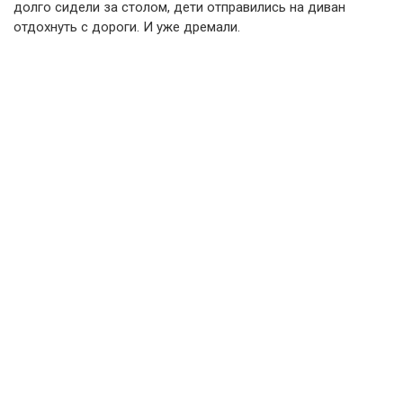
долго сидели за столом, дети отправились на диван
отдохнуть с дороги. И уже дремали.