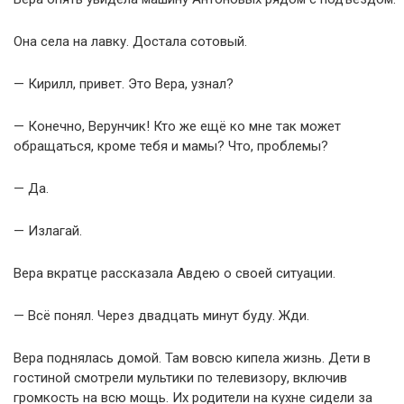
Она села на лавку. Достала сотовый.
— Кирилл, привет. Это Вера, узнал?
— Конечно, Верунчик! Кто же ещё ко мне так может
обращаться, кроме тебя и мамы? Что, проблемы?
— Да.
— Излагай.
Вера вкратце рассказала Авдею о своей ситуации.
— Всё понял. Через двадцать минут буду. Жди.
Вера поднялась домой. Там вовсю кипела жизнь. Дети в
гостиной смотрели мультики по телевизору, включив
громкость на всю мощь. Их родители на кухне сидели за