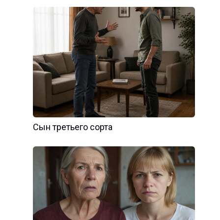
Сын третьего сорта