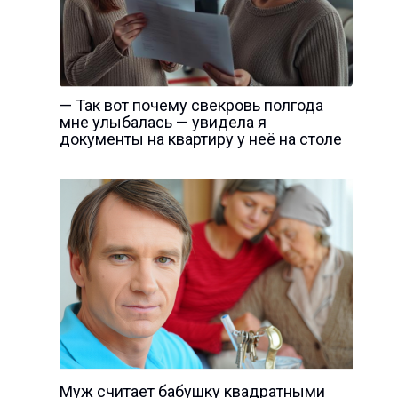
— Так вот почему свекровь полгода
мне улыбалась — увидела я
документы на квартиру у неё на столе
Муж считает бабушку квадратными