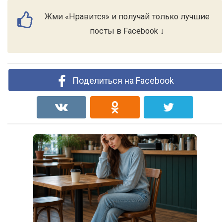
Жми «Нравится» и получай только лучшие
посты в Facebook ↓
Поделиться на Facebook