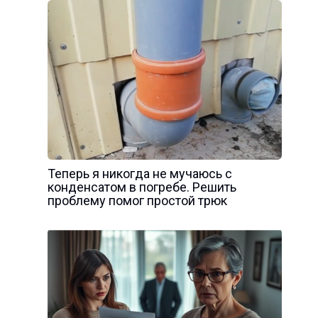
Теперь я никогда не мучаюсь с
конденсатом в погребе. Решить
проблему помог простой трюк