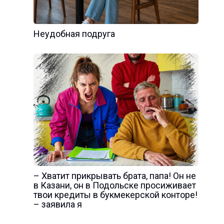
Неудобная подруга
– Хватит прикрывать брата, папа! Он не
в Казани, он в Подольске просиживает
твои кредиты в букмекерской конторе!
– заявила я