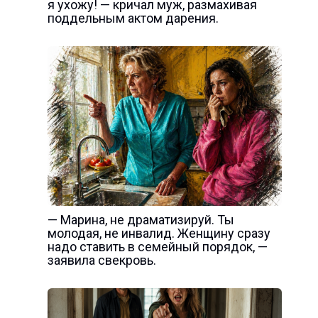
я ухожу! — кричал муж, размахивая
поддельным актом дарения.
— Марина, не драматизируй. Ты
молодая, не инвалид. Женщину сразу
надо ставить в семейный порядок, —
заявила свекровь.