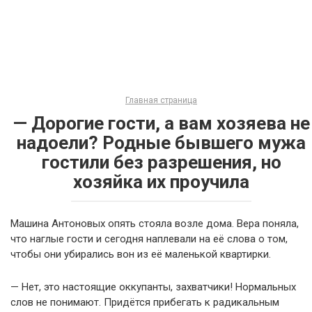
Главная страница
— Дорогие гости, а вам хозяева не
надоели? Родные бывшего мужа
гостили без разрешения, но
хозяйка их проучила
Машина Антоновых опять стояла возле дома. Вера поняла,
что наглые гости и сегодня наплевали на её слова о том,
чтобы они убирались вон из её маленькой квартирки.
— Нет, это настоящие оккупанты, захватчики! Нормальных
слов не понимают. Придётся прибегать к радикальным