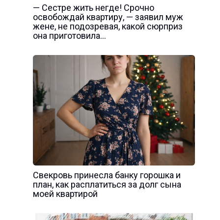
— Сестре жить негде! Срочно
освобождай квартиру, — заявил муж
жене, не подозревая, какой сюрприз
она приготовила…
Свекровь принесла банку горошка и
план, как расплатиться за долг сына
моей квартирой