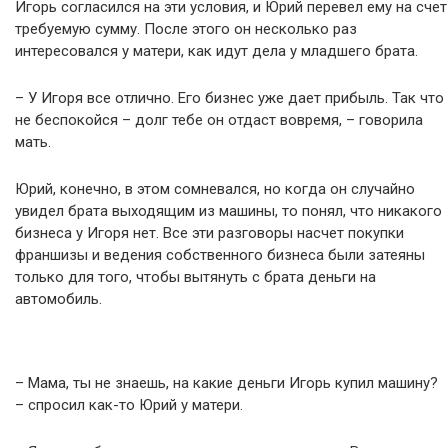
Игорь согласился на эти условия, и Юрий перевел ему на счет
требуемую сумму. После этого он несколько раз
интересовался у матери, как идут дела у младшего брата.
– У Игоря все отлично. Его бизнес уже дает прибыль. Так что
не беспокойся – долг тебе он отдаст вовремя, – говорила
мать.
Юрий, конечно, в этом сомневался, но когда он случайно
увидел брата выходящим из машины, то понял, что никакого
бизнеса у Игоря нет. Все эти разговоры насчет покупки
франшизы и ведения собственного бизнеса были затеяны
только для того, чтобы вытянуть с брата деньги на
автомобиль.
– Мама, ты не знаешь, на какие деньги Игорь купил машину?
– спросил как-то Юрий у матери.