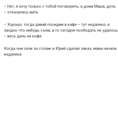
– Нет, я хочу только с тобой поговорить, а дома Маша, дети,
– отказалась мать.
– Хорошо, тогда давай посидим в кафе – тут недалеко, я
заодно что-нибудь съем, а то сегодня пообедать не удалось
– весь день на кофе.
Когда они сели за столик и Юрий сделал заказ, мама начала
издалека: