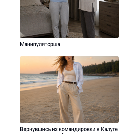
Манипуляторша
Вернувшись из командировки в Калуге