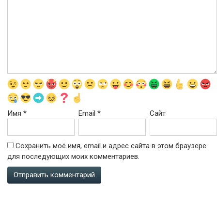
Имя
*
Email
*
Сайт
Сохранить моё имя, email и адрес сайта в этом браузере
для последующих моих комментариев.