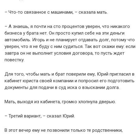
– Что-то связанное с машинами, – сказала мать.
– А знаешь, я почти на сто процентов уверен, что никакого
бизнеса у брата нет. Он просто купил себе на эти деньги
автомобиль. Игорь и не планирует отдавать долг, потому что
уверен, что я не буду с ним судиться. Так вот скажи ему: если
завтра он не выполнит условия договора, то пусть ждет
повестку.
Для того, чтобы мать и брат поверили ему, Юрий пригласил в
кабинет юриста своей компании и попросил его подготовить
документы для подачи в суд иска о взыскании долга.
Мать, выходя из кабинета, громко хлопнула дверью.
– Третий вариант, – сказал Юрий.
В этот вечер ему не позвонили только те родственники,