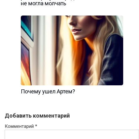
не могла молчать
Почему ушел Артем?
Добавить комментарий
Комментарий
*