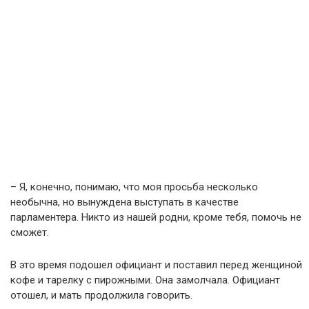
– Я, конечно, понимаю, что моя просьба несколько
необычна, но вынуждена выступать в качестве
парламентера. Никто из нашей родни, кроме тебя, помочь не
сможет.
В это время подошел официант и поставил перед женщиной
кофе и тарелку с пирожными. Она замолчала. Официант
отошел, и мать продолжила говорить.