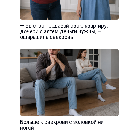
— Быстро продавай свою квартиру,
дочери с зятем деньги нужны, —
ошарашила свекровь
Больше к свекрови с золовкой ни
ногой