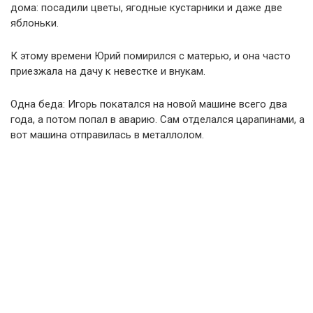
дома: посадили цветы, ягодные кустарники и даже две
яблоньки.
К этому времени Юрий помирился с матерью, и она часто
приезжала на дачу к невестке и внукам.
Одна беда: Игорь покатался на новой машине всего два
года, а потом попал в аварию. Сам отделался царапинами, а
вот машина отправилась в металлолом.