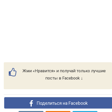
Жми «Нравится» и получай только лучшие
посты в Facebook ↓
Поделиться на Facebook