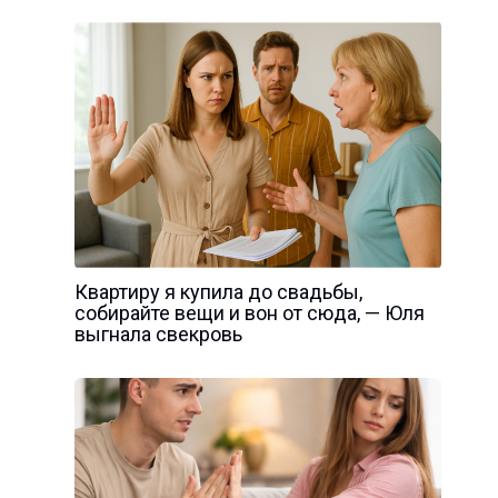
Квартиру я купила до свадьбы,
собирайте вещи и вон от сюда, — Юля
выгнала свекровь