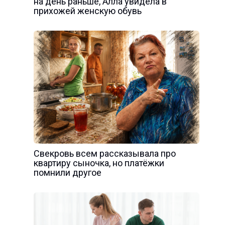
на день раньше, Алла увидела в
прихожей женскую обувь
Свекровь всем рассказывала про
квартиру сыночка, но платёжки
помнили другое