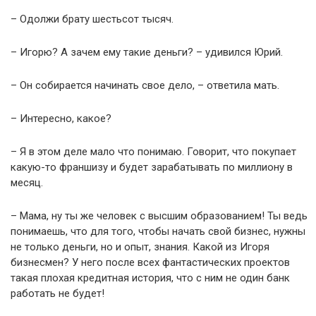
– Одолжи брату шестьсот тысяч.
– Игорю? А зачем ему такие деньги? – удивился Юрий.
– Он собирается начинать свое дело, – ответила мать.
– Интересно, какое?
– Я в этом деле мало что понимаю. Говорит, что покупает
какую-то франшизу и будет зарабатывать по миллиону в
месяц.
– Мама, ну ты же человек с высшим образованием! Ты ведь
понимаешь, что для того, чтобы начать свой бизнес, нужны
не только деньги, но и опыт, знания. Какой из Игоря
бизнесмен? У него после всех фантастических проектов
такая плохая кредитная история, что с ним не один банк
работать не будет!