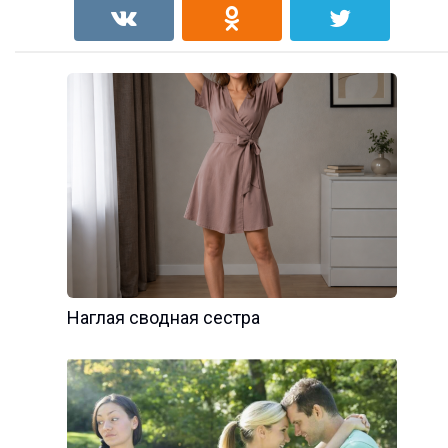
Наглая сводная сестра