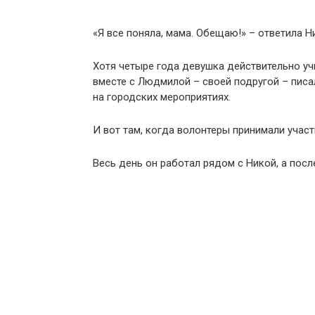
«Я все поняла, мама. Обещаю!» – ответила Н
Хотя четыре года девушка действительно уч
вместе с Людмилой – своей подругой – писа
на городских мероприятиях.
И вот там, когда волонтеры принимали участ
Весь день он работал рядом с Никой, а посл