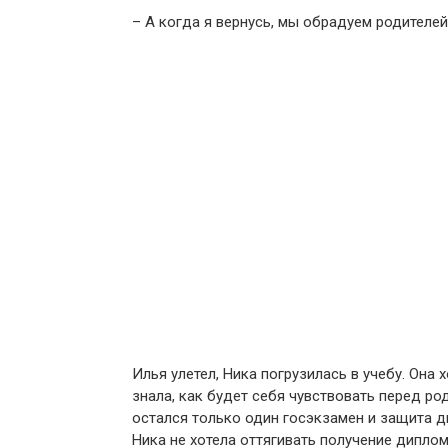
– А когда я вернусь, мы обрадуем родителей
Илья улетел, Ника погрузилась в учебу. Она
знала, как будет себя чувствовать перед р
остался только один госэкзамен и защита д
Ника не хотела оттягивать получение диплом