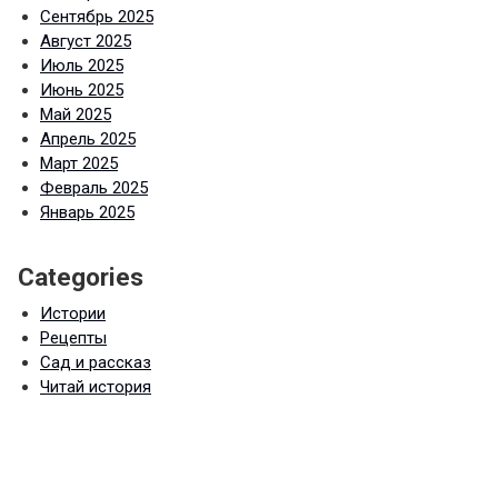
Сентябрь 2025
Август 2025
Июль 2025
Июнь 2025
Май 2025
Апрель 2025
Март 2025
Февраль 2025
Январь 2025
Categories
Истории
Рецепты
Сад и рассказ
Читай история