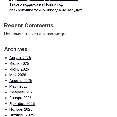
Такого подарка на Новый год
свекровушка точно никогда не забудет
Recent Comments
Нет комментариев для просмотра.
Archives
Август 2026
Июль 2026
Июнь 2026
Май 2026
Апрель 2026
Март 2026
Февраль 2026
Январь 2026
Декабрь 2025
Ноябрь 2025
Октябрь 2025