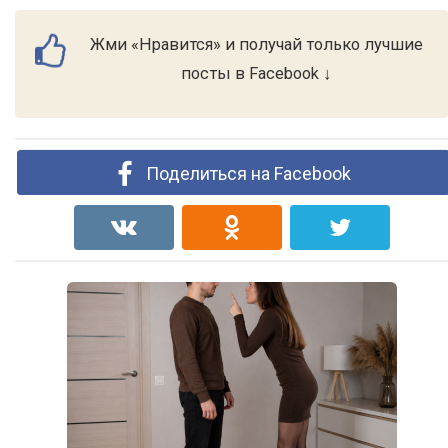
Жми «Нравится» и получай только лучшие
посты в Facebook ↓
Поделиться на Facebook