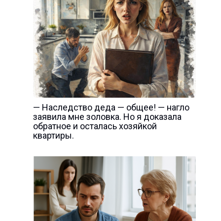
— Наследство деда — общее! — нагло
заявила мне золовка. Но я доказала
обратное и осталась хозяйкой
квартиры.