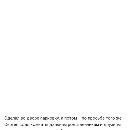
Сделал во дворе парковку, а потом – по просьбе того же
Сергея сдал комнаты дальним родственникам и друзьям