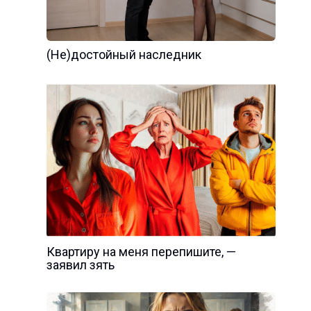
(Не)достойный наследник
Квартиру на меня перепишите, —
заявил зять