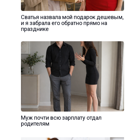
Сватья назвала мой подарок дешевым,
и я забрала его обратно прямо на
празднике
Муж почти всю зарплату отдал
родителям