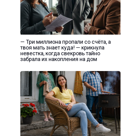
— Три миллиона пропали со счёта, а
твоя мать знает куда! — крикнула
невестка, когда свекровь тайно
забрала их накопления на дом