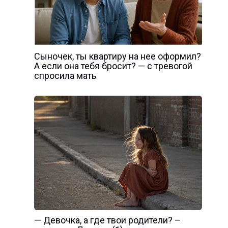
Сыночек, ты квартиру на нее оформил?
А если она тебя бросит? — с тревогой
спросила мать
— Девочка, а где твои родители? –