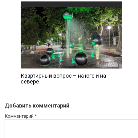
Квартирный вопрос – на юге и на
севере
Добавить комментарий
Комментарий
*