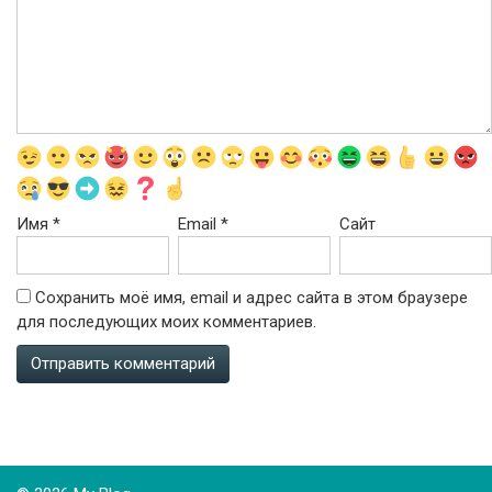
Имя
*
Email
*
Сайт
Сохранить моё имя, email и адрес сайта в этом браузере
для последующих моих комментариев.