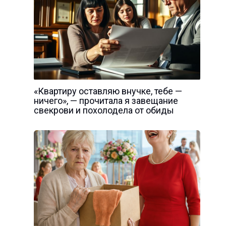
«Квартиру оставляю внучке, тебе —
ничего», — прочитала я завещание
свекрови и похолодела от обиды