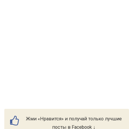
Жми «Нравится» и получай только лучшие
посты в Facebook ↓