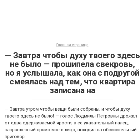
Главная страница
— Завтра чтобы духу твоего здесь
не было — прошипела свекровь,
но я услышала, как она с подругой
смеялась над тем, что квартира
записана на
— Завтра утром чтобы вещи были собраны, и чтобы духу
твоего здесь не было! — голос Людмилы Петровны дрожал
от едва сдерживаемой ярости, а её указательный палец,
направленный прямо мне в лицо, походил на обвинительный
приговор.