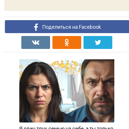
Поделиться на Facebook
Я один тяну семью на себе, а ты только