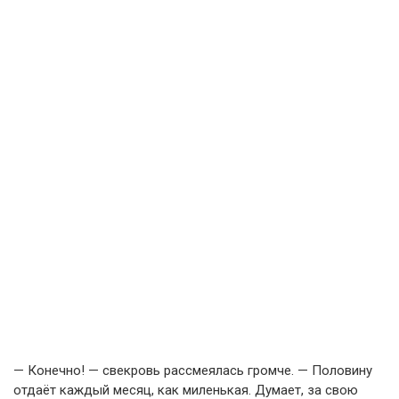
— Конечно! — свекровь рассмеялась громче. — Половину
отдаёт каждый месяц, как миленькая. Думает, за свою