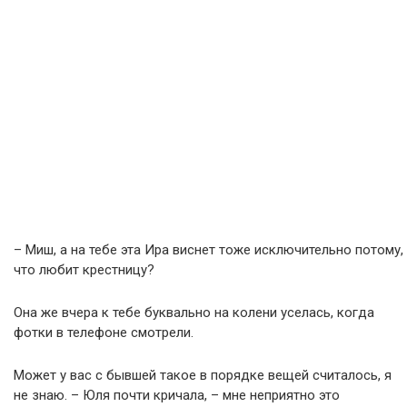
– Миш, а на тебе эта Ира виснет тоже исключительно потому,
что любит крестницу?
Она же вчера к тебе буквально на колени уселась, когда
фотки в телефоне смотрели.
Может у вас с бывшей такое в порядке вещей считалось, я
не знаю. – Юля почти кричала, – мне неприятно это