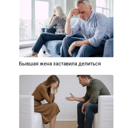
Бывшая жена заставила делиться