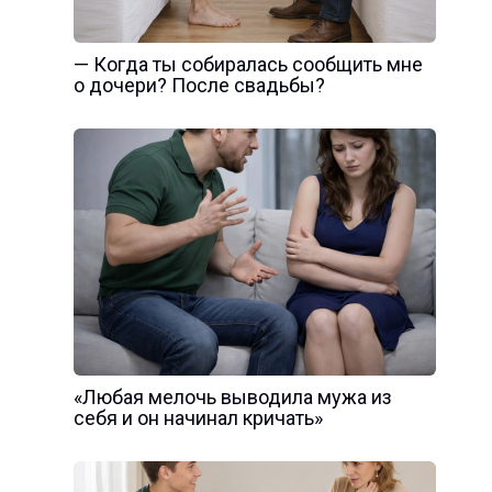
— Когда ты собиралась сообщить мне
о дочери? После свадьбы?
«Любая мелочь выводила мужа из
себя и он начинал кричать»