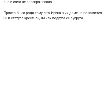
она и сама не расспрашивала.
Просто была рада тому, что Ирина в их доме не появляется,
ни в статусе крестной, ни как подруга ее супруга.