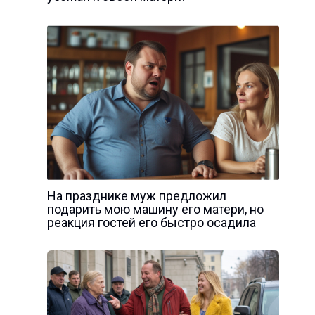
На празднике муж предложил
подарить мою машину его матери, но
реакция гостей его быстро осадила