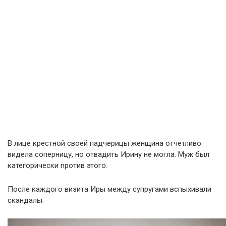
В лице крестной своей падчерицы женщина отчетливо
видела соперницу, но отвадить Ирину не могла. Муж был
категорически против этого.
После каждого визита Иры между супругами вспыхивали
скандалы: