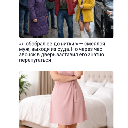
«Я обобрал её до нитки!» — смеялся
муж, выходя из суда. Но через час
звонок в дверь заставил его знатно
перепугаться