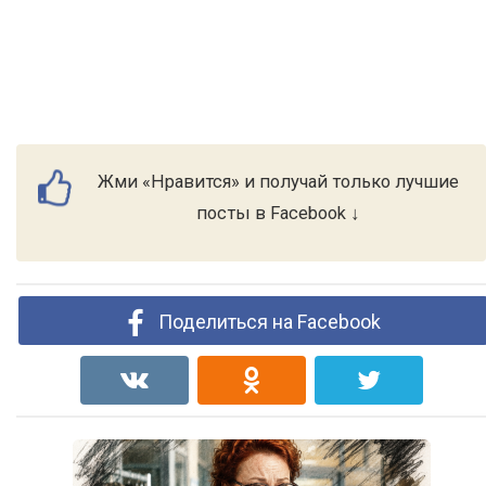
Жми «Нравится» и получай только лучшие
посты в Facebook ↓
Поделиться на Facebook