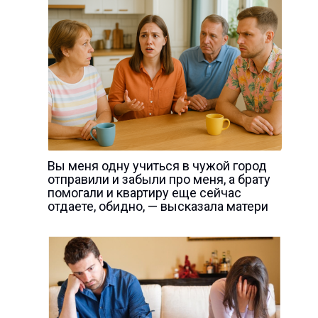
Вы меня одну учиться в чужой город
отправили и забыли про меня, а брату
помогали и квартиру еще сейчас
отдаете, обидно, — высказала матери