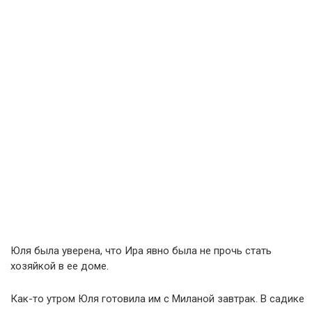
Юля была уверена, что Ира явно была не прочь стать
хозяйкой в ее доме.
Как-то утром Юля готовила им с Миланой завтрак. В садике