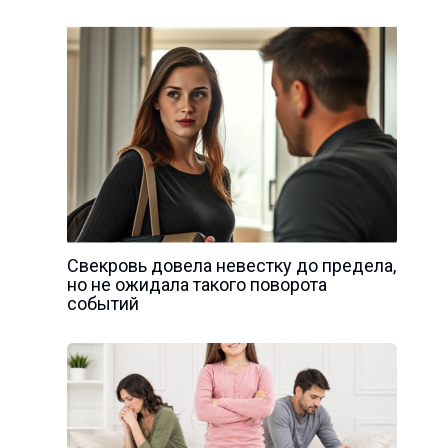
Свекровь довела невестку до предела,
но не ожидала такого поворота
событий