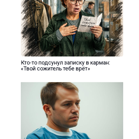
Кто-то подсунул записку в карман:
«Твой сожитель тебе врёт»