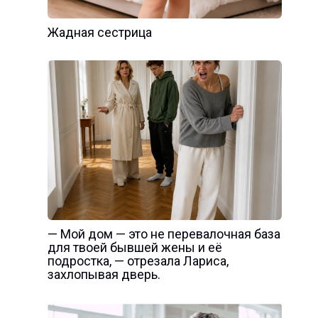
Жадная сестрица
— Мой дом — это не перевалочная база
для твоей бывшей жены и её
подростка, — отрезала Лариса,
захлопывая дверь.