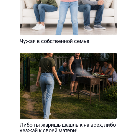
Чужая в собственной семье
Либо ты жаришь шашлык на всех, либо
уезжай к своей матери!