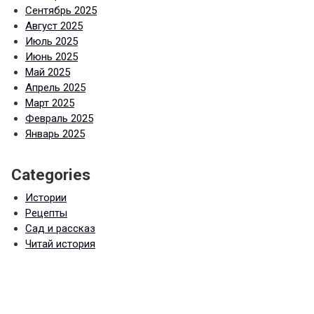
Сентябрь 2025
Август 2025
Июль 2025
Июнь 2025
Май 2025
Апрель 2025
Март 2025
Февраль 2025
Январь 2025
Categories
Истории
Рецепты
Сад и рассказ
Читай история