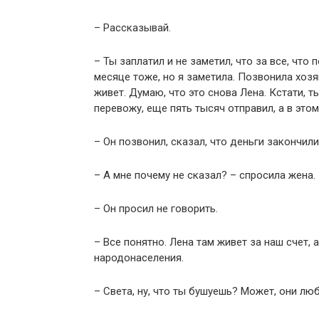
– Рассказывай.
– Ты заплатил и не заметил, что за все, что
месяце тоже, но я заметила. Позвонила хозя
живет. Думаю, что это снова Лена. Кстати, 
перевожу, еще пять тысяч отправил, а в этом
– Он позвонил, сказал, что деньги закончили
– А мне почему не сказал? – спросила жена.
– Он просил не говорить.
– Все понятно. Лена там живет за наш счет,
народонаселения.
– Света, ну, что ты бушуешь? Может, они люб