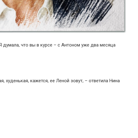
 Я думала, что вы в курсе – с Антоном уже два месяца
, худенькая, кажется, ее Леной зовут, – ответила Нина