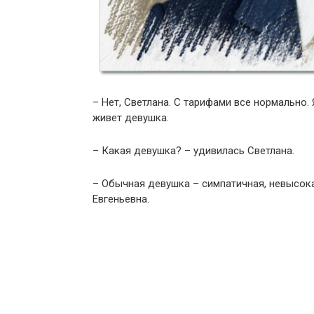
– Нет, Светлана. С тарифами все нормально.
живет девушка.
– Какая девушка? – удивилась Светлана.
– Обычная девушка – симпатичная, невысокая
Евгеньевна.