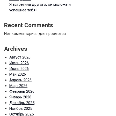
Я встретила другого, он моложе и
успешнее тебя!
Recent Comments
Нет комментариев для просмотра.
Archives
Август 2026
Июль 2026
Июнь 2026
Май 2026
Апрель 2026
Март 2026
Февраль 2026
Январь 2026
Декабрь 2025
Ноябрь 2025
Октябрь 2025