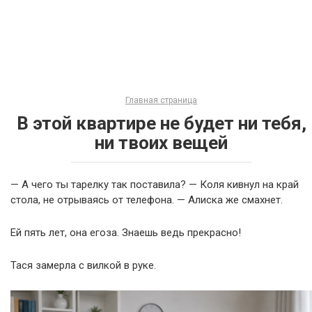
Главная страница
В этой квартире не будет ни тебя,
ни твоих вещей
— А чего ты тарелку так поставила? — Коля кивнул на край
стола, не отрываясь от телефона. — Алиска же смахнет.
Ей пять лет, она егоза. Знаешь ведь прекрасно!
Тася замерла с вилкой в руке.