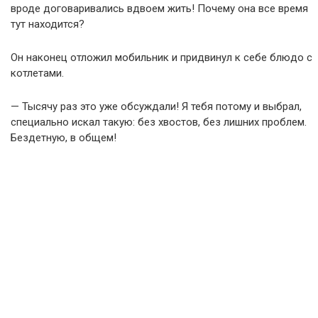
вроде договаривались вдвоем жить! Почему она все время
тут находится?
Он наконец отложил мобильник и придвинул к себе блюдо с
котлетами.
— Тысячу раз это уже обсуждали! Я тебя потому и выбрал,
специально искал такую: без хвостов, без лишних проблем.
Бездетную, в общем!