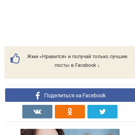
Жми «Нравится» и получай только лучшие
посты в Facebook ↓
Поделиться на Facebook