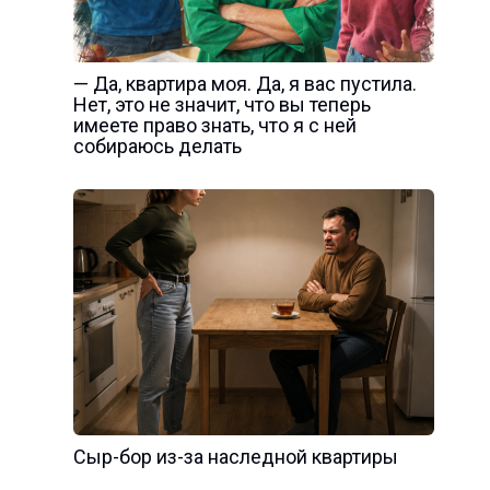
— Да, квартира моя. Да, я вас пустила.
Нет, это не значит, что вы теперь
имеете право знать, что я с ней
собираюсь делать
Сыр-бор из-за наследной квартиры