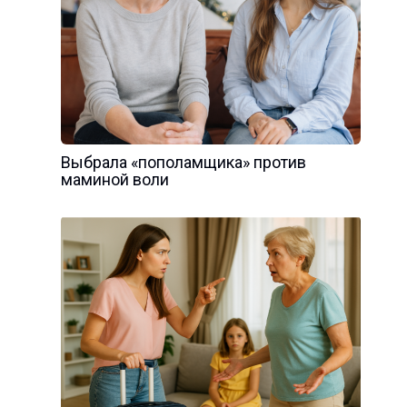
Выбрала «пополамщика» против
маминой воли