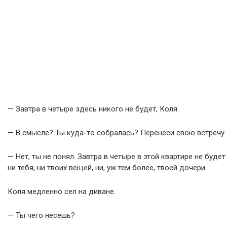
— Завтра в четыре здесь никого не будет, Коля.
— В смысле? Ты куда-то собралась? Перенеси свою встречу.
— Нет, ты не понял. Завтра в четыре в этой квартире не будет
ни тебя, ни твоих вещей, ни, уж тем более, твоей дочери.
Коля медленно сел на диване.
— Ты чего несешь?