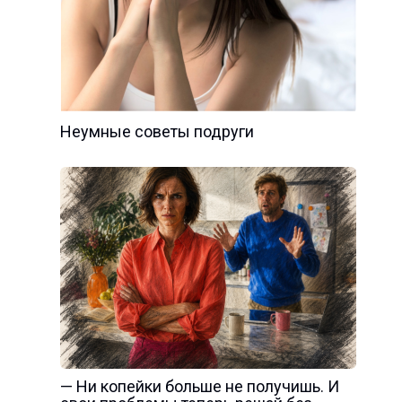
Неумные советы подруги
— Ни копейки больше не получишь. И