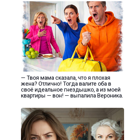
— Твоя мама сказала, что я плохая
жена? Отлично! Тогда валите оба в
своё идеальное гнездышко, а из моей
квартиры — вон! — выпалила Вероника.