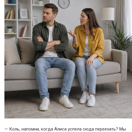
— Коль, напомни, когда Алиса успела сюда переехать? Мы