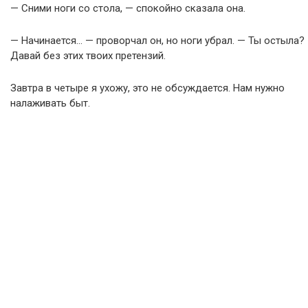
— Сними ноги со стола, — спокойно сказала она.
— Начинается… — проворчал он, но ноги убрал. — Ты остыла?
Давай без этих твоих претензий.
Завтра в четыре я ухожу, это не обсуждается. Нам нужно
налаживать быт.