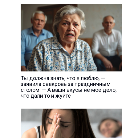
Ты должна знать, что я люблю, —
заявила свекровь за праздничным
столом. — А ваши вкусы не мое дело,
что дали то и жуйте