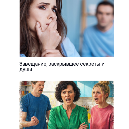
Завещание, раскрывшее секреты и
души