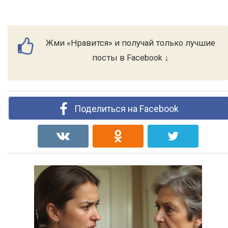
Жми «Нравится» и получай только лучшие
посты в Facebook ↓
Поделиться на Facebook