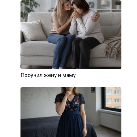
Проучил жену и маму