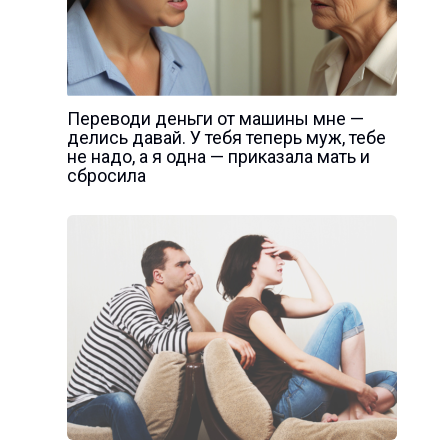
Переводи деньги от машины мне —
делись давай. У тебя теперь муж, тебе
не надо, а я одна — приказала мать и
сбросила