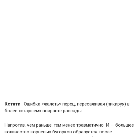
Кстати
. Ошибка «жалеть» перец, пересаживая (пикируя) в
более «старшем» возрасте рассады.
Напротив, чем раньше, тем менее травматично. И — большее
количество корневых бугорков образуется: после