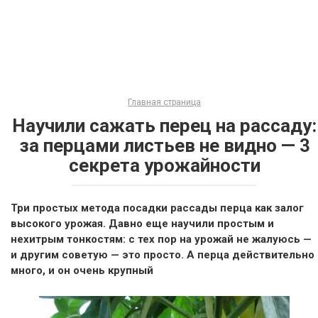
Главная страница
Научили сажать перец на рассаду:
за перцами листьев не видно — 3
секрета урожайности
Три простых метода посадки рассады перца как залог
высокого урожая. Давно еще научили простым и
нехитрым тонкостям: с тех пор на урожай не жалуюсь —
и другим советую — это просто. А перца действительно
много, и он очень крупный