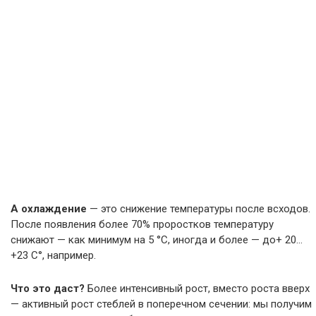
А охлаждение
— это снижение температуры после всходов.
После появления более 70% проростков температуру
снижают — как минимум на 5 °С, иногда и более — до+ 20…
+23 С°, например.
Что это даст?
Более интенсивный рост, вместо роста вверх
— активный рост стеблей в поперечном сечении: мы получим