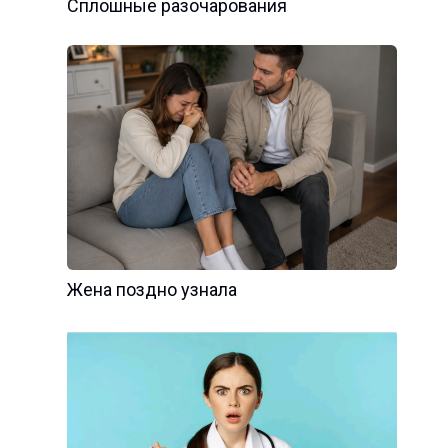
Сплошные разочарования
Жена поздно узнала