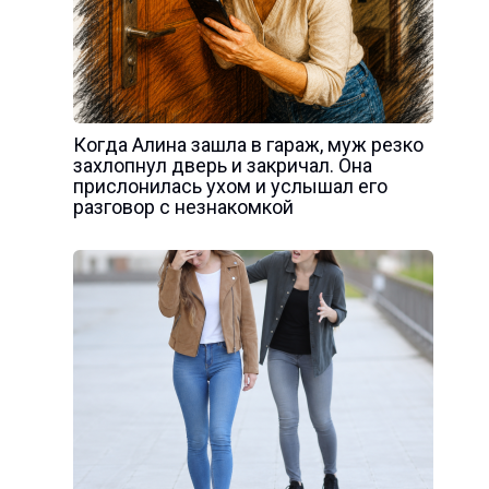
Когда Алина зашла в гараж, муж резко
захлопнул дверь и закричал. Она
прислонилась ухом и услышал его
разговор с незнакомкой