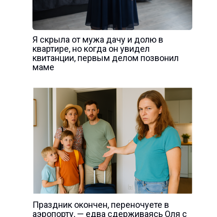
Я скрыла от мужа дачу и долю в
квартире, но когда он увидел
квитанции, первым делом позвонил
маме
Праздник окончен, переночуете в
аэропорту, — едва сдерживаясь Оля с