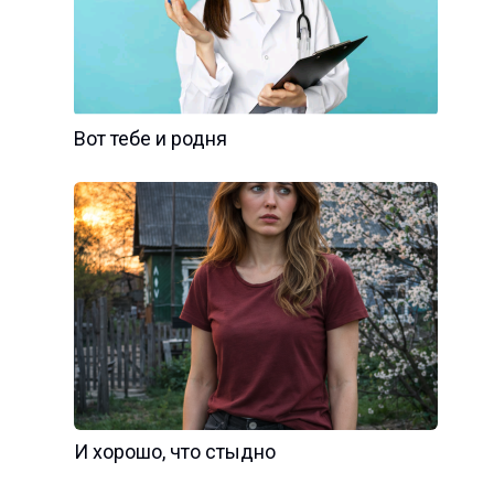
Вот тебе и родня
И хорошо, что стыдно