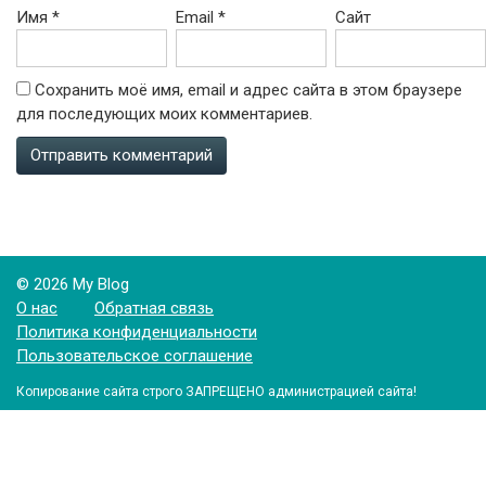
Имя
*
Email
*
Сайт
Сохранить моё имя, email и адрес сайта в этом браузере
для последующих моих комментариев.
© 2026 My Blog
О нас
Обратная связь
Политика конфиденциальности
Пользовательское соглашение
Копирование сайта строго ЗАПРЕЩЕНО администрацией сайта!