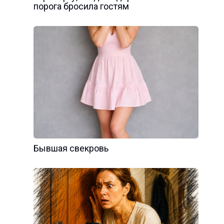
порога бросила гостям
Бывшая свекровь