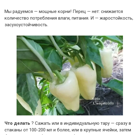
Мы радуемся — мощные корни! Перец — нет: снижается
количество потребления влаги, питания. И — жаростойкость,
засухоустойчивость.
Что делать
? Сажать или в индивидуальную тару — сразу в
стаканы от 100-200 мл и более, или в крупные ячейки, затем