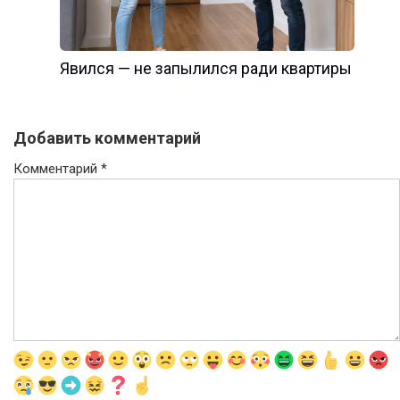
Явился — не запылился ради квартиры
Добавить комментарий
Комментарий
*