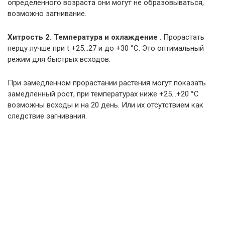
определенного возраста они могут не образовываться,
возможно загнивание.
Хитрость 2. Температура и охлаждение
. Прорастать
перцу лучше при t +25…27 и до +30 °С. Это оптимальный
режим для быстрых всходов.
При замедленном прорастании растения могут показать
замедленный рост, при температурах ниже +25…+20 °С
возможны всходы и на 20 день. Или их отсутствием как
следствие загнивания.