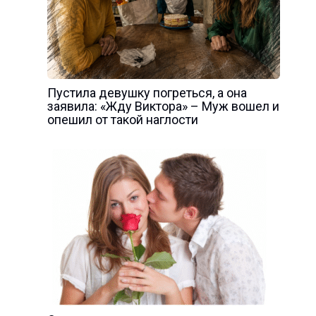
Пустила девушку погреться, а она
заявила: «Жду Виктора» – Муж вошел и
опешил от такой наглости