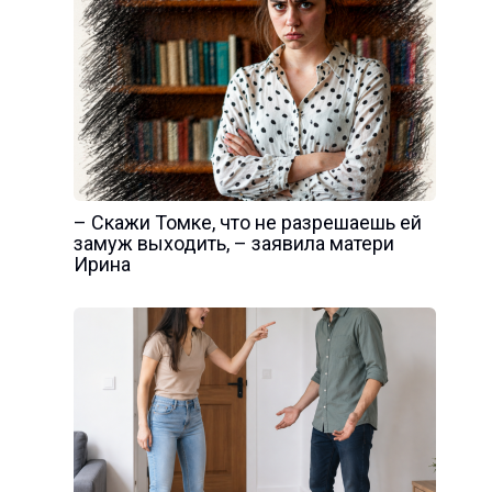
– Скажи Томке, что не разрешаешь ей
замуж выходить, – заявила матери
Ирина