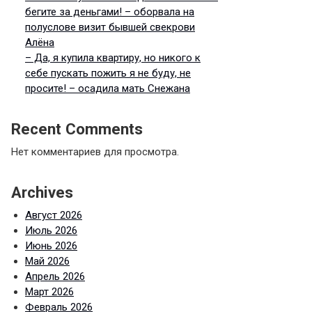
бегите за деньгами! – оборвала на
полуслове визит бывшей свекрови
Алёна
– Да, я купила квартиру, но никого к
себе пускать пожить я не буду, не
просите! – осадила мать Снежана
Recent Comments
Нет комментариев для просмотра.
Archives
Август 2026
Июль 2026
Июнь 2026
Май 2026
Апрель 2026
Март 2026
Февраль 2026