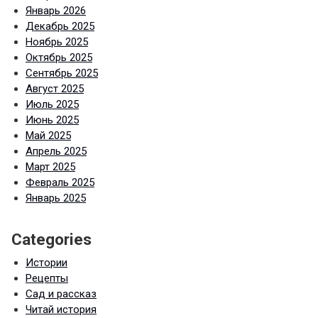
Январь 2026
Декабрь 2025
Ноябрь 2025
Октябрь 2025
Сентябрь 2025
Август 2025
Июль 2025
Июнь 2025
Май 2025
Апрель 2025
Март 2025
Февраль 2025
Январь 2025
Categories
Истории
Рецепты
Сад и рассказ
Читай история