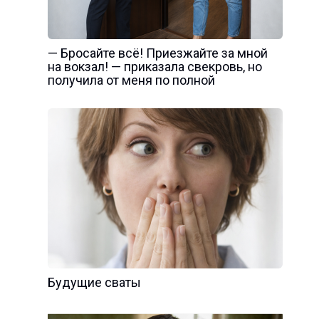
— Бросайте всё! Приезжайте за мной
на вокзал! — приказала свекровь, но
получила от меня по полной
Будущие сваты