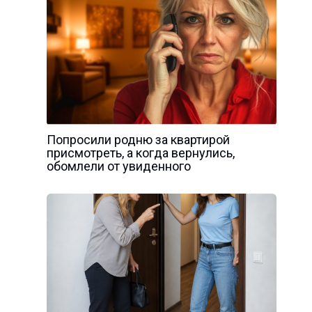
Попросили родню за квартирой
присмотреть, а когда вернулись,
обомлели от увиденного