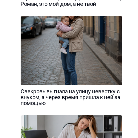
Роман, это мой дом, а не твой!
Свекровь выгнала на улицу невестку с
внуком, а через время пришла к ней за
помощью