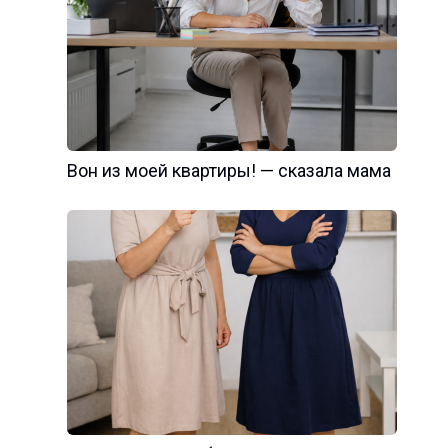
Вон из моей квартиры! — сказала мама