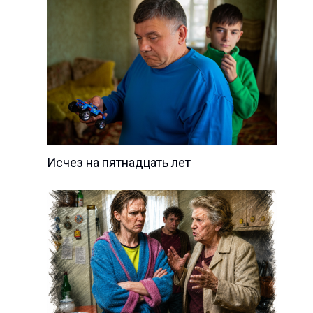
Исчез на пятнадцать лет