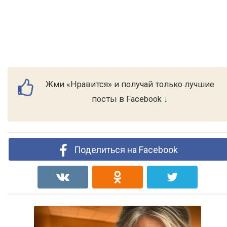
Жми «Нравится» и получай только лучшие
посты в Facebook ↓
Поделиться на Facebook