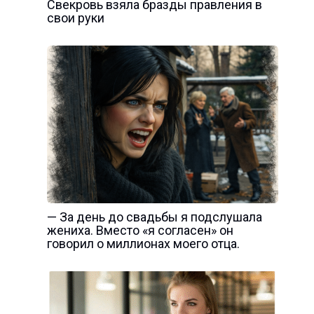
Свекровь взяла бразды правления в
свои руки
— За день до свадьбы я подслушала
жениха. Вместо «я согласен» он
говорил о миллионах моего отца.