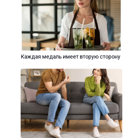
Каждая медаль имеет вторую сторону