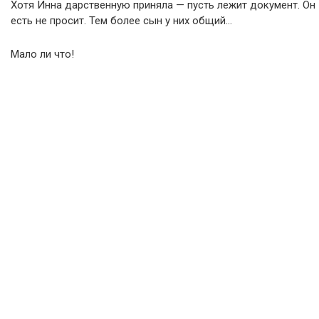
Хотя Инна дарственную приняла — пусть лежит документ. Он
есть не просит. Тем более сын у них общий…
Мало ли что!