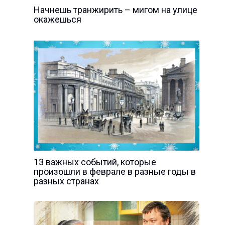
Начнешь транжирить – мигом на улице
окажешься
13 важных событий, которые
произошли в феврале в разные годы в
разных странах