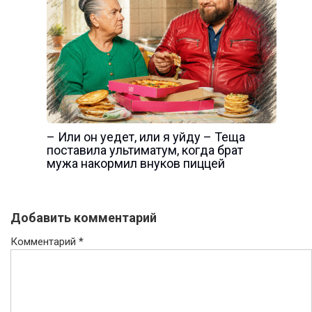
– Или он уедет, или я уйду – Теща
поставила ультиматум, когда брат
мужа накормил внуков пиццей
Добавить комментарий
Комментарий
*