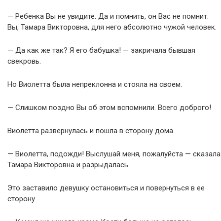
— Ребенка Вы не увидите. Да и помнить, он Вас не помнит.
Вы, Тамара Викторовна, для него абсолютно чужой человек.
— Да как же так? Я его бабушка! — закричала бывшая
свекровь.
Но Виолетта была непреклонна и стояла на своем.
— Слишком поздно Вы об этом вспомнили. Всего доброго!
Виолетта развернулась и пошла в сторону дома.
— Виолетта, подожди! Выслушай меня, пожалуйста — сказала
Тамара Викторовна и разрыдалась.
Это заставило девушку остановиться и повернуться в ее
сторону.