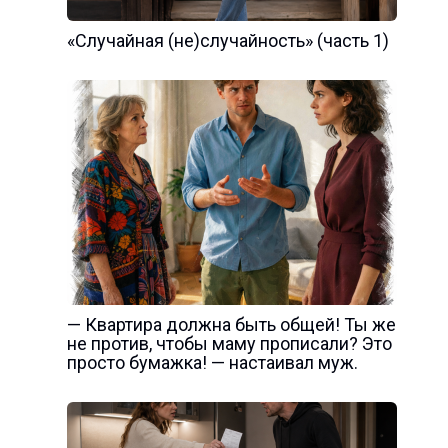
«Случайная (не)случайность» (часть 1)
— Квартира должна быть общей! Ты же
не против, чтобы маму прописали? Это
просто бумажка! — настаивал муж.