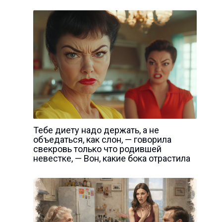
Тебе диету надо держать, а не
объедаться, как слон, — говорила
свекровь только что родившей
невестке, — Вон, какие бока отрастила