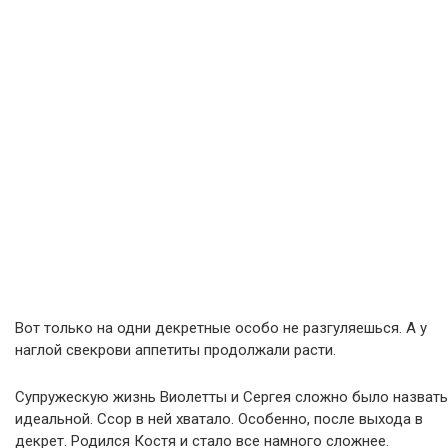
Вот только на одни декретные особо не разгуляешься. А у
наглой свекрови аппетиты продолжали расти.
Супружескую жизнь Виолетты и Сергея сложно было назвать
идеальной. Ссор в ней хватало. Особенно, после выхода в
декрет. Родился Костя и стало все намного сложнее.