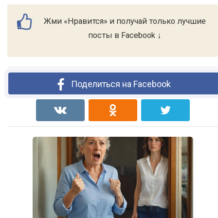
Жми «Нравится» и получай только лучшие
посты в Facebook ↓
Поделиться на Facebook