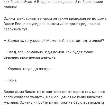
как было сейчас. А Влад на нее не давил. Это было самое
главное.
Одним прекрасным вечером он также провожал ее до дома.
Вдали Виолетта увидела знакомый силуэт и предложила
разойтись тут.
— Виолетта, ты уверена? Может тебе не стоит идти одной?
— Влад, все нормально. Иди домой. Так будет лучше —
уверенно произнесла девушка.
— Хорошо, тогда до завтра.
— Пока.
Возле дома Виолетты стоял человек, которого она меньше
всего ожидала увидеть. Да и общаться не было никакого
желания. Однако и пройти мимо тоже не было возможным.