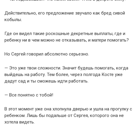
Действительно, его предложение звучало как бред сивой
кобылы.
Где он видел такие роскошные декретные выплаты, где и
ребенку ни в чем можно не отказывать, и матери помогать?
Но Сергей говорил абсолютно серьезно.
— Это уже твои сложности. Значит будешь помогать, когда
выйдешь на работу. Тем более, через полгода Косте уже
дадут сад и ты сможешь идти работать.
— Все понятно с тобой!
В этот момент уже она хлопнула дверью и ушла на прогулку с
ребенком. Лишь бы подальше от Сергея, которого она не
хотела видеть.