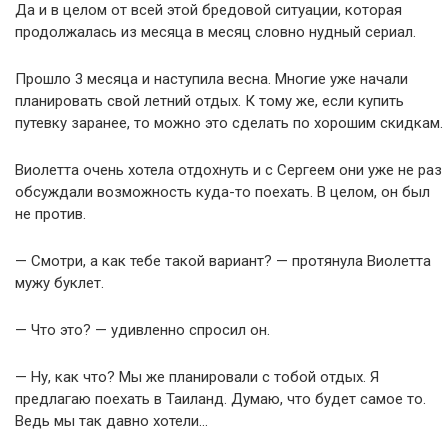
Да и в целом от всей этой бредовой ситуации, которая
продолжалась из месяца в месяц словно нудный сериал.
Прошло 3 месяца и наступила весна. Многие уже начали
планировать свой летний отдых. К тому же, если купить
путевку заранее, то можно это сделать по хорошим скидкам.
Виолетта очень хотела отдохнуть и с Сергеем они уже не раз
обсуждали возможность куда-то поехать. В целом, он был
не против.
— Смотри, а как тебе такой вариант? — протянула Виолетта
мужу буклет.
— Что это? — удивленно спросил он.
— Ну, как что? Мы же планировали с тобой отдых. Я
предлагаю поехать в Таиланд. Думаю, что будет самое то.
Ведь мы так давно хотели…