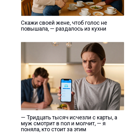
Скажи своей жене, чтоб голос не
повышала, — раздалось из кухни
— Тридцать тысяч исчезли с карты, а
муж смотрит в пол и молчит, — я
поняла, кто стоит за этим