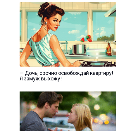
— Дочь, срочно освобождай квартиру!
Я замуж выхожу!