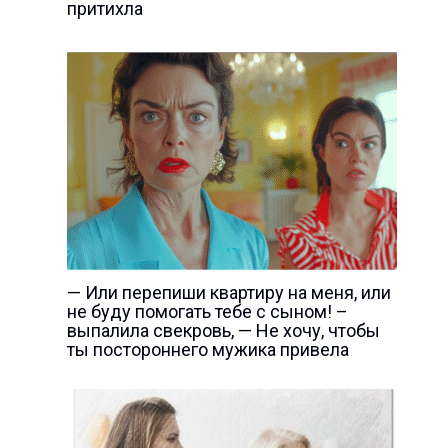
притихла
— Или перепиши квартиру на меня, или
не буду помогать тебе с сыном! –
выпалила свекровь, — Не хочу, чтобы
ты постороннего мужика привела