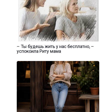
– Ты будешь жить у нас бесплатно, –
успокоила Риту мама