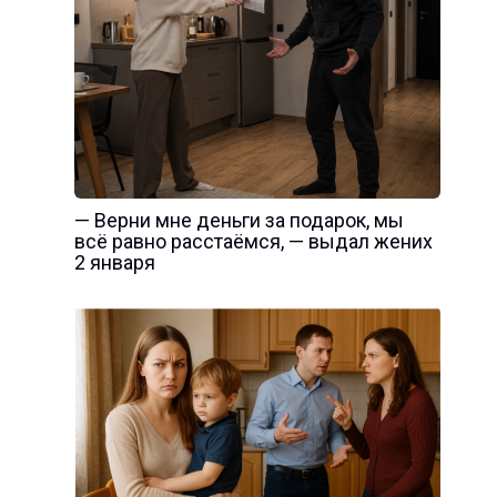
— Верни мне деньги за подарок, мы
всё равно расстаёмся, — выдал жених
2 января