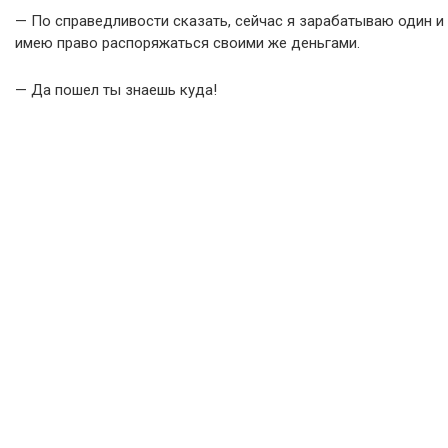
— По справедливости сказать, сейчас я зарабатываю один и
имею право распоряжаться своими же деньгами.
— Да пошел ты знаешь куда!