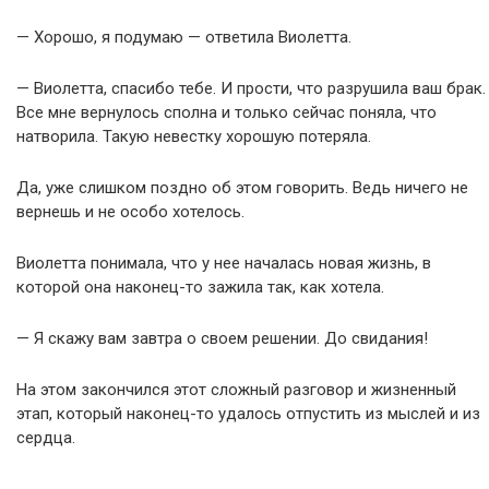
— Хорошо, я подумаю — ответила Виолетта.
— Виолетта, спасибо тебе. И прости, что разрушила ваш брак.
Все мне вернулось сполна и только сейчас поняла, что
натворила. Такую невестку хорошую потеряла.
Да, уже слишком поздно об этом говорить. Ведь ничего не
вернешь и не особо хотелось.
Виолетта понимала, что у нее началась новая жизнь, в
которой она наконец-то зажила так, как хотела.
— Я скажу вам завтра о своем решении. До свидания!
На этом закончился этот сложный разговор и жизненный
этап, который наконец-то удалось отпустить из мыслей и из
сердца.