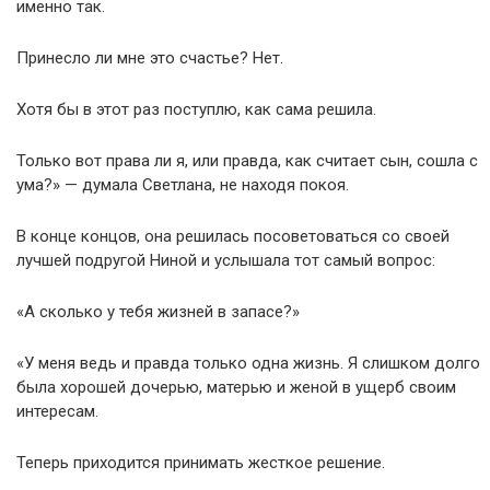
именно так.
Принесло ли мне это счастье? Нет.
Хотя бы в этот раз поступлю, как сама решила.
Только вот права ли я, или правда, как считает сын, сошла с
ума?» — думала Светлана, не находя покоя.
В конце концов, она решилась посоветоваться со своей
лучшей подругой Ниной и услышала тот самый вопрос:
«А сколько у тебя жизней в запасе?»
«У меня ведь и правда только одна жизнь. Я слишком долго
была хорошей дочерью, матерью и женой в ущерб своим
интересам.
Теперь приходится принимать жесткое решение.