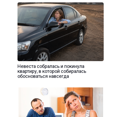
Невеста собралась и покинула
квартиру, в которой собиралась
обосноваться навсегда