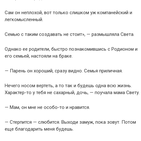
Сам он неплохой, вот только слишком уж компанейский и
легкомысленный.
Семью с таким создавать не стоит», — размышляла Света.
Однако ее родители, быстро познакомившись с Родионом и
его семьей, настояли на браке.
— Парень он хороший, сразу видно. Семья приличная.
Нечего носом вертеть, а то так и будешь одна всю жизнь.
Характер-то у тебя не сахарный, дочь, — поучала мама Свету.
— Мам, он мне не особо-то и нравится.
— Стерпится — слюбится. Выходи замуж, пока зовут. Потом
еще благодарить меня будешь.