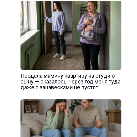
Продала мамину квартиру на студию
сыну — оказалось, через год меня туда
даже с занавесками не пустят