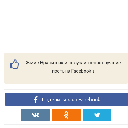
Жми «Нравится» и получай только лучшие
посты в Facebook ↓
Поделиться на Facebook