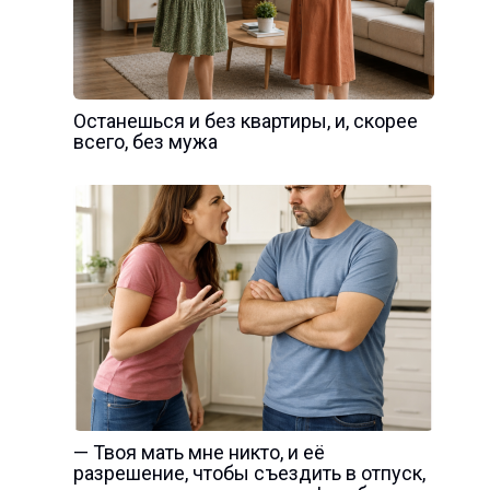
Останешься и без квартиры, и, скорее
всего, без мужа
— Твоя мать мне никто, и её
разрешение, чтобы съездить в отпуск,