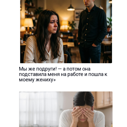
Мы же подруги! — а потом она
подставила меня на работе и пошла к
моему жениху»