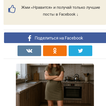
Жми «Нравится» и получай только лучшие
посты в Facebook ↓
Поделиться на Facebook