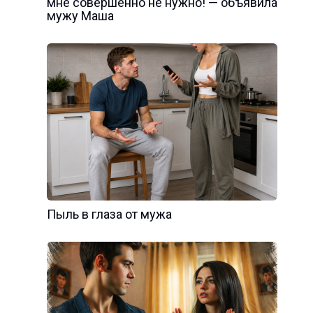
мне совершенно не нужно! — объявила
мужу Маша
Пыль в глаза от мужа