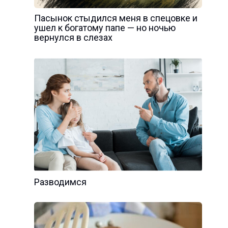
Пасынок стыдился меня в спецовке и
ушел к богатому папе — но ночью
вернулся в слезах
Разводимся