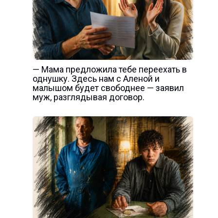
— Мама предложила тебе переехать в
однушку. Здесь нам с Аленой и
малышом будет свободнее — заявил
муж, разглядывая договор.