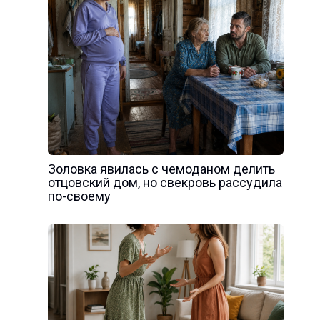
Золовка явилась с чемоданом делить
отцовский дом, но свекровь рассудила
по-своему