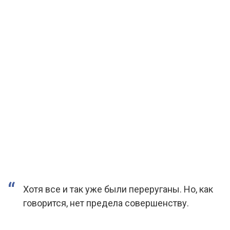
Хотя все и так уже были переруганы. Но, как
говорится, нет предела совершенству.