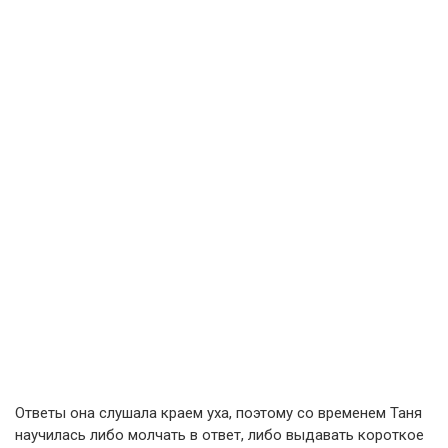
Ответы она слушала краем уха, поэтому со временем Таня
научилась либо молчать в ответ, либо выдавать короткое