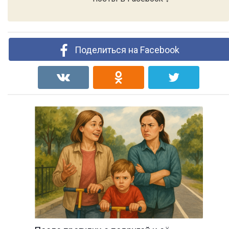
Поделиться на Facebook