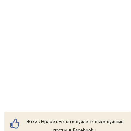
Жми «Нравится» и получай только лучшие
посты в Facebook ↓