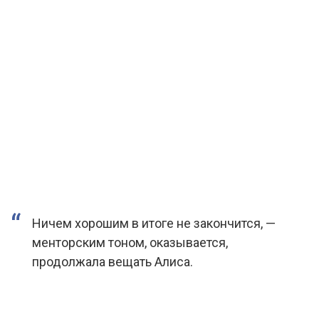
Ничем хорошим в итоге не закончится, —
менторским тоном, оказывается,
продолжала вещать Алиса.