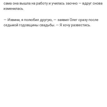
сама она вышла на работу и училась заочно — вдруг снова
изменилась.
— Извини, я полюбил другую, — заявил Олег сразу после
седьмой годовщины свадьбы. — Я хочу развестись.