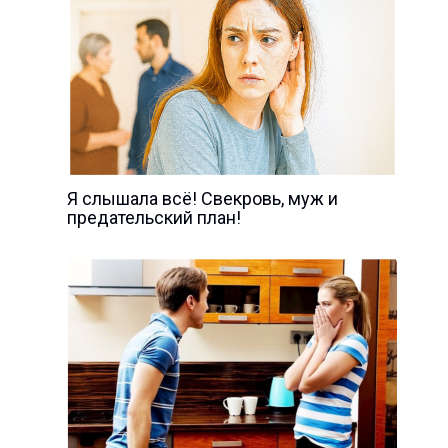
Я слышала всё! Свекровь, муж и
предательский план!