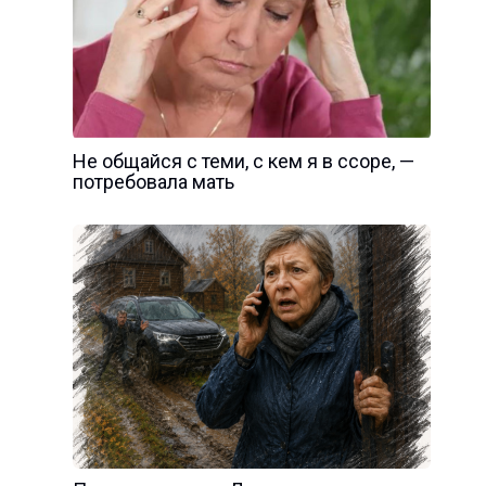
Не общайся с теми, с кем я в ссоре, —
потребовала мать