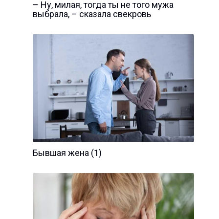
– Ну, милая, тогда ты не того мужа
выбрала, – сказала свекровь
Бывшая жена (1)