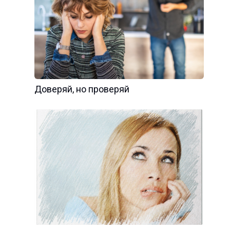
Доверяй, но проверяй