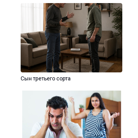
Сын третьего сорта