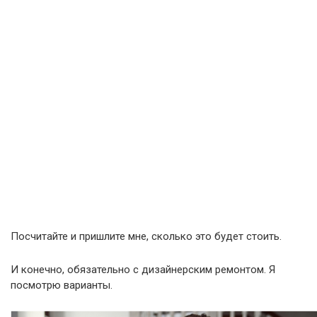
Посчитайте и пришлите мне, сколько это будет стоить.
И конечно, обязательно с дизайнерским ремонтом. Я
посмотрю варианты.