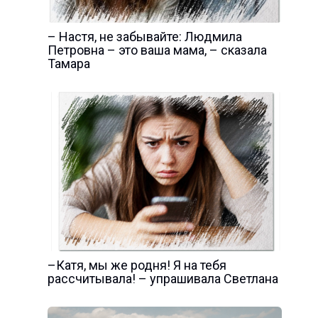
– Настя, не забывайте: Людмила
Петровна – это ваша мама, – сказала
Тамара
–Катя, мы же родня! Я на тебя
рассчитывала! – упрашивала Светлана