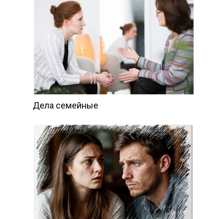
Дела семейные