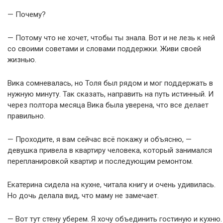
— Почему?
— Потому что не хочет, чтобы ты знала. Вот и не лезь к ней
со своими советами и словами поддержки. Живи своей
жизнью.
Вика сомневалась, но Толя был рядом и мог поддержать в
нужную минуту. Так сказать, направить на путь истинный. И
через полтора месяца Вика была уверена, что все делает
правильно.
— Проходите, я вам сейчас всё покажу и объясню, —
девушка привела в квартиру человека, который занимался
перепланировкой квартир и последующим ремонтом.
Екатерина сидела на кухне, читала книгу и очень удивилась.
Но дочь делала вид, что маму не замечает.
— Вот тут стену уберем. Я хочу объединить гостиную и кухню.