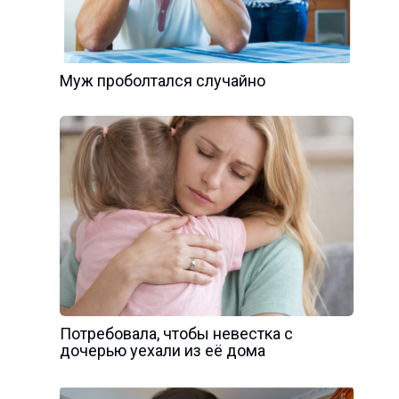
Муж проболтался случайно
Потребовала, чтобы невестка с
дочерью уехали из её дома