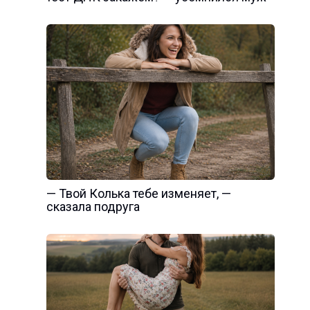
— Твой Колька тебе изменяет, —
сказала подруга