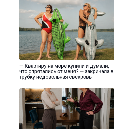
— Квартиру на море купили и думали,
что спрятались от меня? — закричала в
трубку недовольная свекровь