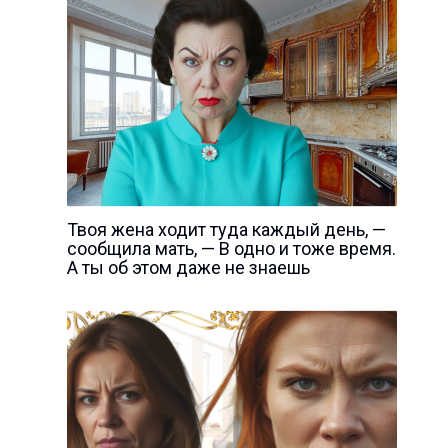
Твоя жена ходит туда каждый день, —
сообщила мать, — В одно и тоже время.
А ты об этом даже не знаешь