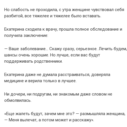
Но слабость не проходила, с утра женщине чувствовал себя
разбитой, все тяжелее и тяжелее было вставать.
Екатерина сходила к врачу, прошла полное обследование и
получила заключение:
— Ваше заболевание… Скажу сразу, серьезное. Лечить будем,
шансы очень хорошие. Но лучше, если вас будут
поддерживать родственники.
Екатерина даже не думала расстраиваться, доверяла
медицине и верила только в лучшее.
Ни дочери, ни подругам, ни знакомым даже словом не
обмолвилась.
«Еще жалеть будут, зачем мне это? — размышляла женщина,
— Меня вылечат, а потом может и расскажу».