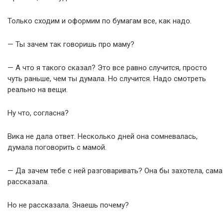
Только сходим и оформим по бумагам все, как надо.
— Ты зачем так говоришь про маму?
— А что я такого сказал? Это все равно случится, просто
чуть раньше, чем ты думала. Но случится. Надо смотреть
реально на вещи.
Ну что, согласна?
Вика не дала ответ. Несколько дней она сомневалась,
думала поговорить с мамой.
— Да зачем тебе с ней разговаривать? Она бы захотела, сама
рассказала.
Но не рассказала. Знаешь почему?