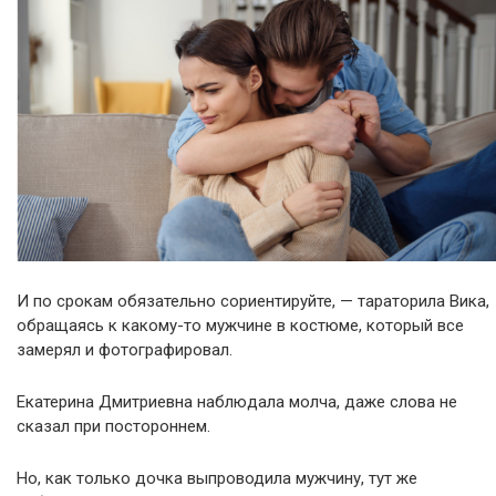
И по срокам обязательно сориентируйте, — тараторила Вика,
обращаясь к какому-то мужчине в костюме, который все
замерял и фотографировал.
Екатерина Дмитриевна наблюдала молча, даже слова не
сказал при постороннем.
Но, как только дочка выпроводила мужчину, тут же