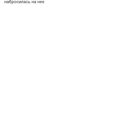
набросилась на нее.