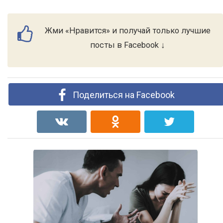
Жми «Нравится» и получай только лучшие
посты в Facebook ↓
Поделиться на Facebook