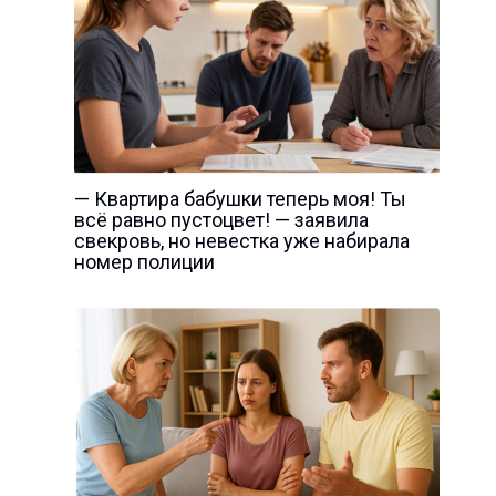
— Квартира бабушки теперь моя! Ты
всё равно пустоцвет! — заявила
свекровь, но невестка уже набирала
номер полиции