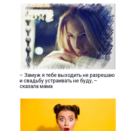
– Замуж я тебе выходить не разрешаю
и свадьбу устраивать не буду, –
сказала мама