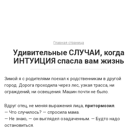
Главная страница
Удивительные СЛУЧАИ, когда
ИНТУИЦИЯ спaсла вам жизнь
Зимой я с родителями поехал к родственникам в другой
город. Дорога проходила через лес, узкая трасса, ни
ограждений, ни освещения. Машин почти не было.
Вдруг отец, не меняя выражения лица,
притормозил
.
— Что случилось? — спросила мама.
— Не знаю, — он выглядел озадаченным. — Будто надо
остановиться.