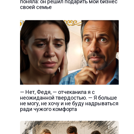
поняла: он решил подарить мой бизнес
своей семье
— Нет, Федя, — отчеканила я с
неожиданной твердостью. — Я больше
не могу, не хочу и не буду надрываться
ради чужого комфорта