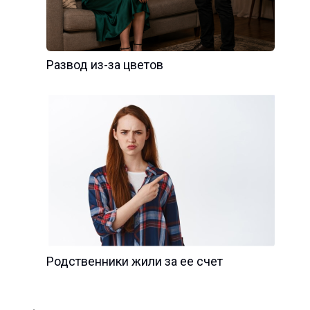
Развод из-за цветов
Родственники жили за ее счет