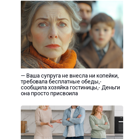
— Ваша супруга не внесла ни копейки,
требовала бесплатные обеды,-
сообщила хозяйка гостиницы,- Деньги
она просто присвоила