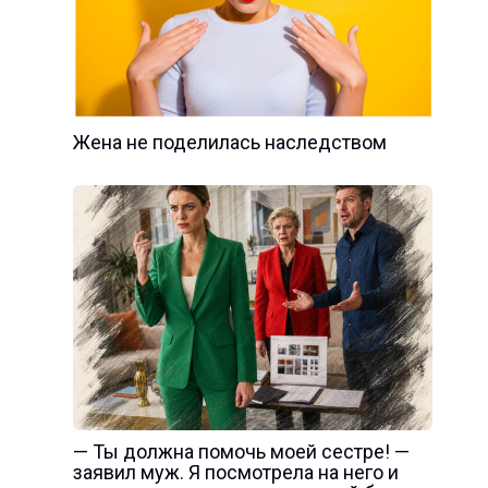
Жена не поделилась наследством
— Ты должна помочь моей сестре! —
заявил муж. Я посмотрела на него и