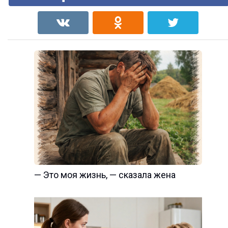
— Это моя жизнь, — сказала жена