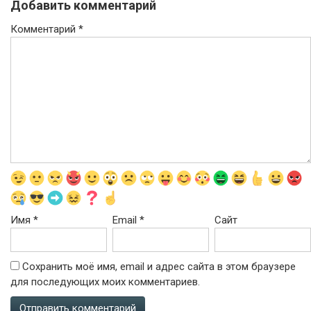
Добавить комментарий
Комментарий
*
Имя
*
Email
*
Сайт
Сохранить моё имя, email и адрес сайта в этом браузере
для последующих моих комментариев.