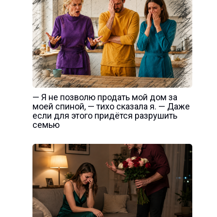
— Я не позволю продать мой дом за
моей спиной, — тихо сказала я. — Даже
если для этого придётся разрушить
семью