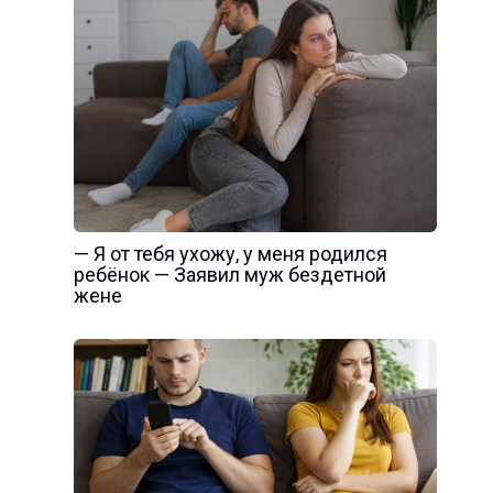
— Я от тебя ухожу, у меня родился
ребёнок — Заявил муж бездетной
жене