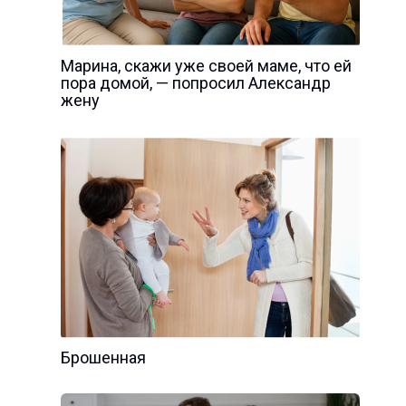
Марина, скажи уже своей маме, что ей
пора домой, — попросил Александр
жену
Брошенная