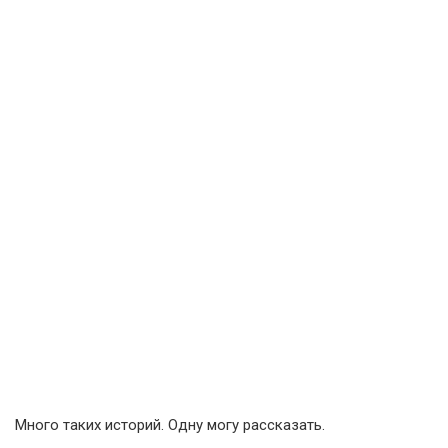
Много таких историй. Одну могу рассказать.