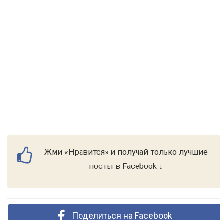
Жми «Нравится» и получай только лучшие
посты в Facebook ↓
Поделиться на Facebook