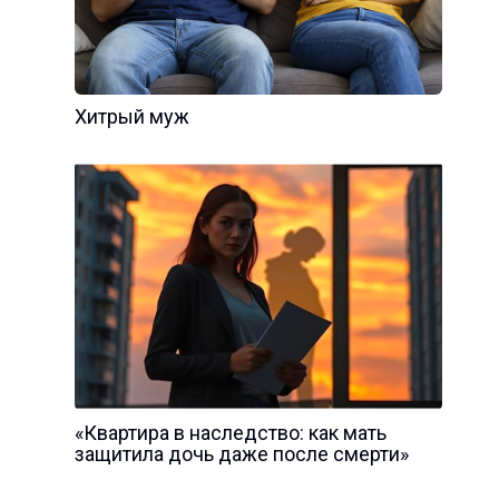
Хитрый муж
«Квартира в наследство: как мать
защитила дочь даже после смерти»