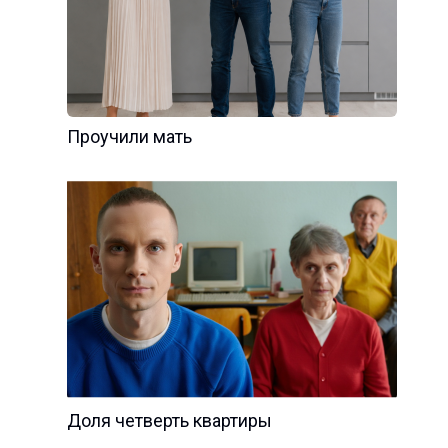
Проучили мать
Доля четверть квартиры