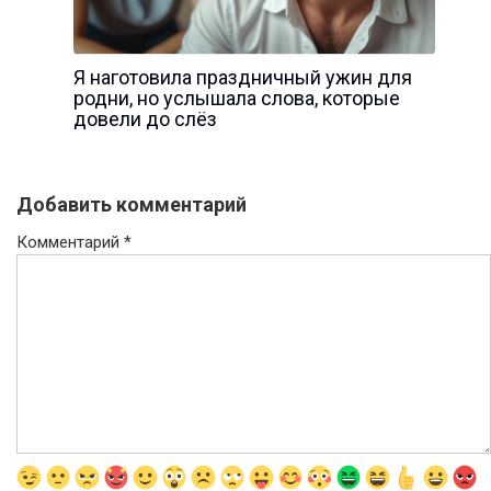
Я наготовила праздничный ужин для
родни, но услышала слова, которые
довели до слёз
Добавить комментарий
Комментарий
*