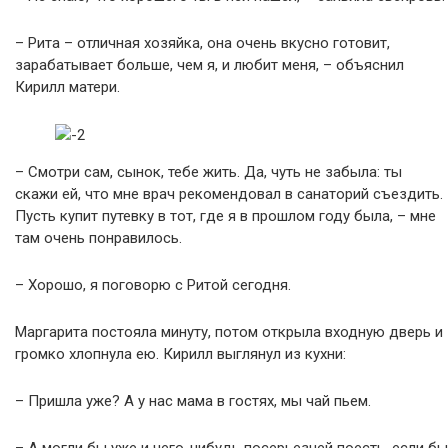
– Рита – отличная хозяйка, она очень вкусно готовит,
зарабатывает больше, чем я, и любит меня, – объяснил
Кирилл матери.
– Смотри сам, сынок, тебе жить. Да, чуть не забыла: ты
скажи ей, что мне врач рекомендовал в санаторий съездить.
Пусть купит путевку в тот, где я в прошлом году была, – мне
там очень понравилось.
– Хорошо, я поговорю с Ритой сегодня.
Маргарита постояла минуту, потом открыла входную дверь и
громко хлопнула ею. Кирилл выглянул из кухни:
– Пришла уже? А у нас мама в гостях, мы чай пьем.