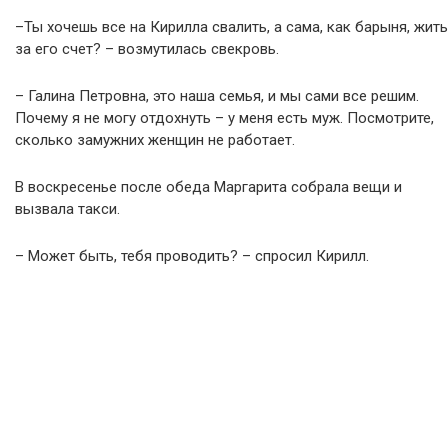
–Ты хочешь все на Кирилла свалить, а сама, как барыня, жить
за его счет? – возмутилась свекровь.
– Галина Петровна, это наша семья, и мы сами все решим.
Почему я не могу отдохнуть – у меня есть муж. Посмотрите,
сколько замужних женщин не работает.
В воскресенье после обеда Маргарита собрала вещи и
вызвала такси.
– Может быть, тебя проводить? – спросил Кирилл.