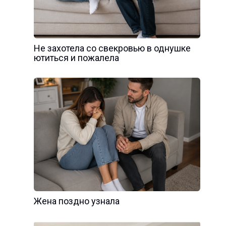
Не захотела со свекровью в однушке
ютиться и пожалела
Жена поздно узнала