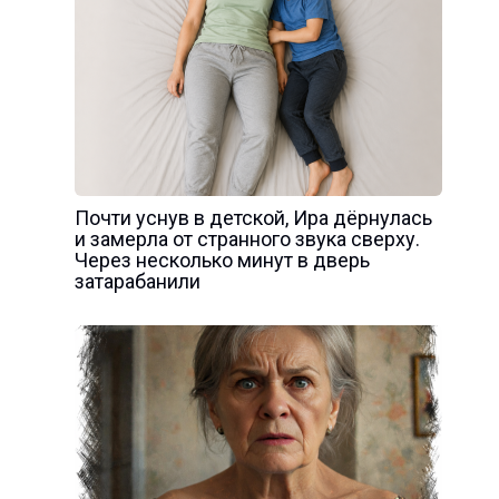
Почти уснув в детской, Ира дёрнулась
и замерла от странного звука сверху.
Через несколько минут в дверь
затарабанили