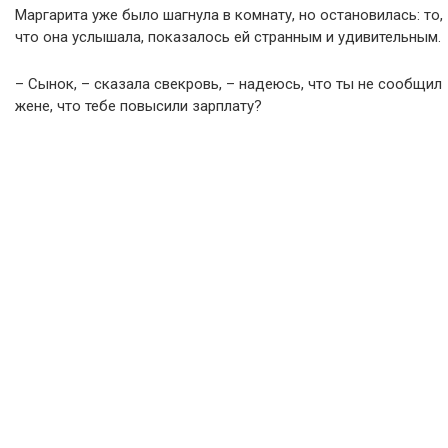
Маргарита уже было шагнула в комнату, но остановилась: то,
что она услышала, показалось ей странным и удивительным.
– Сынок, – сказала свекровь, – надеюсь, что ты не сообщил
жене, что тебе повысили зарплату?