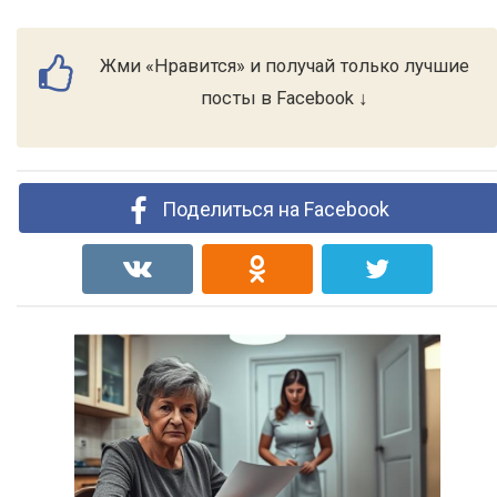
Жми «Нравится» и получай только лучшие
посты в Facebook ↓
Поделиться на Facebook