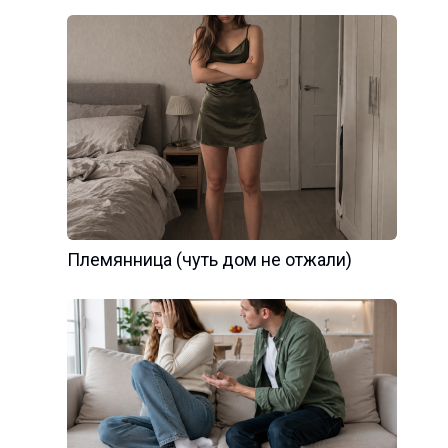
Племянница (чуть дом не отжали)