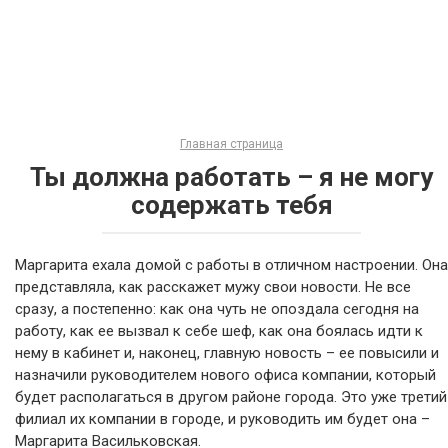
Главная страница
Ты должна работать – я не могу
содержать тебя
Маргарита ехала домой с работы в отличном настроении. Она
представляла, как расскажет мужу свои новости. Не все
сразу, а постепенно: как она чуть не опоздала сегодня на
работу, как ее вызвал к себе шеф, как она боялась идти к
нему в кабинет и, наконец, главную новость – ее повысили и
назначили руководителем нового офиса компании, который
будет располагаться в другом районе города. Это уже третий
филиал их компании в городе, и руководить им будет она –
Маргарита Васильковская.