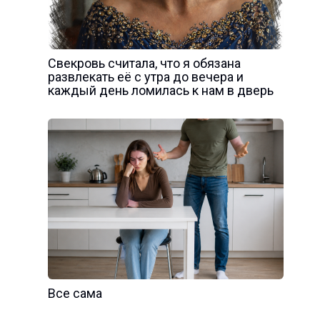
Свекровь считала, что я обязана
развлекать её с утра до вечера и
каждый день ломилась к нам в дверь
Все сама