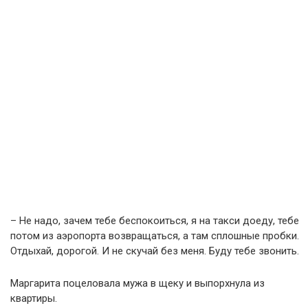
– Не надо, зачем тебе беспокоиться, я на такси доеду, тебе
потом из аэропорта возвращаться, а там сплошные пробки.
Отдыхай, дорогой. И не скучай без меня. Буду тебе звонить.
Маргарита поцеловала мужа в щеку и выпорхнула из
квартиры.