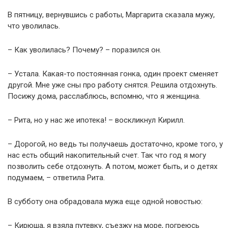
В пятницу, вернувшись с работы, Маргарита сказала мужу,
что уволилась.
– Как уволилась? Почему? – поразился он.
– Устала. Какая-то постоянная гонка, один проект сменяет
другой. Мне уже сны про работу снятся. Решила отдохнуть.
Посижу дома, расслаблюсь, вспомню, что я женщина.
– Рита, но у нас же ипотека! – воскликнул Кирилл.
– Дорогой, но ведь ты получаешь достаточно, кроме того, у
нас есть общий накопительный счет. Так что год я могу
позволить себе отдохнуть. А потом, может быть, и о детях
подумаем, – ответила Рита.
В субботу она обрадовала мужа еще одной новостью:
– Кирюша, я взяла путевку, съезжу на море, погреюсь