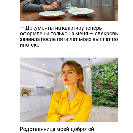
— Документы на квартиру теперь
оформлены только на меня — свекровь
заявила после пяти лет моих выплат по
ипотеке
Родственница моей добротой