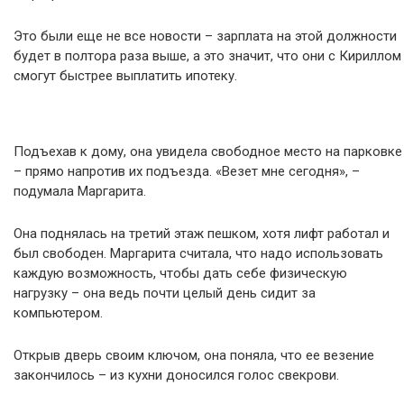
Это были еще не все новости – зарплата на этой должности
будет в полтора раза выше, а это значит, что они с Кириллом
смогут быстрее выплатить ипотеку.
Подъехав к дому, она увидела свободное место на парковке
– прямо напротив их подъезда. «Везет мне сегодня», –
подумала Маргарита.
Она поднялась на третий этаж пешком, хотя лифт работал и
был свободен. Маргарита считала, что надо использовать
каждую возможность, чтобы дать себе физическую
нагрузку – она ведь почти целый день сидит за
компьютером.
Открыв дверь своим ключом, она поняла, что ее везение
закончилось – из кухни доносился голос свекрови.