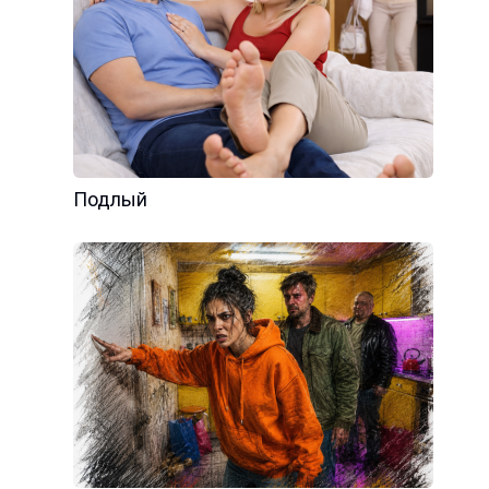
Подлый