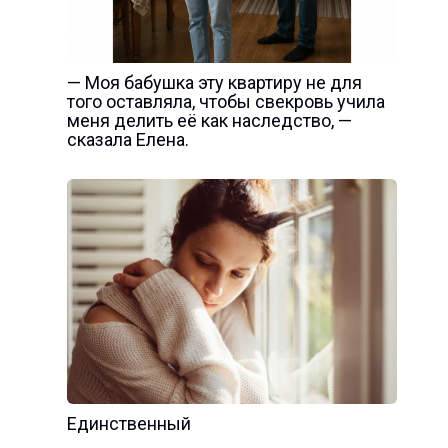
— Моя бабушка эту квартиру не для
того оставляла, чтобы свекровь учила
меня делить её как наследство, —
сказала Елена.
Единственный