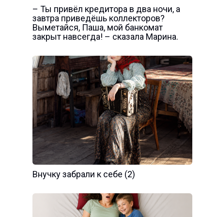
– Ты привёл кредитора в два ночи, а
завтра приведёшь коллекторов?
Выметайся, Паша, мой банкомат
закрыт навсегда! – сказала Марина.
Внучку забрали к себе (2)