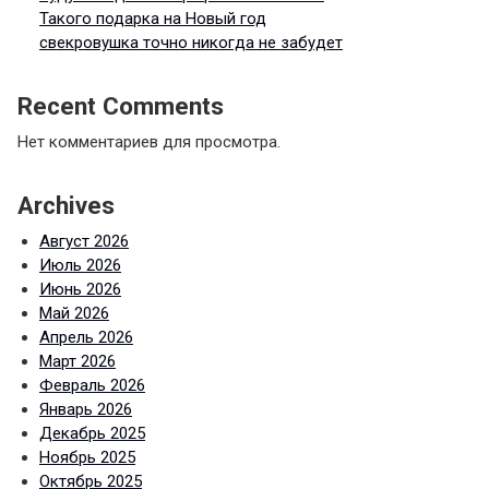
Такого подарка на Новый год
свекровушка точно никогда не забудет
Recent Comments
Нет комментариев для просмотра.
Archives
Август 2026
Июль 2026
Июнь 2026
Май 2026
Апрель 2026
Март 2026
Февраль 2026
Январь 2026
Декабрь 2025
Ноябрь 2025
Октябрь 2025