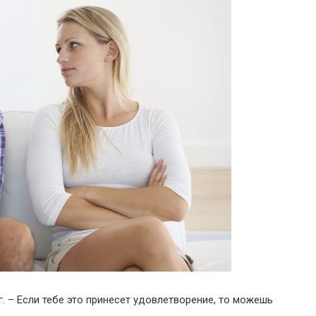
ег. – Если тебе это принесет удовлетворение, то можешь