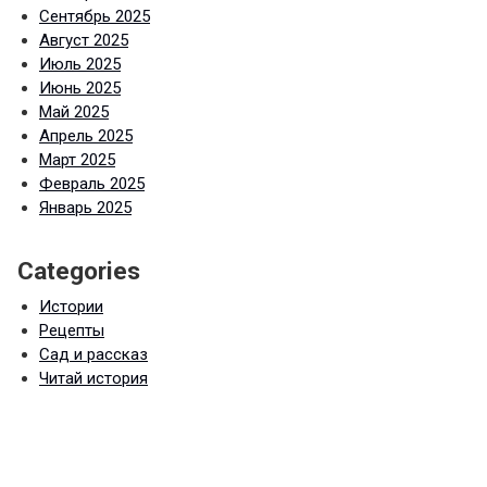
Сентябрь 2025
Август 2025
Июль 2025
Июнь 2025
Май 2025
Апрель 2025
Март 2025
Февраль 2025
Январь 2025
Categories
Истории
Рецепты
Сад и рассказ
Читай история