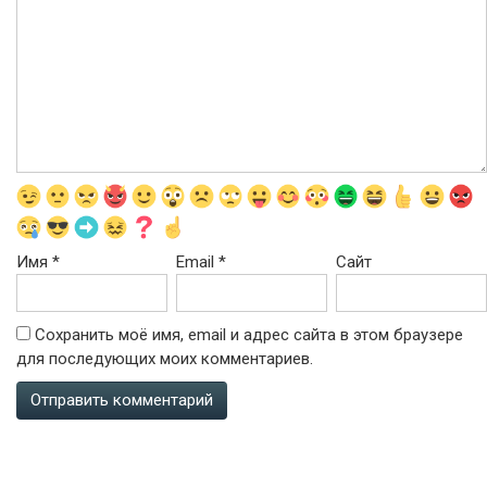
Имя
*
Email
*
Сайт
Сохранить моё имя, email и адрес сайта в этом браузере
для последующих моих комментариев.