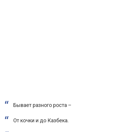
Бывает разного роста –
От кочки и до Казбека.