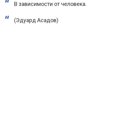
В зависимости от человека.
(Эдуард Асадов)