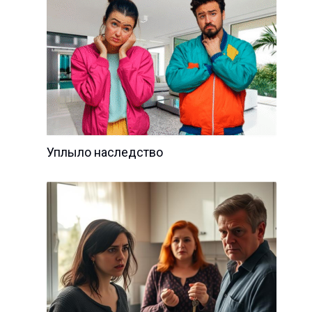
Уплыло наследство