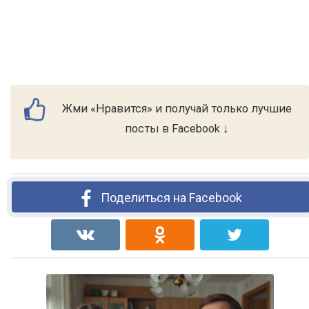
Жми «Нравится» и получай только лучшие
посты в Facebook ↓
Поделиться на Facebook