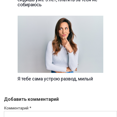
собираюсь
Я тебе сама устрою развод, милый
Добавить комментарий
Комментарий
*