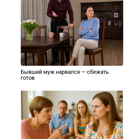
Бывший муж нарвался — сбежать
готов