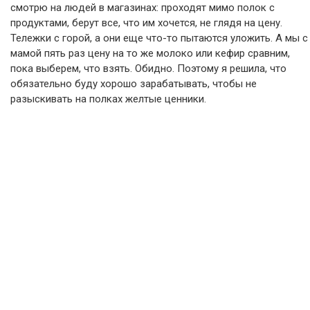
смотрю на людей в магазинах: проходят мимо полок с
продуктами, берут все, что им хочется, не глядя на цену.
Тележки с горой, а они еще что-то пытаются уложить. А мы с
мамой пять раз цену на то же молоко или кефир сравним,
пока выберем, что взять. Обидно. Поэтому я решила, что
обязательно буду хорошо зарабатывать, чтобы не
разыскивать на полках желтые ценники.