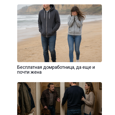
Бесплатная домработница, да еще и
почти жена