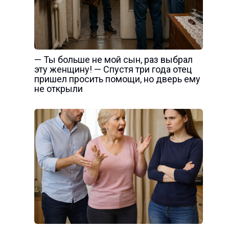
— Ты больше не мой сын, раз выбрал
эту женщину! — Спустя три года отец
пришел просить помощи, но дверь ему
не открыли