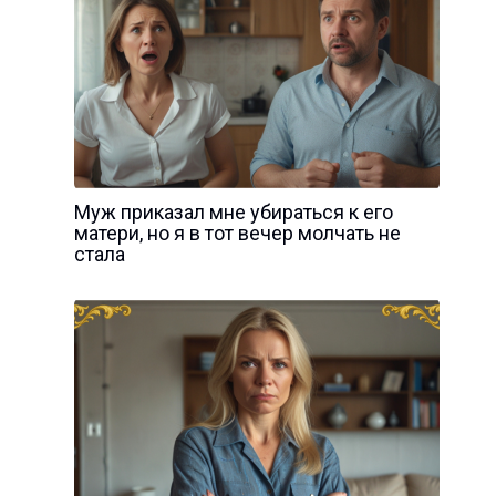
Муж приказал мне убираться к его
матери, но я в тот вечер молчать не
стала