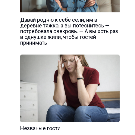
Давай родню к себе сели, им в
деревне тяжко, а вы потеснитесь —
потребовала свекровь. — А вы хоть раз
в однушке жили, чтобы гостей
принимать
Незваные гости