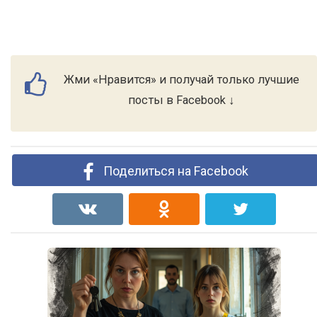
Жми «Нравится» и получай только лучшие
посты в Facebook ↓
Поделиться на Facebook