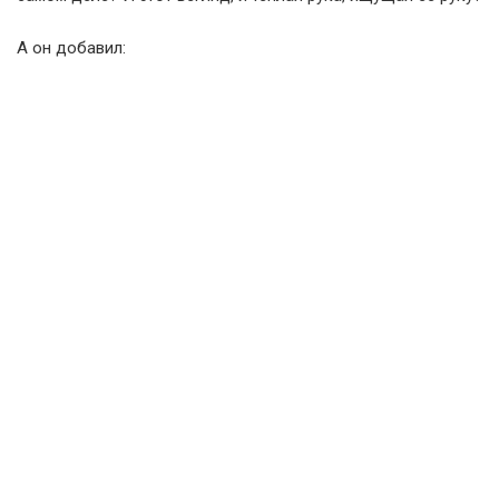
А он добавил: