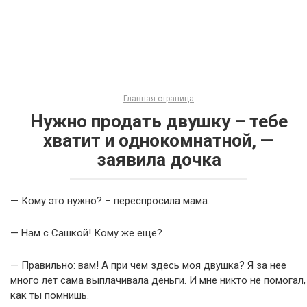
Главная страница
Нужно продать двушку – тебе
хватит и однокомнатной, —
заявила дочка
— Кому это нужно? – переспросила мама.
— Нам с Сашкой! Кому же еще?
— Правильно: вам! А при чем здесь моя двушка? Я за нее
много лет сама выплачивала деньги. И мне никто не помогал,
как ты помнишь.