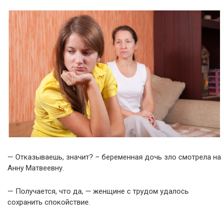
— Отказываешь, значит? – беременная дочь зло смотрела на
Анну Матвеевну.
— Получается, что да, — женщине с трудом удалось
сохранить спокойствие.