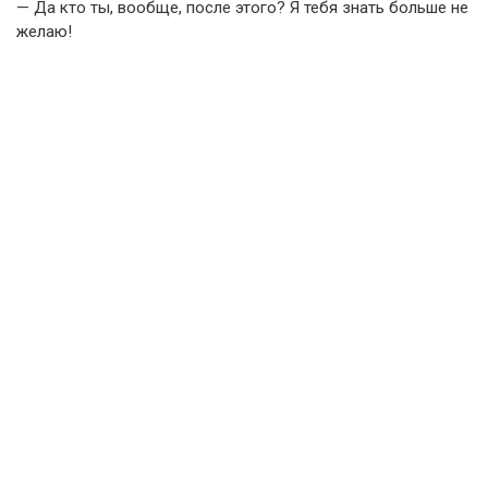
— Да кто ты, вообще, после этого? Я тебя знать больше не
желаю!