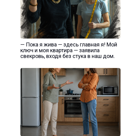
— Пока я жива — здесь главная я! Мой
ключ и моя квартира — заявила
свекровь, входя без стука в наш дом.