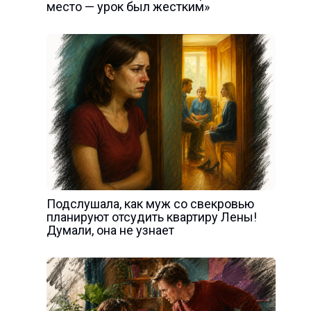
место — урок был жестким»
Подслушала, как муж со свекровью
планируют отсудить квартиру Лены!
Думали, она не узнает