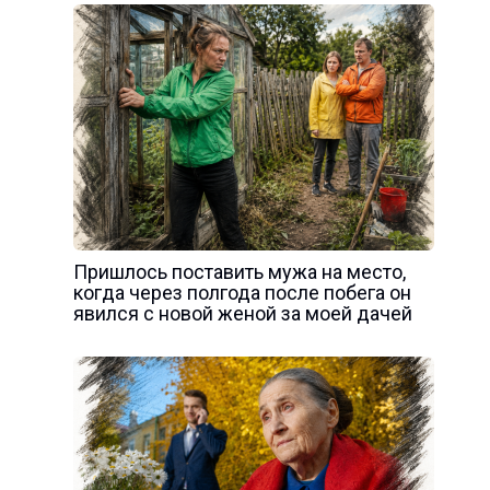
Пришлось поставить мужа на место,
когда через полгода после побега он
явился с новой женой за моей дачей