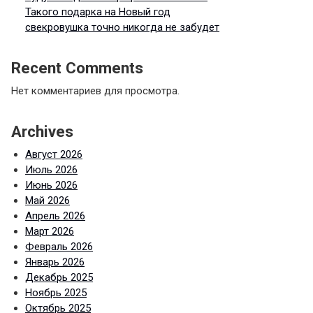
Такого подарка на Новый год
свекровушка точно никогда не забудет
Recent Comments
Нет комментариев для просмотра.
Archives
Август 2026
Июль 2026
Июнь 2026
Май 2026
Апрель 2026
Март 2026
Февраль 2026
Январь 2026
Декабрь 2025
Ноябрь 2025
Октябрь 2025