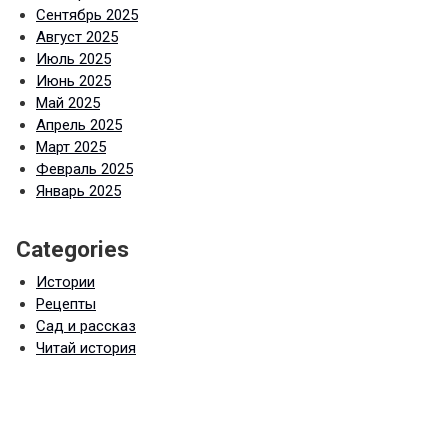
Сентябрь 2025
Август 2025
Июль 2025
Июнь 2025
Май 2025
Апрель 2025
Март 2025
Февраль 2025
Январь 2025
Categories
Истории
Рецепты
Сад и рассказ
Читай история