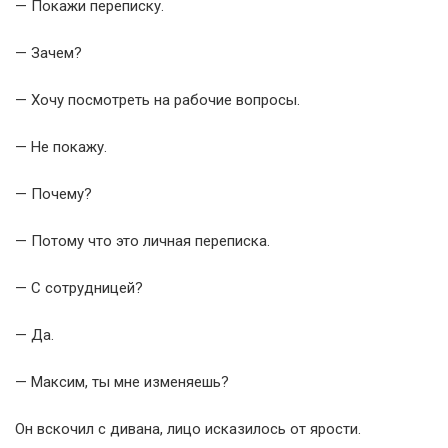
— Покажи переписку.
— Зачем?
— Хочу посмотреть на рабочие вопросы.
— Не покажу.
— Почему?
— Потому что это личная переписка.
— С сотрудницей?
— Да.
— Максим, ты мне изменяешь?
Он вскочил с дивана, лицо исказилось от ярости.