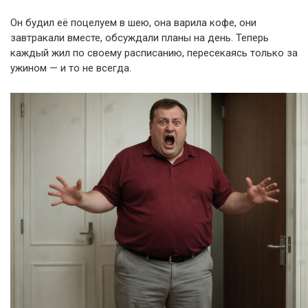
Он будил её поцелуем в шею, она варила кофе, они
завтракали вместе, обсуждали планы на день. Теперь
каждый жил по своему расписанию, пересекаясь только за
ужином — и то не всегда.