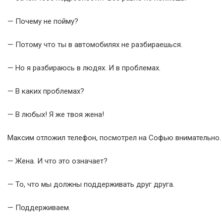
— Почему не пойму?
— Потому что ты в автомобилях не разбираешься.
— Но я разбираюсь в людях. И в проблемах.
— В каких проблемах?
— В любых! Я же твоя жена!
Максим отложил телефон, посмотрел на Софью внимательно.
— Жена. И что это означает?
— То, что мы должны поддерживать друг друга.
— Поддерживаем.