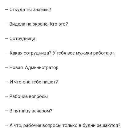
— Откуда ты знаешь?
— Видела на экране. Кто это?
— Сотрудница.
— Какая сотрудница? У тебя все мужики работают.
— Новая. Администратор.
— И что она тебе пишет?
— Рабочие вопросы.
— В пятницу вечером?
— А что, рабочие вопросы только в будни решаются?