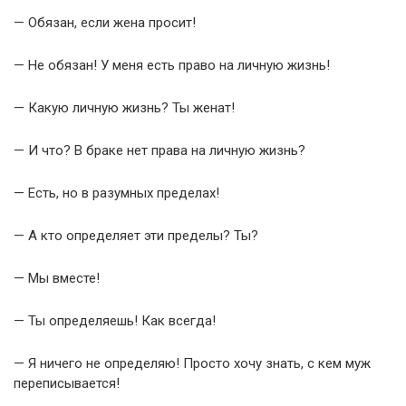
— Обязан, если жена просит!
— Не обязан! У меня есть право на личную жизнь!
— Какую личную жизнь? Ты женат!
— И что? В браке нет права на личную жизнь?
— Есть, но в разумных пределах!
— А кто определяет эти пределы? Ты?
— Мы вместе!
— Ты определяешь! Как всегда!
— Я ничего не определяю! Просто хочу знать, с кем муж
переписывается!