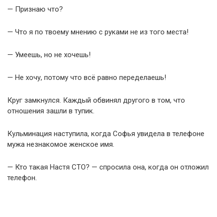
— Признаю что?
— Что я по твоему мнению с руками не из того места!
— Умеешь, но не хочешь!
— Не хочу, потому что всё равно переделаешь!
Круг замкнулся. Каждый обвинял другого в том, что
отношения зашли в тупик.
Кульминация наступила, когда Софья увидела в телефоне
мужа незнакомое женское имя.
— Кто такая Настя СТО? — спросила она, когда он отложил
телефон.