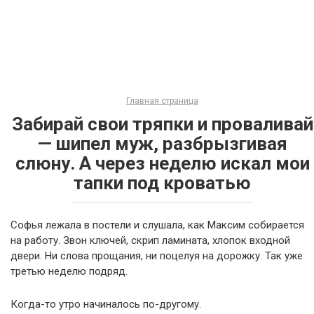
Главная страница
Забирай свои тряпки и проваливай
— шипел муж, разбрызгивая
слюну. А через неделю искал мои
тапки под кроватью
Софья лежала в постели и слушала, как Максим собирается
на работу. Звон ключей, скрип ламината, хлопок входной
двери. Ни слова прощания, ни поцелуя на дорожку. Так уже
третью неделю подряд.
Когда-то утро начиналось по-другому.