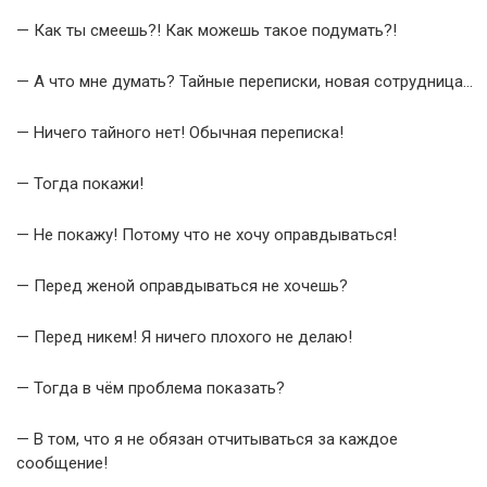
— Как ты смеешь?! Как можешь такое подумать?!
— А что мне думать? Тайные переписки, новая сотрудница…
— Ничего тайного нет! Обычная переписка!
— Тогда покажи!
— Не покажу! Потому что не хочу оправдываться!
— Перед женой оправдываться не хочешь?
— Перед никем! Я ничего плохого не делаю!
— Тогда в чём проблема показать?
— В том, что я не обязан отчитываться за каждое
сообщение!