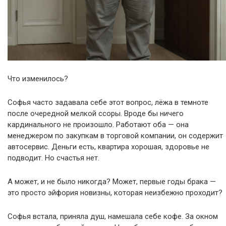
Что изменилось?
Софья часто задавала себе этот вопрос, лёжа в темноте
после очередной мелкой ссоры. Вроде бы ничего
кардинального не произошло. Работают оба — она
менеджером по закупкам в торговой компании, он содержит
автосервис. Деньги есть, квартира хорошая, здоровье не
подводит. Но счастья нет.
А может, и не было никогда? Может, первые годы брака —
это просто эйфория новизны, которая неизбежно проходит?
Софья встала, приняла душ, намешала себе кофе. За окном