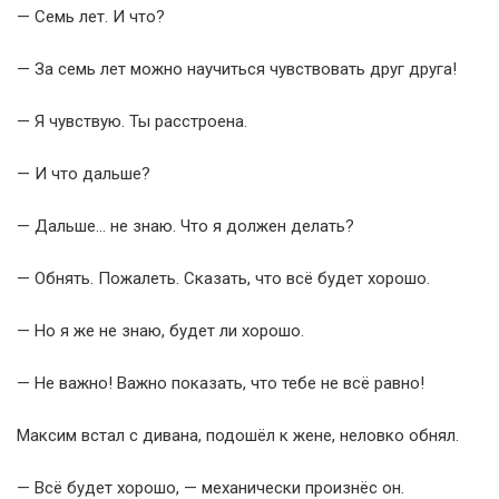
— Семь лет. И что?
— За семь лет можно научиться чувствовать друг друга!
— Я чувствую. Ты расстроена.
— И что дальше?
— Дальше… не знаю. Что я должен делать?
— Обнять. Пожалеть. Сказать, что всё будет хорошо.
— Но я же не знаю, будет ли хорошо.
— Не важно! Важно показать, что тебе не всё равно!
Максим встал с дивана, подошёл к жене, неловко обнял.
— Всё будет хорошо, — механически произнёс он.