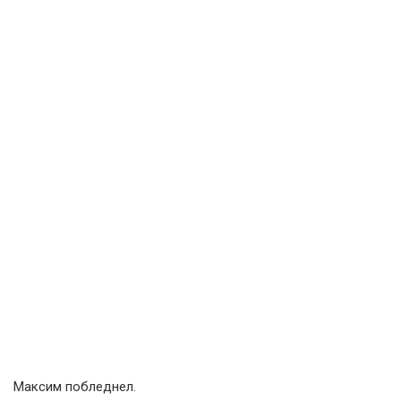
Максим побледнел.