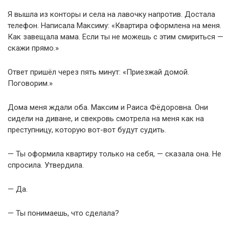
Я вышла из конторы и села на лавочку напротив. Достала
телефон. Написала Максиму: «Квартира оформлена на меня.
Как завещала мама. Если ты не можешь с этим смириться —
скажи прямо.»
Ответ пришёл через пять минут: «Приезжай домой.
Поговорим.»
Дома меня ждали оба. Максим и Раиса Фёдоровна. Они
сидели на диване, и свекровь смотрела на меня как на
преступницу, которую вот-вот будут судить.
— Ты оформила квартиру только на себя, — сказала она. Не
спросила. Утвердила.
— Да.
— Ты понимаешь, что сделала?