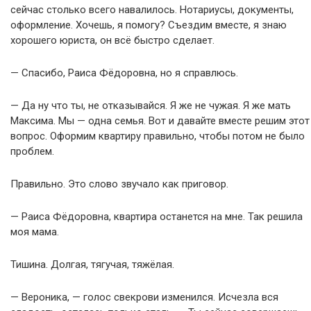
сейчас столько всего навалилось. Нотариусы, документы,
оформление. Хочешь, я помогу? Съездим вместе, я знаю
хорошего юриста, он всё быстро сделает.
— Спасибо, Раиса Фёдоровна, но я справлюсь.
— Да ну что ты, не отказывайся. Я же не чужая. Я же мать
Максима. Мы — одна семья. Вот и давайте вместе решим этот
вопрос. Оформим квартиру правильно, чтобы потом не было
проблем.
Правильно. Это слово звучало как приговор.
— Раиса Фёдоровна, квартира останется на мне. Так решила
моя мама.
Тишина. Долгая, тягучая, тяжёлая.
— Вероника, — голос свекрови изменился. Исчезла вся