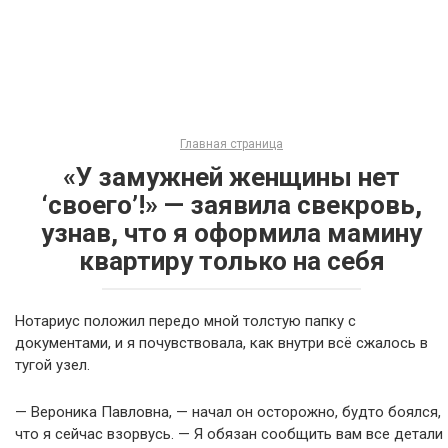
Главная страница
«У замужней женщины нет
‘своего’!» — заявила свекровь,
узнав, что я оформила мамину
квартиру только на себя
Нотариус положил передо мной толстую папку с
документами, и я почувствовала, как внутри всё сжалось в
тугой узел.
— Вероника Павловна, — начал он осторожно, будто боялся,
что я сейчас взорвусь. — Я обязан сообщить вам все детали