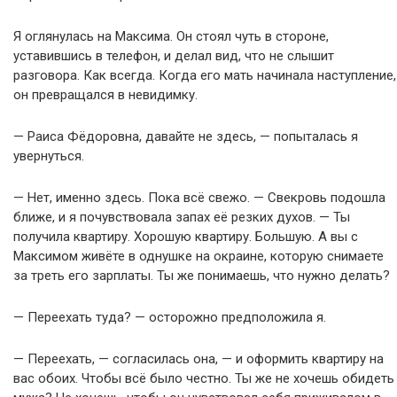
Я оглянулась на Максима. Он стоял чуть в стороне,
уставившись в телефон, и делал вид, что не слышит
разговора. Как всегда. Когда его мать начинала наступление,
он превращался в невидимку.
— Раиса Фёдоровна, давайте не здесь, — попыталась я
увернуться.
— Нет, именно здесь. Пока всё свежо. — Свекровь подошла
ближе, и я почувствовала запах её резких духов. — Ты
получила квартиру. Хорошую квартиру. Большую. А вы с
Максимом живёте в однушке на окраине, которую снимаете
за треть его зарплаты. Ты же понимаешь, что нужно делать?
— Переехать туда? — осторожно предположила я.
— Переехать, — согласилась она, — и оформить квартиру на
вас обоих. Чтобы всё было честно. Ты же не хочешь обидеть