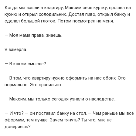
Когда мы зашли в квартиру, Максим снял куртку, прошёл на
кухню и открыл холодильник. Достал пиво, открыл банку и
сделал большой глоток. Потом посмотрел на меня.
— Моя мама права, знаешь.
Я замерла.
— В каком смысле?
— В том, что квартиру нужно оформить на нас обоих. Это
нормально. Это правильно.
— Максим, мы только сегодня узнали о наследстве…
— И что? — он поставил банку на стол. — Чем раньше мы всё
оформим, тем лучше. Зачем тянуть? Ты что, мне не
доверяешь?