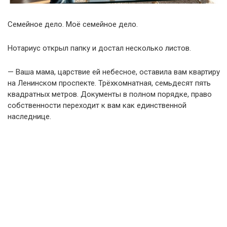
Семейное дело. Моё семейное дело.
Нотариус открыл папку и достал несколько листов.
— Ваша мама, царствие ей небесное, оставила вам квартиру
на Ленинском проспекте. Трёхкомнатная, семьдесят пять
квадратных метров. Документы в полном порядке, право
собственности переходит к вам как единственной
наследнице.