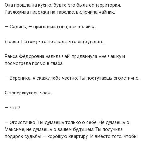
Она прошла на кухню, будто это была её территория.
Разложила пирожки на тарелке, включила чайник.
— Садись, — пригласила она, как хозяйка.
Я села. Потому что не знала, что ещё делать.
Раиса Фёдоровна налила чай, придвинула мне чашку и
посмотрела прямо в глаза.
— Вероника, я скажу тебе честно. Ты поступаешь эгоистично.
Я поперхнулась чаем.
— Что?
— Эгоистично. Ты думаешь только о себе. Не думаешь о
Максиме, не думаешь о вашем будущем. Ты получила
подарок судьбы — хорошую квартиру. И вместо того, чтобы