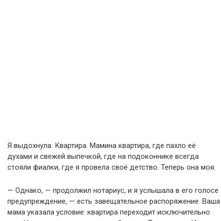
Я выдохнула. Квартира. Мамина квартира, где пахло её
духами и свежей выпечкой, где на подоконнике всегда
стояли фиалки, где я провела своё детство. Теперь она моя.
— Однако, — продолжил нотариус, и я услышала в его голосе
предупреждение, — есть завещательное распоряжение. Ваша
мама указала условие: квартира переходит исключительно