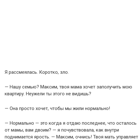
Я рассмеялась. Коротко, зло.
— Нашу семью? Максим, твоя мама хочет заполучить мою
квартиру. Неужели ты этого не видишь?
— Она просто хочет, чтобы мы жили нормально!
— Нормально — это когда я отдаю последнее, что осталось
от мамы, вам двоим? — я почувствовала, как внутри
поднимается ярость. — Максим, очнись! Твоя мать управляет